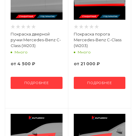
Покраска дверной
Покраска порога
ручки Mercedes-Benz C-
Mercedes-Benz C-Class
Class (W203)
(W203)
Много
Много
от
4 500 ₽
от
21 000 ₽
ПОДРОБНЕЕ
ПОДРОБНЕЕ