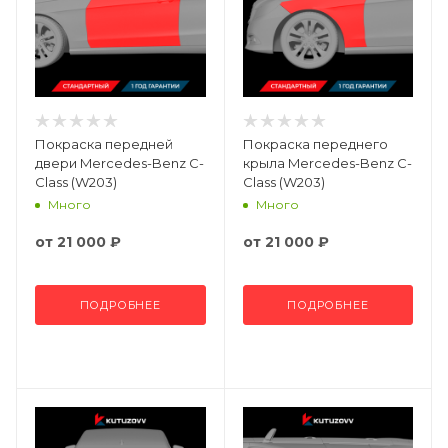
Покраска передней
Покраска переднего
двери Mercedes-Benz C-
крыла Mercedes-Benz C-
Class (W203)
Class (W203)
Много
Много
от
21 000 ₽
от
21 000 ₽
ПОДРОБНЕЕ
ПОДРОБНЕЕ