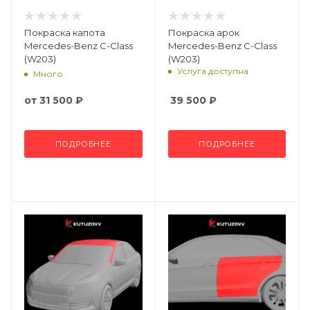
Покраска капота
Покраска арок
Mercedes-Benz C-Class
Mercedes-Benz C-Class
(W203)
(W203)
Услуга доступна
Много
от
31 500 ₽
39 500
₽
ПОДРОБНЕЕ
ПОДРОБНЕЕ