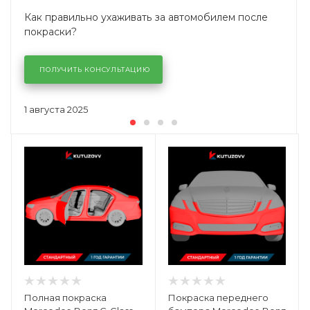
Как правильно ухаживать за автомобилем после
покраски?
ПОЛУЧИТЬ КОНСУЛЬТАЦИЮ
1 августа 2025
Полная покраска
Покраска переднего