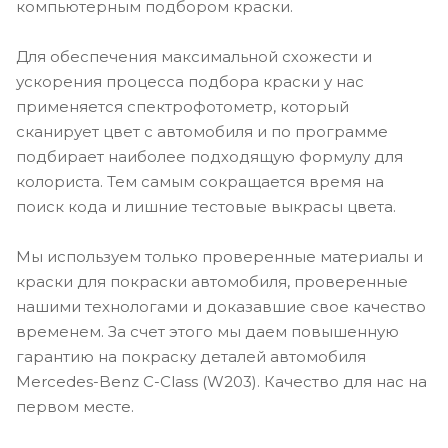
компьютерным подбором краски.
Для обеспечения максимальной схожести и
ускорения процесса подбора краски у нас
применяется спектрофотометр, который
сканирует цвет с автомобиля и по программе
подбирает наиболее подходящую формулу для
колориста. Тем самым сокращается время на
поиск кода и лишние тестовые выкрасы цвета.
Мы используем только проверенные материалы и
краски для покраски автомобиля, проверенные
нашими технологами и доказавшие свое качество
временем. За счет этого мы даем повышенную
гарантию на покраску деталей автомобиля
Mercedes-Benz C-Class (W203). Качество для нас на
первом месте.