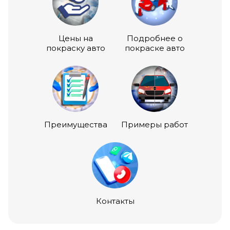
Цены на
Подробнее о
покраску авто
покраске авто
Преимущества
Примеры работ
Контакты