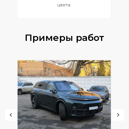
цвета.
Примеры работ