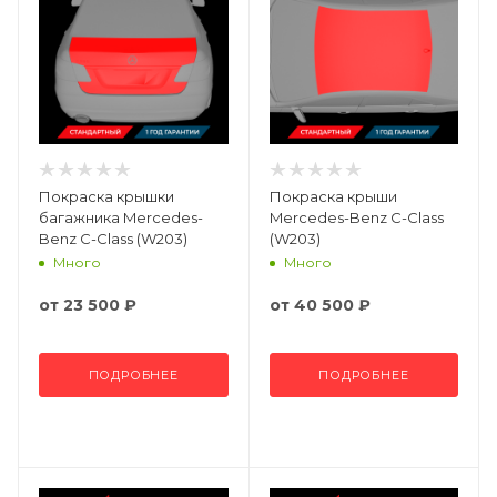
Покраска крышки
Покраска крыши
багажника Mercedes-
Mercedes-Benz C-Class
Benz C-Class (W203)
(W203)
Много
Много
от
23 500 ₽
от
40 500 ₽
ПОДРОБНЕЕ
ПОДРОБНЕЕ