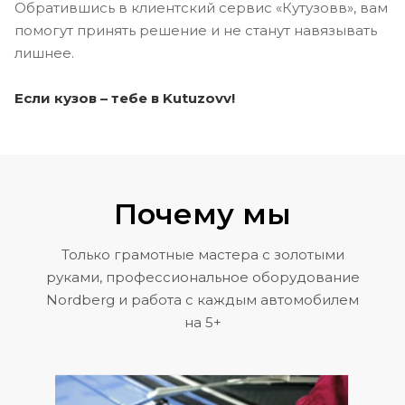
Обратившись в клиентский сервис «Кутузовв», вам
помогут принять решение и не станут навязывать
лишнее.
Если кузов – тебе в Kutuzovv!
Почему мы
Только грамотные мастера с золотыми
руками, профессиональное оборудование
Nordberg и работа с каждым автомобилем
на 5+