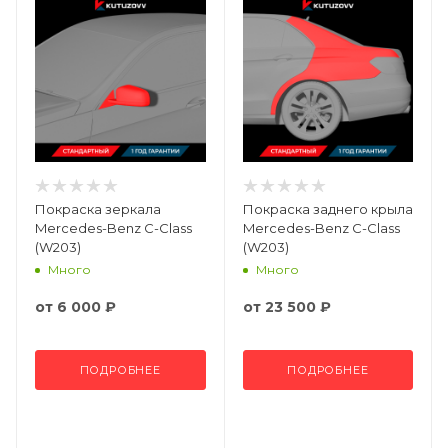
Покраска зеркала
Покраска заднего крыла
Mercedes-Benz C-Class
Mercedes-Benz C-Class
(W203)
(W203)
Много
Много
от
6 000 ₽
от
23 500 ₽
ПОДРОБНЕЕ
ПОДРОБНЕЕ