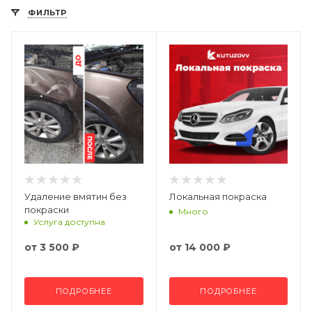
ФИЛЬТР
Удаление вмятин без
Локальная покраска
покраски
Много
Услуга доступна
от
3 500 ₽
от
14 000 ₽
ПОДРОБНЕЕ
ПОДРОБНЕЕ