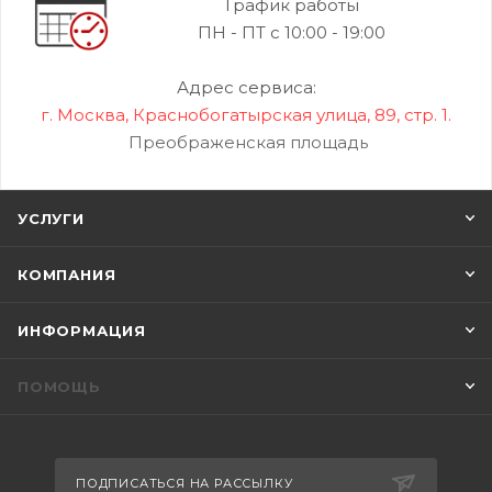
График работы
ПН - ПТ с 10:00 - 19:00
Адрес сервиса:
г. Москва, Краснобогатырская улица, 89, стр. 1.
Преображенская площадь
УСЛУГИ
КОМПАНИЯ
ИНФОРМАЦИЯ
ПОМОЩЬ
ПОДПИСАТЬСЯ НА РАССЫЛКУ