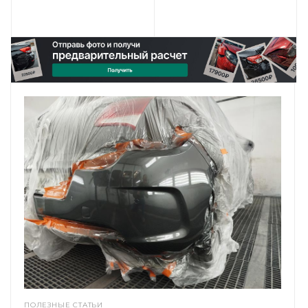
ПОЛЕЗНЫЕ СТАТЬИ