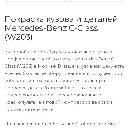
Покраска кузова и деталей
Mercedes-Benz C-Class
(W203)
Кузовной сервис «Кутузовв» оказывает услуги
профессиональной покраски Mercedes-Benz C-
Class (W203) в Москве. В нашем кузовном цеху есть
все необходимое оборудование и инструмент для
соблюдения технологических условий при
покраске деталей автомобиля. Такие как:
покрасочная камера, профессиональные
краскопульты, винтовой компрессор высокой
производительности.
Наш цех оснащен собственной лабораторией с