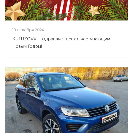
18 декабря 2024
KUTUZOVV поздравляет всех с наступающим
Новым Годом!