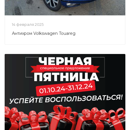
14 февраля 2025
Антихром Volkswagen Touareg