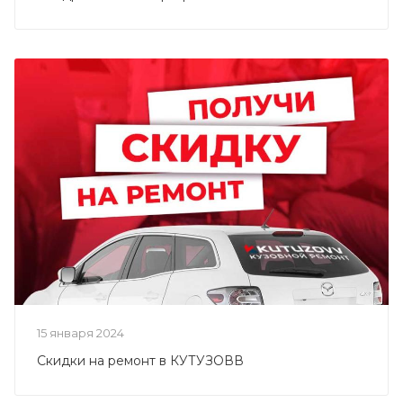
15 января 2024
Скидки на ремонт в КУТУЗОВВ