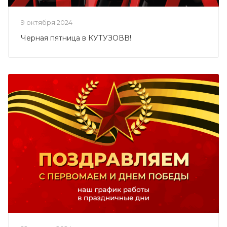
9 октября 2024
Черная пятница в КУТУЗОВВ!