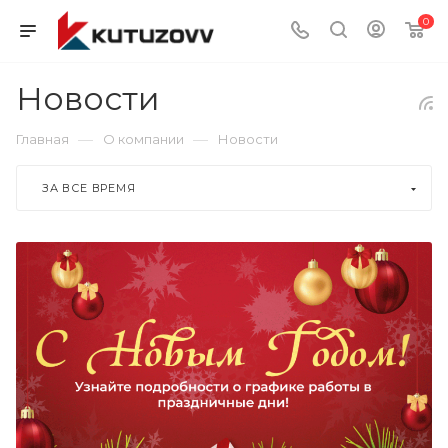
0
Новости
—
—
Главная
О компании
Новости
ЗА ВСЕ ВРЕМЯ