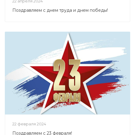
22 апреля 2024
Поздравляем с днем труда и днем победы!
22 февраля 2024
Поздравляем с 23 февраля!