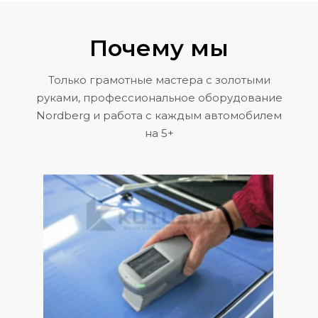
Почему мы
Только грамотные мастера с золотыми
руками, профессиональное оборудование
Nordberg и работа с каждым автомобилем
на 5+