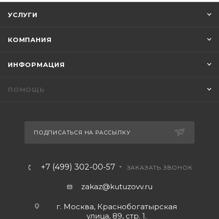
УСЛУГИ
КОМПАНИЯ
ИНФОРМАЦИЯ
ПОМОЩЬ
ПОДПИСАТЬСЯ НА РАССЫЛКУ
+7 (499) 302-00-57
ЗАКАЗАТЬ ЗВОНОК
zakaz@kutuzovv.ru
г. Москва, Краснобогатырская
улица, 89, стр. 1.