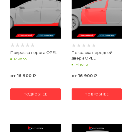
Покраска порога OPEL
Покраска передней
двери OPEL
Много
Много
от
16 900 ₽
от
16 900 ₽
ПОДРОБНЕЕ
ПОДРОБНЕЕ