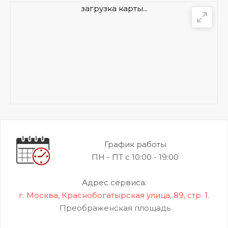
загрузка карты...
График работы
ПН - ПТ с 10:00 - 19:00
Адрес сервиса:
г. Москва, Краснобогатырская улица, 89, стр. 1.
Преображенская площадь