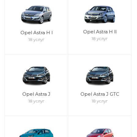
Opel Astra H ll
Opel Astra H l
18 услуг
18 услуг
Opel Astra J
Opel Astra J GTC
18 услуг
18 услуг