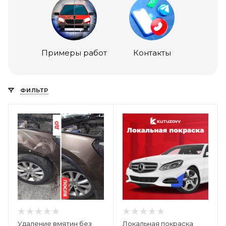
Примеры работ
Контакты
ФИЛЬТР
Удаление вмятин без
Локальная покраска