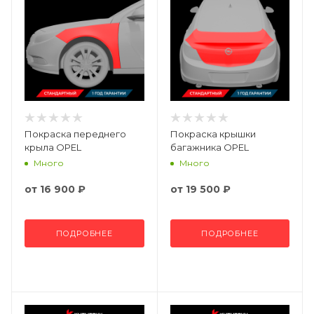
Покраска переднего
Покраска крышки
крыла OPEL
багажника OPEL
Много
Много
от
16 900 ₽
от
19 500 ₽
ПОДРОБНЕЕ
ПОДРОБНЕЕ