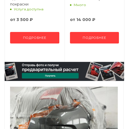
покраски
Много
Услуга доступна
от
3 500 ₽
от
14 000 ₽
ПОДРОБНЕЕ
ПОДРОБНЕЕ