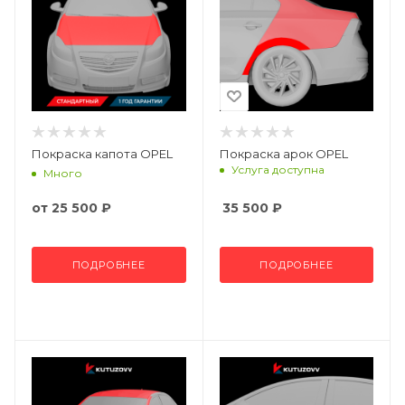
Покраска капота OPEL
Покраска арок OPEL
Услуга доступна
Много
от
25 500 ₽
35 500
₽
ПОДРОБНЕЕ
ПОДРОБНЕЕ