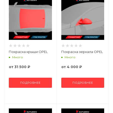
Покраска крыши OPEL
Покраска зеркала OPEL
Много
Много
от
31 500 ₽
от
4 000 ₽
ПОДРОБНЕЕ
ПОДРОБНЕЕ