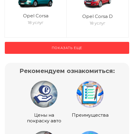
Opel Corsa
Opel Corsa D
18 услуг
18 услуг
ПОКАЗАТЬ ЕЩЕ
Рекомендуем ознакомиться:
Цены на
Преимущества
покраску авто