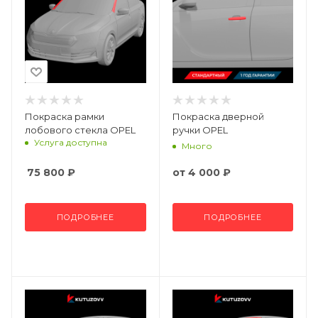
Покраска рамки
Покраска дверной
лобового стекла OPEL
ручки OPEL
Услуга доступна
Много
75 800
₽
от
4 000 ₽
ПОДРОБНЕЕ
ПОДРОБНЕЕ