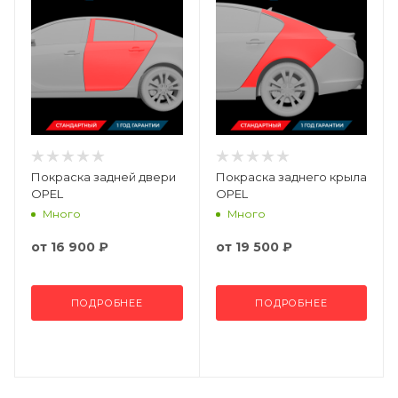
Покраска задней двери
Покраска заднего крыла
OPEL
OPEL
Много
Много
от
16 900 ₽
от
19 500 ₽
ПОДРОБНЕЕ
ПОДРОБНЕЕ