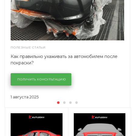
ПОЛЕЗНЫЕ СТАТЬИ
Как правильно ухаживать за автомобилем после
покраски?
ПОЛУЧИТЬ КОНСУЛЬТАЦИЮ
1 августа 2025