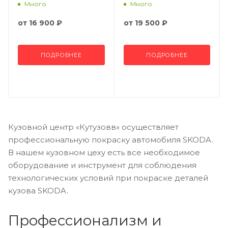
Много
Много
от
16 900 ₽
от
19 500 ₽
ПОДРОБНЕЕ
ПОДРОБНЕЕ
Кузовной центр «Кутузовв» осуществляет
профессиональную покраску автомобиля SKODA.
В нашем кузовном цеху есть все необходимое
оборудование и инструмент для соблюдения
технологических условий при покраске деталей
кузова SKODA.
Профессионализм и