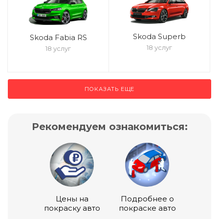
Skoda Superb
Skoda Fabia RS
18 услуг
18 услуг
ПОКАЗАТЬ ЕЩЕ
Рекомендуем ознакомиться:
Цены на
Подробнее о
покраску авто
покраске авто