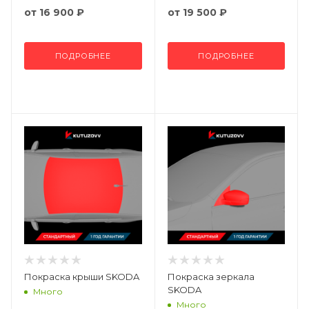
от
16 900 ₽
от
19 500 ₽
ПОДРОБНЕЕ
ПОДРОБНЕЕ
Покраска крыши SKODA
Покраска зеркала
SKODA
Много
Много