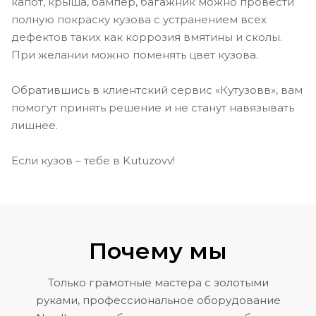
капот, крыша, бампер, багажник можно провести
полную покраску кузова с устранением всех
дефектов таких как коррозия вмятины и сколы.
При желании можно поменять цвет кузова.
Обратившись в клиентский сервис «Кутузовв», вам
помогут принять решение и не станут навязывать
лишнее.
Если кузов – тебе в Kutuzovv!
Почему мы
Только грамотные мастера с золотыми
руками, профессиональное оборудование