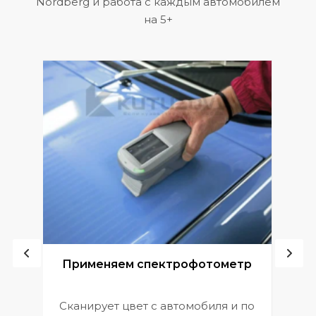
Nordberg и работа с каждым автомобилем
на 5+
ой
Применяем спектрофотометр
Сканирует цвет с автомобиля и по