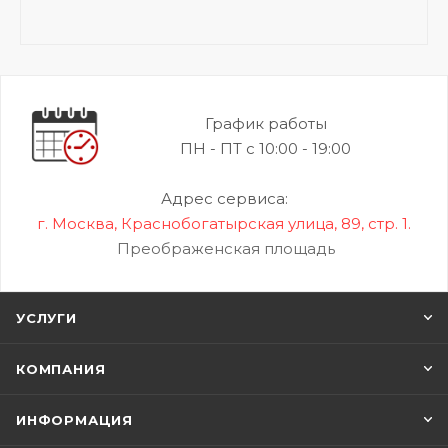
График работы
ПН - ПТ с 10:00 - 19:00
Адрес сервиса:
г. Москва, Краснобогатырская улица, 89, стр. 1.
Преображенская площадь
УСЛУГИ
КОМПАНИЯ
ИНФОРМАЦИЯ