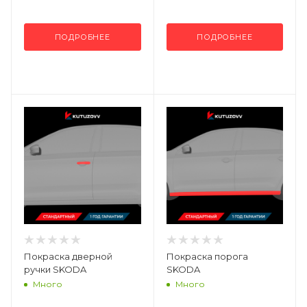
ПОДРОБНЕЕ
ПОДРОБНЕЕ
Покраска дверной
Покраска порога
ручки SKODA
SKODA
Много
Много