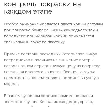
контроль покраски на
каждом этапе
Особое внимание уделяется пластиковым деталям
при покраске бампера SKODA как заднего, так и
переднего: при их окрашивании применяется
специальный грунт по пластику.
Прямые поставки расходных материалов минуя
посредников и политика на снижение потерь
позволяют нам держать низкую цену на покраску,
не снижая высокого качества. Все цены можно
посмотреть в нашем каталоге перейдя в нужную
модель.
В нашем кузовном сервисе помимо покраски
элементов кузова Киа таких как дверь, крыло,