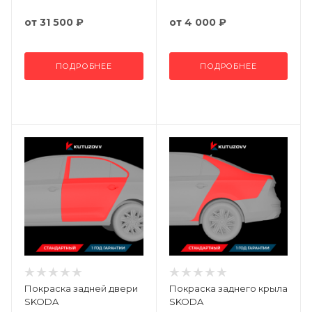
от
31 500 ₽
от
4 000 ₽
ПОДРОБНЕЕ
ПОДРОБНЕЕ
Покраска задней двери
Покраска заднего крыла
SKODA
SKODA