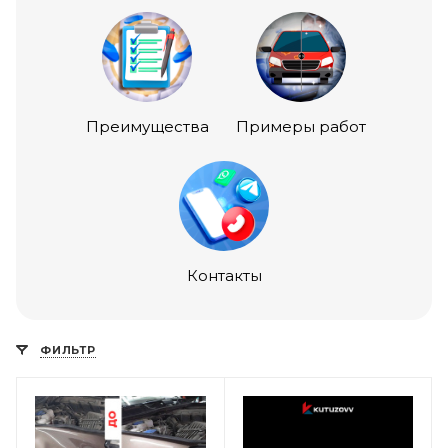
Преимущества
Примеры работ
Контакты
ФИЛЬТР