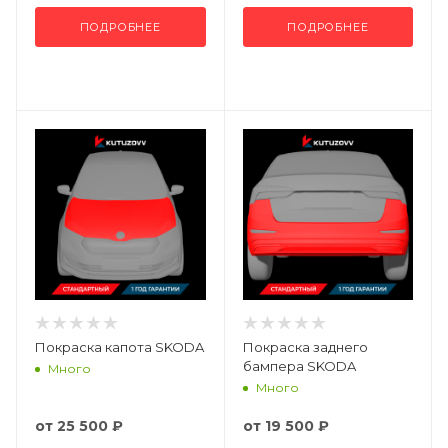
ПОДРОБНЕЕ
ПОДРОБНЕЕ
Покраска капота SKODA
Покраска заднего
бампера SKODA
Много
Много
от
25 500 ₽
от
19 500 ₽