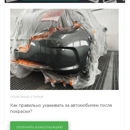
ПОЛЕЗНЫЕ СТАТЬИ
Как правильно ухаживать за автомобилем после
покраски?
ПОЛУЧИТЬ КОНСУЛЬТАЦИЮ