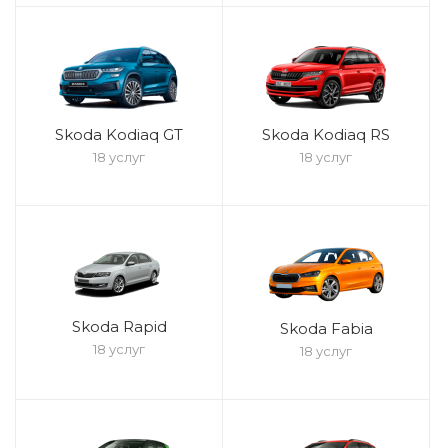
Skoda Kodiaq GT
Skoda Kodiaq RS
18 услуг
18 услуг
Skoda Rapid
Skoda Fabia
18 услуг
18 услуг