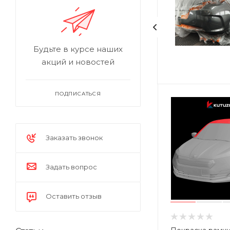
Будьте в курсе наших
акций и новостей
ПОДПИСАТЬСЯ
Заказать звонок
Задать вопрос
Оставить отзыв