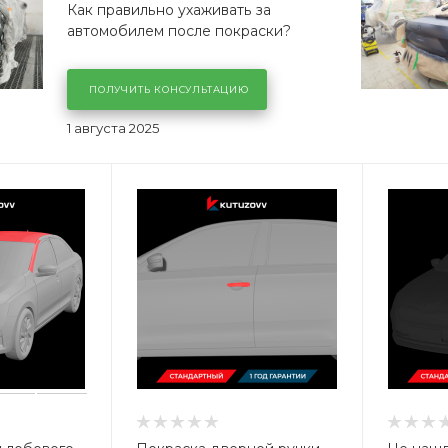
Как правильно ухаживать за
автомобилем после покраски?
ПОЛУЧИТЬ КОНСУЛЬТАЦИЮ
1 августа 2025