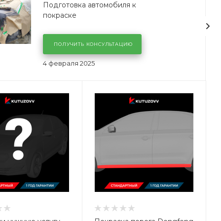
Подготовка автомобиля к
покраске
ПОЛУЧИТЬ КОНСУЛЬТАЦИЮ
4 февраля 2025