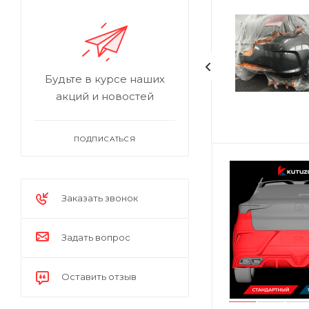
Будьте в курсе наших
акций и новостей
ПОДПИСАТЬСЯ
Заказать звонок
Задать вопрос
Оставить отзыв