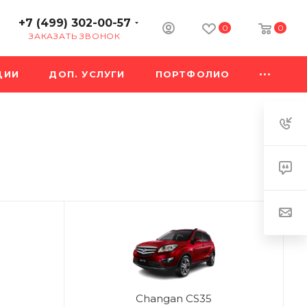
+7 (499) 302-00-57
0
0
ЗАКАЗАТЬ ЗВОНОК
ЦИИ
ДОП. УСЛУГИ
ПОРТФОЛИО
Changan CS35