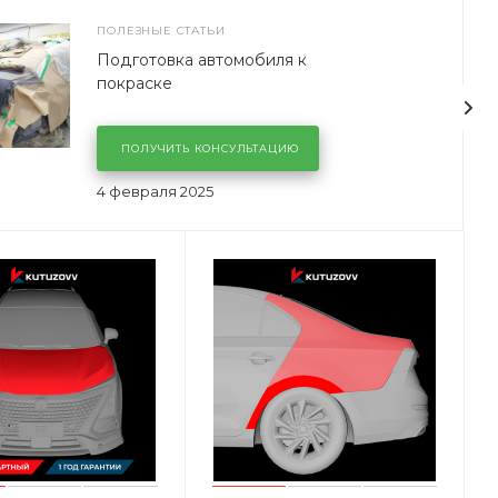
ПОЛЕЗНЫЕ СТАТЬИ
Подготовка автомобиля к
покраске
ПОЛУЧИТЬ КОНСУЛЬТАЦИЮ
4 февраля 2025