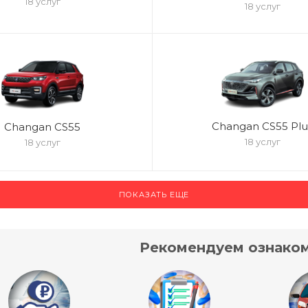
18 услуг
18 услуг
Changan CS55 Plu
Changan CS55
18 услуг
18 услуг
ПОКАЗАТЬ ЕЩЕ
Рекомендуем ознаком