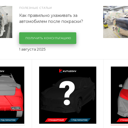
ПОЛЕЗНЫЕ СТАТЬИ
Как правильно ухаживать за
автомобилем после покраски?
ПОЛУЧИТЬ КОНСУЛЬТАЦИЮ
1 августа 2025