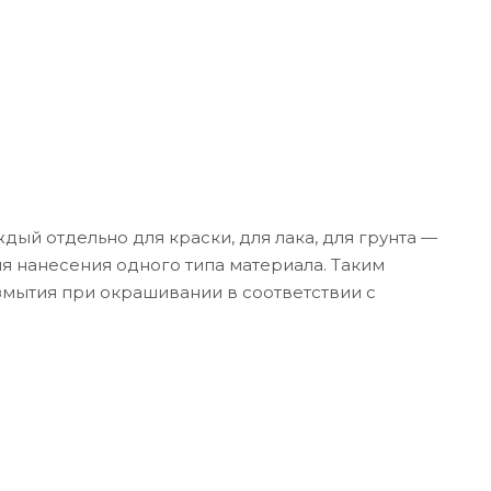
ый отдельно для краски, для лака, для грунта —
я нанесения одного типа материала. Таким
змытия при окрашивании в соответствии с