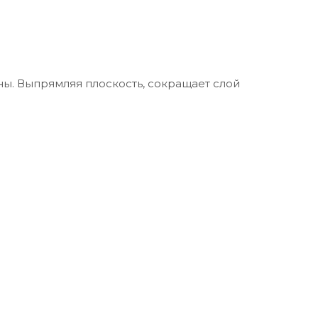
ны. Выпрямляя плоскость, сокращает слой