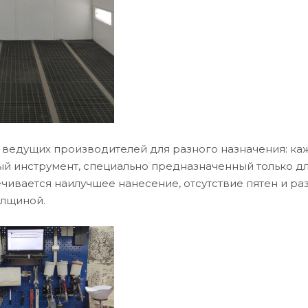
 ведущих производителей для разного назначения: кажд
ый инструмент, специально предназначенный только дл
чивается наилучшее нанесение, отсутствие пятен и ра
лщиной.