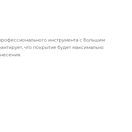
рофессионального инструмента с большим
рантирует, что покрытие будет максимально
анесения.