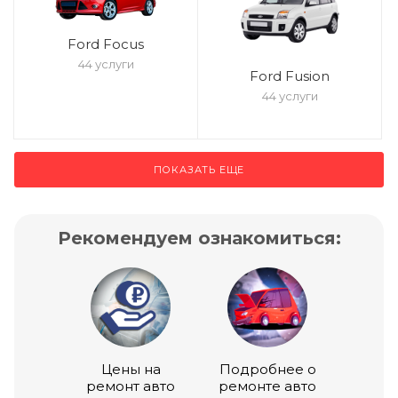
Ford Focus
44 услуги
Ford Fusion
44 услуги
ПОКАЗАТЬ ЕЩЕ
Рекомендуем ознакомиться:
Цены на
Подробнее о
ремонт авто
ремонте авто