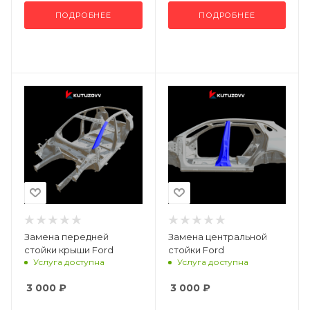
ПОДРОБНЕЕ
ПОДРОБНЕЕ
Замена передней
Замена центральной
стойки крыши Ford
стойки Ford
Услуга доступна
Услуга доступна
3 000
₽
3 000
₽