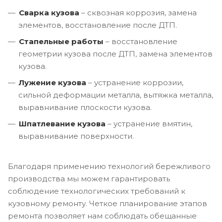
Сварка кузова
– сквозная коррозия, замена
элементов, восстановление после ДТП.
Стапельные работы
– восстановление
геометрии кузова после ДТП, замена элементов
кузова.
Лужение кузова
– устранение коррозии,
сильной деформации металла, вытяжка металла,
выравнивание плоскости кузова.
Шпатлевание кузова
– устранение вмятин,
выравнивание поверхности.
Благодаря применению технологий бережливого
производства мы можем гарантировать
соблюдение технологических требований к
кузовному ремонту. Четкое планирование этапов
ремонта позволяет нам соблюдать обещанные