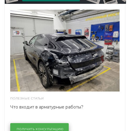
ПОЛЕЗНЫЕ СТАТЬИ
Что входит в арматурные работы?
ПОЛУЧИТЬ КОНСУЛЬТАЦИЮ