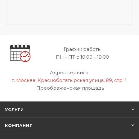
График работы
ПН - ПТ с 10:00 - 19:00
Адрес сервиса:
г. Москва, Краснобогатырская улица, 89, стр. 1.
Преображенская площадь
УСЛУГИ
КОМПАНИЯ