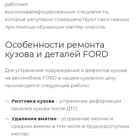
работают
высококвалифицированные специалисты,
которые регулярно совершенствуют свои навыки
при помощи обучающих мастер-классов.
Особенности ремонта
кузова и деталей FORD
Для устранения повреждений и дефектов кузова
на автомобиле FORD в нашем кузовном цеху
производятся следующие работы:
Рихтовка кузова
– устранение деформации
панелей кузова после ДТП;
Удаление вмятин
– устранение мелких и
средних вмятин в том числе в труднодоступных
местах;