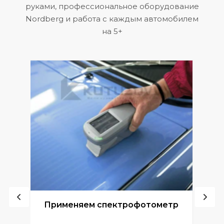
руками, профессиональное оборудование
Nordberg и работа с каждым автомобилем
на 5+
ой
Применяем спектрофотометр