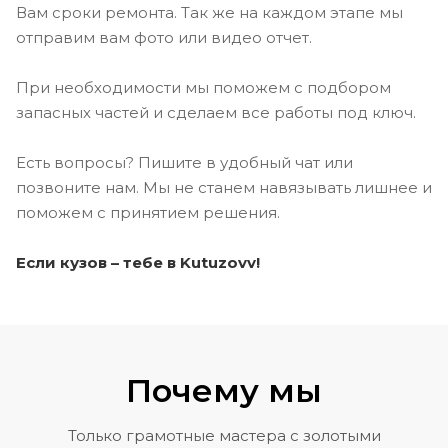
Вам сроки ремонта. Так же на каждом этапе мы
отправим вам фото или видео отчет.
При необходимости мы поможем с подбором
запасных частей и сделаем все работы под ключ.
Есть вопросы? Пишите в удобный чат или
позвоните нам. Мы не станем навязывать лишнее и
поможем с принятием решения.
Если кузов – тебе в Kutuzovv!
Почему мы
Только грамотные мастера с золотыми