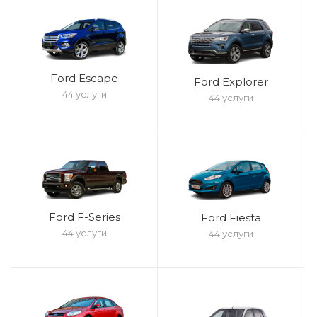
Ford Escape
Ford Explorer
44 услуги
44 услуги
Ford F-Series
Ford Fiesta
44 услуги
44 услуги