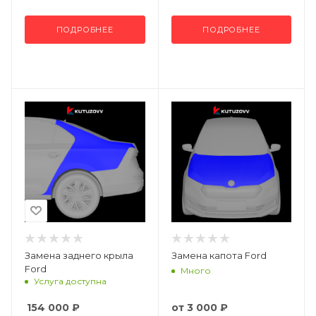
ПОДРОБНЕЕ
ПОДРОБНЕЕ
Замена заднего крыла
Замена капота Ford
Ford
Много
Услуга доступна
154 000
₽
от
3 000 ₽