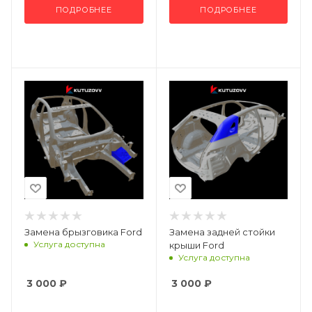
ПОДРОБНЕЕ
ПОДРОБНЕЕ
Замена брызговика Ford
Замена задней стойки
Услуга доступна
крыши Ford
Услуга доступна
3 000
₽
3 000
₽