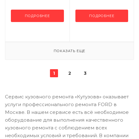
ПОДРОБНЕЕ
ПОДРОБНЕЕ
ПОКАЗАТЬ ЕЩЕ
1
2
3
Сервис кузовного ремонта «Кутузовв» оказывает
услуги профессионального ремонта FORD в
Москве. В нашем сервисе есть всё необходимое
оборудование для выполнения качественного
кузовного ремонта с соблюдением всех
необходимых условий и требований. В компании