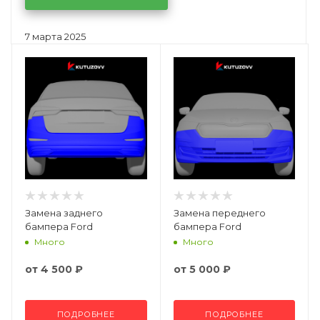
7 марта 2025
Замена заднего
Замена переднего
бампера Ford
бампера Ford
Много
Много
от
4 500 ₽
от
5 000 ₽
ПОДРОБНЕЕ
ПОДРОБНЕЕ