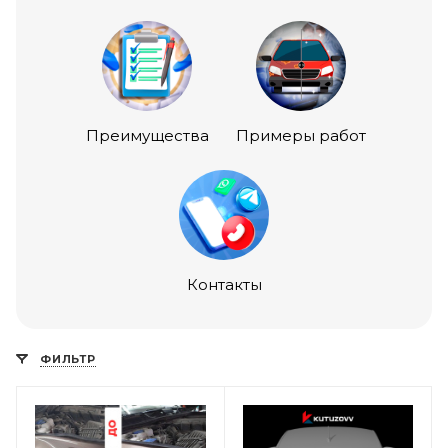
Преимущества
Примеры работ
Контакты
ФИЛЬТР