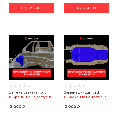
ПОДРОБНЕЕ
ПОДРОБНЕЕ
Замена стакана Ford
Замена днища Ford
Временно не доступна
Временно не доступна
3 000
₽
3 000
₽