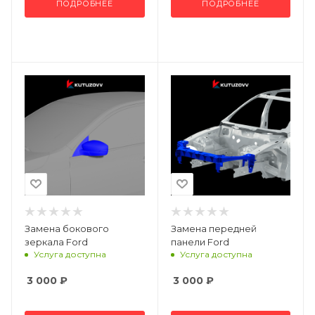
ПОДРОБНЕЕ
ПОДРОБНЕЕ
Замена бокового
Замена передней
зеркала Ford
панели Ford
Услуга доступна
Услуга доступна
3 000
₽
3 000
₽