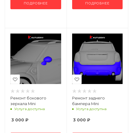
ПОДРОБНЕЕ
ПОДРОБНЕЕ
Ремонт бокового
Ремонт заднего
зеркала Mini
бампера Mini
Услуга доступна
Услуга доступна
3 000
₽
3 000
₽