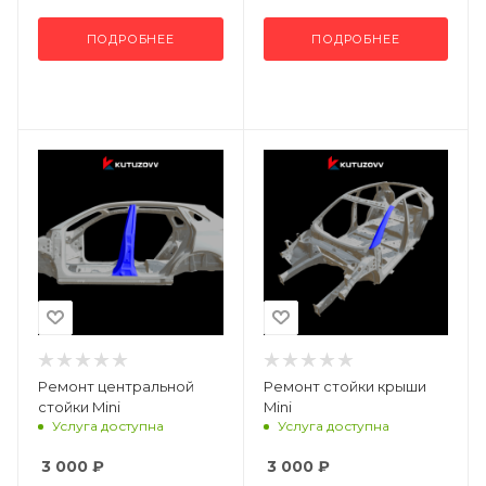
ПОДРОБНЕЕ
ПОДРОБНЕЕ
Ремонт центральной
Ремонт стойки крыши
стойки Mini
Mini
Услуга доступна
Услуга доступна
3 000
₽
3 000
₽