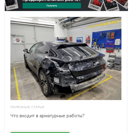
ПОЛЕЗНЫЕ СТАТЬИ
Что входит в арматурные работы?