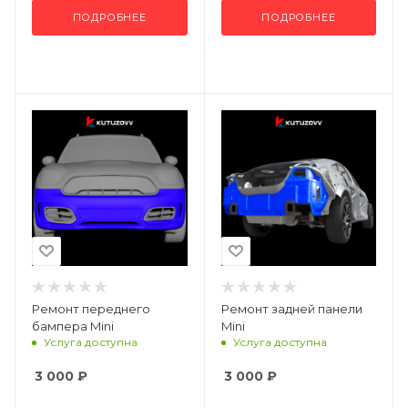
ПОДРОБНЕЕ
ПОДРОБНЕЕ
Ремонт переднего
Ремонт задней панели
бампера Mini
Mini
Услуга доступна
Услуга доступна
3 000
₽
3 000
₽