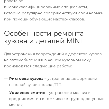
работают
высококвалифицированные специалисты,
которые регулярно совершенствуют свои навыки
при помощи обучающих мастер-классов.
Особенности ремонта
кузова и деталей MINI
Для устранения повреждений и дефектов кузова
на автомобиле MINI в нашем кузовном цеху
производятся следующие работы:
Рихтовка кузова
– устранение деформации
панелей кузова после ДТП;
Удаление вмятин
– устранение мелких и
средних вмятин в том числе в труднодоступных
местах;