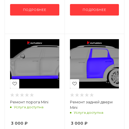
ПОДРОБНЕЕ
ПОДРОБНЕЕ
Ремонт порога Mini
Ремонт задней двери
Услуга доступна
Mini
Услуга доступна
3 000
₽
3 000
₽