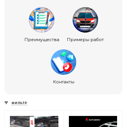
Преимущества
Примеры работ
Контакты
ФИЛЬТР