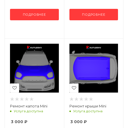
ПОДРОБНЕЕ
ПОДРОБНЕЕ
Ремонт капота Mini
Ремонт крыши Mini
Услуга доступна
Услуга доступна
3 000
₽
3 000
₽