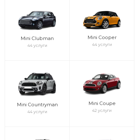
Mini Cooper
Mini Clubman
44 услуги
44 услуги
Mini Coupe
Mini Countryman
42 услуги
44 услуги