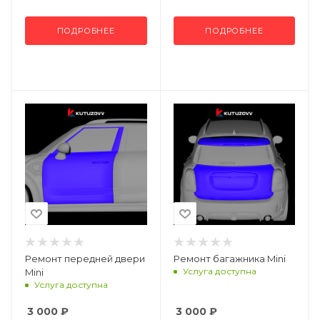
ПОДРОБНЕЕ
ПОДРОБНЕЕ
Ремонт передней двери
Ремонт багажника Mini
Услуга доступна
Mini
Услуга доступна
3 000
₽
3 000
₽