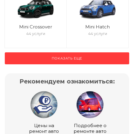
Mini Crossover
Mini Hatch
44 услуги
44 услуги
ПОКАЗАТЬ ЕЩЕ
Рекомендуем ознакомиться:
Цены на
Подробнее о
ремонт авто
ремонте авто