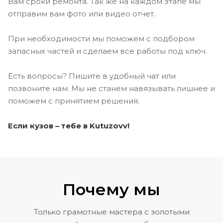
Вам сроки ремонта. Так же на каждом этапе мы
отправим вам фото или видео отчет.
При необходимости мы поможем с подбором
запасных частей и сделаем все работы под ключ.
Есть вопросы? Пишите в удобный чат или
позвоните нам. Мы не станем навязывать лишнее и
поможем с принятием решения.
Если кузов – тебе в Kutuzovv!
Почему мы
Только грамотные мастера с золотыми