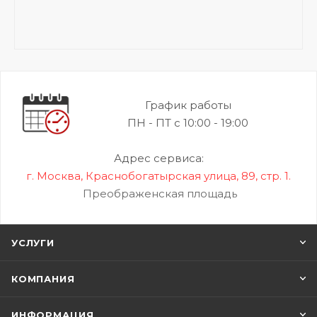
График работы
ПН - ПТ с 10:00 - 19:00
Адрес сервиса:
г. Москва, Краснобогатырская улица, 89, стр. 1.
Преображенская площадь
УСЛУГИ
КОМПАНИЯ
ИНФОРМАЦИЯ