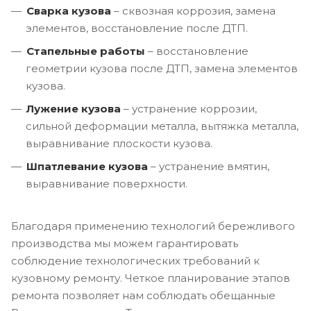
Сварка кузова
– сквозная коррозия, замена
элементов, восстановление после ДТП.
Стапельные работы
– восстановление
геометрии кузова после ДТП, замена элементов
кузова.
Лужение кузова
– устранение коррозии,
сильной деформации металла, вытяжка металла,
выравнивание плоскости кузова.
Шпатлевание кузова
– устранение вмятин,
выравнивание поверхности.
Благодаря применению технологий бережливого
производства мы можем гарантировать
соблюдение технологических требований к
кузовному ремонту. Четкое планирование этапов
ремонта позволяет нам соблюдать обещанные