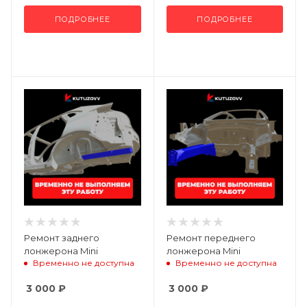
ПОДРОБНЕЕ
ПОДРОБНЕЕ
Ремонт заднего
Ремонт переднего
лонжерона Mini
лонжерона Mini
Временно не доступна
Временно не доступна
3 000
₽
3 000
₽