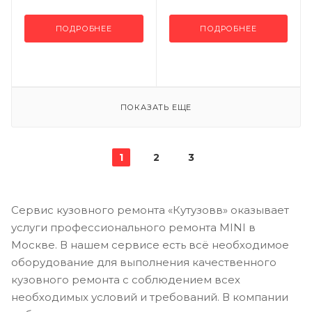
ПОДРОБНЕЕ
ПОДРОБНЕЕ
ПОКАЗАТЬ ЕЩЕ
1
2
3
Сервис кузовного ремонта «Кутузовв» оказывает
услуги профессионального ремонта MINI в
Москве. В нашем сервисе есть всё необходимое
оборудование для выполнения качественного
кузовного ремонта с соблюдением всех
необходимых условий и требований. В компании