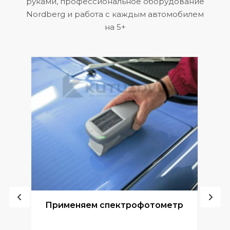
руками, профессиональное оборудование
Nordberg и работа с каждым автомобилем
на 5+
ой
Применяем спектрофотометр