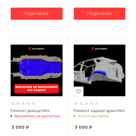
ПОДРОБНЕЕ
ПОДРОБНЕЕ
Ремонт днища Mini
Ремонт задней арки Mini
Временно не доступна
Услуга доступна
3 000
₽
3 000
₽