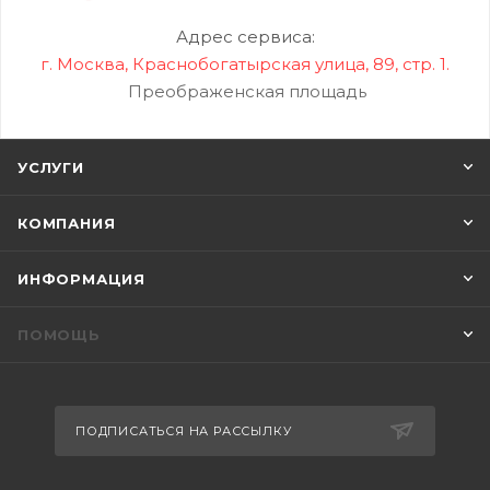
Адрес сервиса:
г. Москва, Краснобогатырская улица, 89, стр. 1.
Преображенская площадь
УСЛУГИ
КОМПАНИЯ
ИНФОРМАЦИЯ
ПОМОЩЬ
ПОДПИСАТЬСЯ НА РАССЫЛКУ