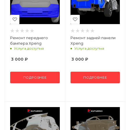
Ремонт переднего
Ремонт задней панели
бампера Xpeng
Xpeng
Услуга доступна
Услуга доступна
3 000
₽
3 000
₽
ПОДРОБНЕЕ
ПОДРОБНЕЕ