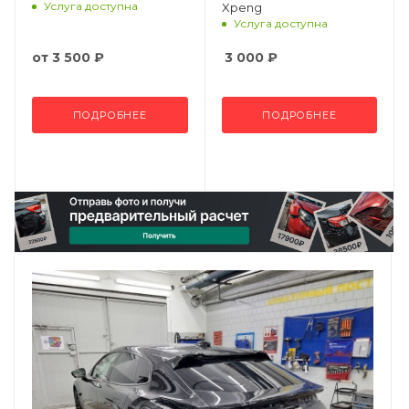
Услуга доступна
Xpeng
Услуга доступна
от
3 500 ₽
3 000
₽
ПОДРОБНЕЕ
ПОДРОБНЕЕ