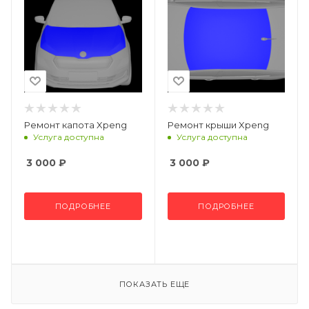
Ремонт капота Xpeng
Ремонт крыши Xpeng
Услуга доступна
Услуга доступна
3 000
₽
3 000
₽
ПОДРОБНЕЕ
ПОДРОБНЕЕ
ПОКАЗАТЬ ЕЩЕ