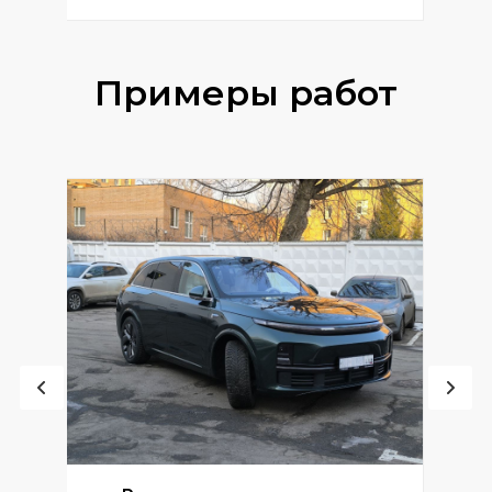
Примеры работ