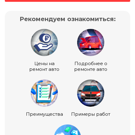
Рекомендуем ознакомиться:
Цены на
Подробнее о
ремонт авто
ремонте авто
Преимущества
Примеры работ