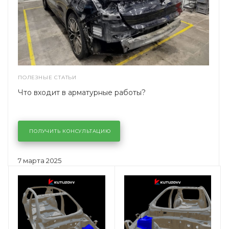
ПОЛЕЗНЫЕ СТАТЬИ
Что входит в арматурные работы?
ПОЛУЧИТЬ КОНСУЛЬТАЦИЮ
7 марта 2025