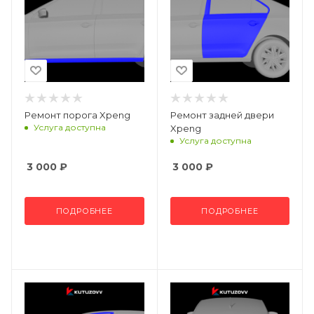
Ремонт порога Xpeng
Ремонт задней двери
Услуга доступна
Xpeng
Услуга доступна
3 000
₽
3 000
₽
ПОДРОБНЕЕ
ПОДРОБНЕЕ