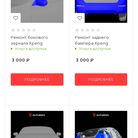
Ремонт бокового
Ремонт заднего
зеркала Xpeng
бампера Xpeng
Услуга доступна
Услуга доступна
3 000
₽
3 000
₽
ПОДРОБНЕЕ
ПОДРОБНЕЕ