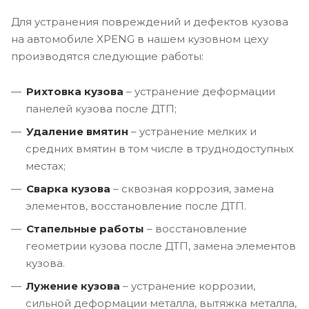
Для устранения повреждений и дефектов кузова
на автомобиле XPENG в нашем кузовном цеху
производятся следующие работы:
Рихтовка кузова
– устранение деформации
панелей кузова после ДТП;
Удаление вмятин
– устранение мелких и
средних вмятин в том числе в труднодоступных
местах;
Сварка кузова
– сквозная коррозия, замена
элементов, восстановление после ДТП.
Стапельные работы
– восстановление
геометрии кузова после ДТП, замена элементов
кузова.
Лужение кузова
– устранение коррозии,
сильной деформации металла, вытяжка металла,