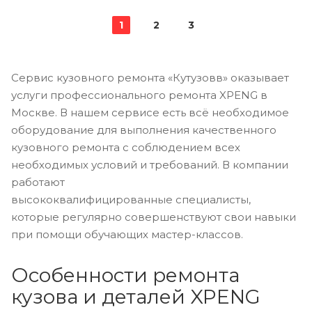
1
2
3
Сервис кузовного ремонта «Кутузовв» оказывает
услуги профессионального ремонта XPENG в
Москве. В нашем сервисе есть всё необходимое
оборудование для выполнения качественного
кузовного ремонта с соблюдением всех
необходимых условий и требований. В компании
работают
высококвалифицированные специалисты,
которые регулярно совершенствуют свои навыки
при помощи обучающих мастер-классов.
Особенности ремонта
кузова и деталей XPENG