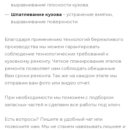
выравнивание плоскости кузова.
Шпатлевание кузова
– устранение вмятин,
выравнивание поверхности.
Благодаря применению технологий бережливого
производства мы можем гарантировать
соблюдение технологических требований к
кузовному ремонту. Четкое планирование этапов
ремонта позволяет нам соблюдать обещанные
Вам сроки ремонта. Так же на каждом этапе мы
отправим вам фото или видео отчет.
При необходимости мы поможем с подбором
запасных частей и сделаем все работы под ключ.
Есть вопросы? Пишите в удобный чат или
позвоните нам. Мы не станем навязывать лишнее и