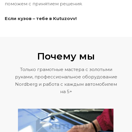
поможем с принятием решения.
Если кузов – тебе в Kutuzovv!
Почему мы
Только грамотные мастера с золотыми
руками, профессиональное оборудование
Nordberg и работа с каждым автомобилем
на 5+