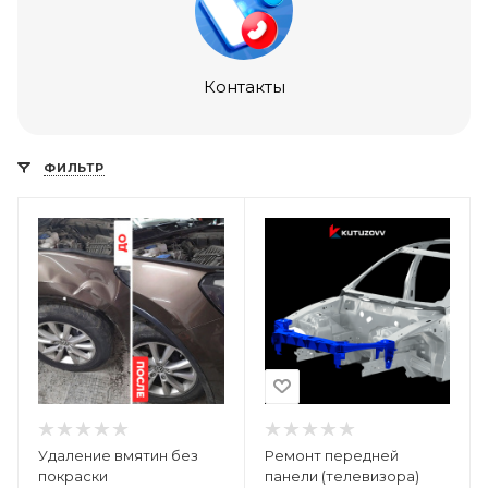
Контакты
ФИЛЬТР
Удаление вмятин без
Ремонт передней
покраски
панели (телевизора)