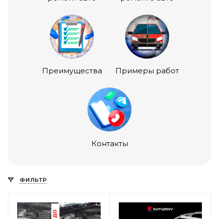
Преимущества
Примеры работ
Контакты
ФИЛЬТР