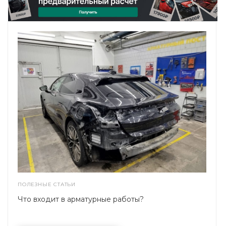
ПОЛЕЗНЫЕ СТАТЬИ
Что входит в арматурные работы?