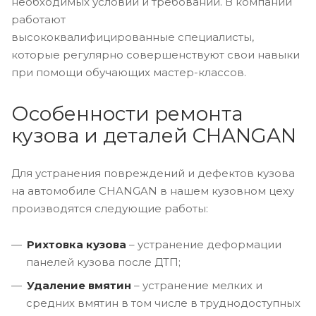
необходимых условий и требований. В компании
работают
высококвалифицированные специалисты,
которые регулярно совершенствуют свои навыки
при помощи обучающих мастер-классов.
Особенности ремонта
кузова и деталей CHANGAN
Для устранения повреждений и дефектов кузова
на автомобиле CHANGAN в нашем кузовном цеху
производятся следующие работы:
Рихтовка кузова
– устранение деформации
панелей кузова после ДТП;
Удаление вмятин
– устранение мелких и
средних вмятин в том числе в труднодоступных