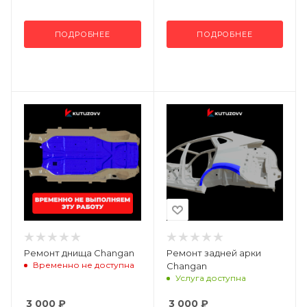
ПОДРОБНЕЕ
ПОДРОБНЕЕ
Ремонт днища Changan
Ремонт задней арки
Временно не доступна
Changan
Услуга доступна
3 000
₽
3 000
₽