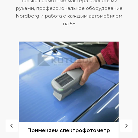
Только грамотные мастера с золотыми
руками, профессиональное оборудование
Nordberg и работа с каждым автомобилем
на 5+
ой
Применяем спектрофотометр