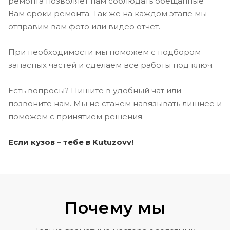
ремонта позволяет нам соблюдать обещанные
Вам сроки ремонта. Так же на каждом этапе мы
отправим вам фото или видео отчет.
При необходимости мы поможем с подбором
запасных частей и сделаем все работы под ключ.
Есть вопросы? Пишите в удобный чат или
позвоните нам. Мы не станем навязывать лишнее и
поможем с принятием решения.
Если кузов – тебе в Kutuzovv!
Почему мы