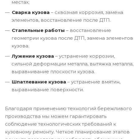
местах;
Сварка кузова
– сквозная коррозия, замена
элементов, восстановление после ДТП.
Стапельные работы
– восстановление
геометрии кузова после ДТП, замена элементов
кузова.
Лужение кузова
– устранение коррозии,
сильной деформации металла, вытяжка металла,
выравнивание плоскости кузова.
Шпатлевание кузова
– устранение вмятин,
выравнивание поверхности.
Благодаря применению технологий бережливого
производства мы можем гарантировать
соблюдение технологических требований к
кузовному ремонту. Четкое планирование этапов