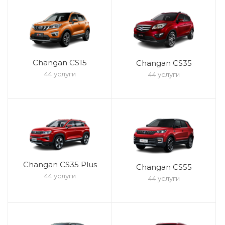
Changan CS15
Changan CS35
44 услуги
44 услуги
Changan CS35 Plus
Changan CS55
44 услуги
44 услуги