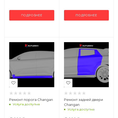
ПОДРОБНЕЕ
ПОДРОБНЕЕ
Ремонт порога Changan
Ремонт задней двери
Услуга доступна
Changan
Услуга доступна