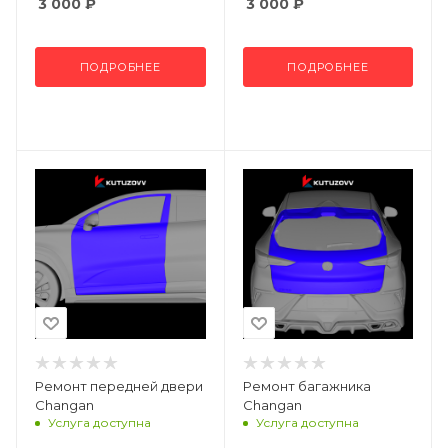
3 000
₽
3 000
₽
ПОДРОБНЕЕ
ПОДРОБНЕЕ
Ремонт передней двери
Ремонт багажника
Changan
Changan
Услуга доступна
Услуга доступна