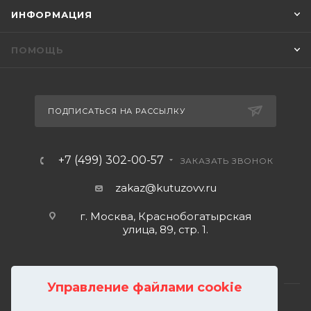
ИНФОРМАЦИЯ
ПОМОЩЬ
ПОДПИСАТЬСЯ НА РАССЫЛКУ
+7 (499) 302-00-57
ЗАКАЗАТЬ ЗВОНОК
zakaz@kutuzovv.ru
г. Москва, Краснобогатырская
улица, 89, стр. 1.
Управление файлами cookie