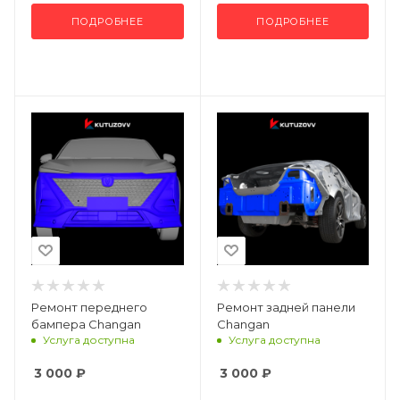
ПОДРОБНЕЕ
ПОДРОБНЕЕ
Ремонт переднего
Ремонт задней панели
бампера Changan
Changan
Услуга доступна
Услуга доступна
3 000
₽
3 000
₽