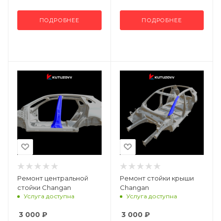
ПОДРОБНЕЕ
ПОДРОБНЕЕ
Ремонт центральной
Ремонт стойки крыши
стойки Changan
Changan
Услуга доступна
Услуга доступна
3 000
₽
3 000
₽