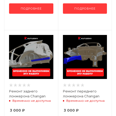
ПОДРОБНЕЕ
ПОДРОБНЕЕ
Ремонт заднего
Ремонт переднего
лонжерона Changan
лонжерона Changan
Временно не доступна
Временно не доступна
3 000
₽
3 000
₽