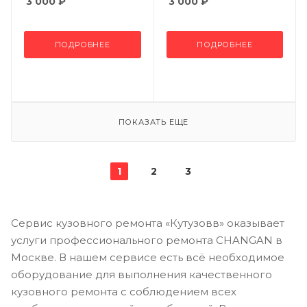
3 000
₽
3 000
₽
ПОДРОБНЕЕ
ПОДРОБНЕЕ
ПОКАЗАТЬ ЕЩЕ
1
2
3
Сервис кузовного ремонта «Кутузовв» оказывает
услуги профессионального ремонта CHANGAN в
Москве. В нашем сервисе есть всё необходимое
оборудование для выполнения качественного
кузовного ремонта с соблюдением всех