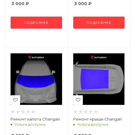
3 000
₽
3 000
₽
ПОДРОБНЕЕ
ПОДРОБНЕЕ
Ремонт капота Changan
Ремонт крыши Changan
Услуга доступна
Услуга доступна