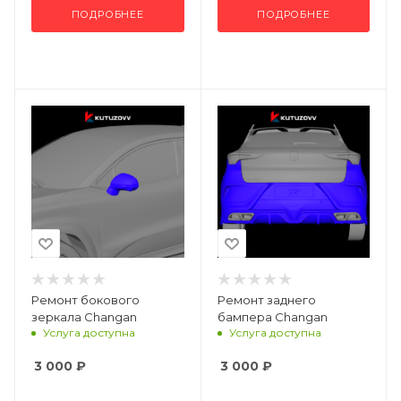
ПОДРОБНЕЕ
ПОДРОБНЕЕ
Ремонт бокового
Ремонт заднего
зеркала Changan
бампера Changan
Услуга доступна
Услуга доступна
3 000
₽
3 000
₽