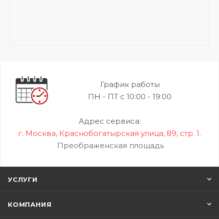
График работы
ПН - ПТ с 10:00 - 19:00
Адрес сервиса:
г. Москва, Краснобогатырская улица, 89, стр. 1.
Преображенская площадь
УСЛУГИ
КОМПАНИЯ