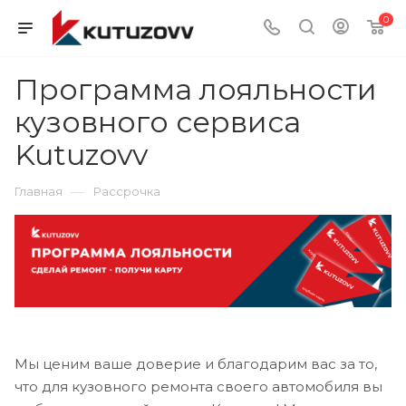
0
Программа лояльности
кузовного сервиса
Kutuzovv
—
Главная
Рассрочка
Мы ценим ваше доверие и благодарим вас за то,
что для кузовного ремонта своего автомобиля вы