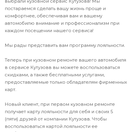
выбрали кузовной сервис Кутузовв! Мы
постараемся сделать вашу жизнь проще и
комфортнее, обеспечивая вам и вашему
автомобилю внимание и профессионализм при
каждом посещении нашего сервиса!
Мы рады представить вам программу лояльности.
Теперь при кузовном ремонте вашего автомобиля
в сервисе Кутузовв вы можете воспользоваться
скидками, а также бесплатными услугами,
предоставляемые только обладателям фирменных
карт.
Новый клиент, при первом кузовном ремонте
получает карту лояльности для себя и своих 5
(пяти) друзей от компании Кутузовв. Чтобы
воспользоваться картой лояльности ее