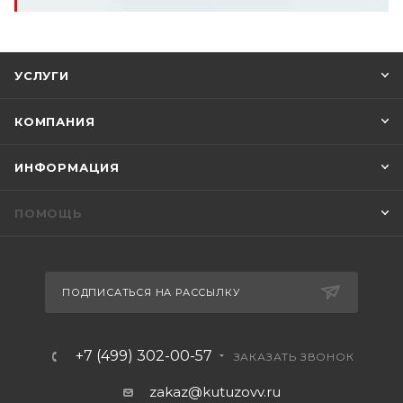
УСЛУГИ
КОМПАНИЯ
ИНФОРМАЦИЯ
ПОМОЩЬ
ПОДПИСАТЬСЯ НА РАССЫЛКУ
+7 (499) 302-00-57
ЗАКАЗАТЬ ЗВОНОК
zakaz@kutuzovv.ru