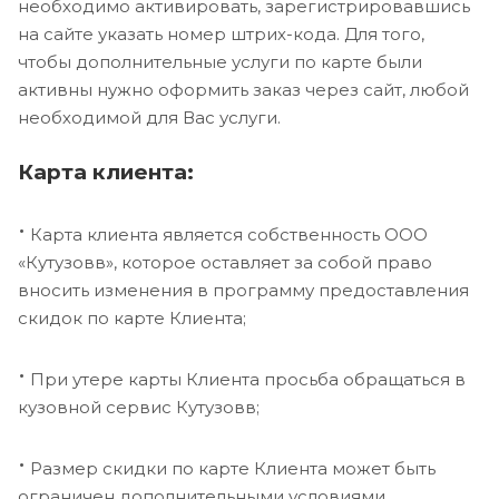
необходимо активировать, зарегистрировавшись
на сайте указать номер штрих-кода. Для того,
чтобы дополнительные услуги по карте были
активны нужно оформить заказ через сайт, любой
необходимой для Вас услуги.
Карта клиента:
·
Карта клиента является собственность ООО
«Кутузовв», которое оставляет за собой право
вносить изменения в программу предоставления
скидок по карте Клиента;
·
При утере карты Клиента просьба обращаться в
кузовной сервис Кутузовв;
·
Размер скидки по карте Клиента может быть
ограничен дополнительными условиями.