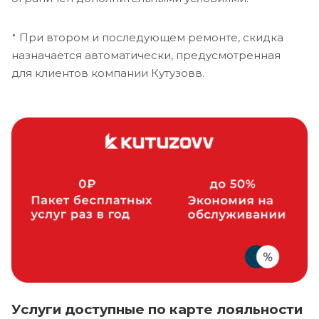
·
При втором и последующем ремонте, скидка
назначается автоматически, предусмотренная
для клиентов компании Кутузовв.
Услуги доступные по карте лояльности