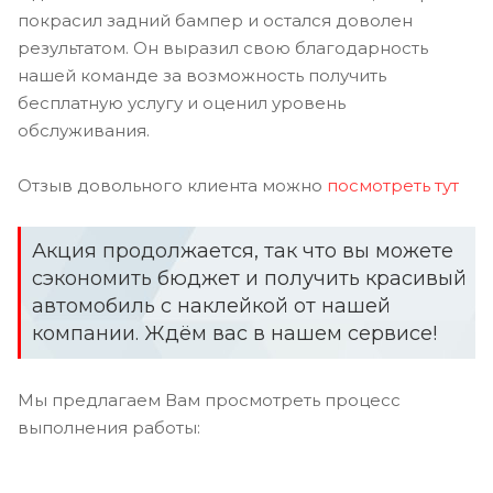
покрасил задний бампер и остался доволен
результатом. Он выразил свою благодарность
нашей команде за возможность получить
бесплатную услугу и оценил уровень
обслуживания.
Отзыв довольного клиента можно
посмотреть
тут
Акция продолжается, так что вы можете
сэкономить бюджет и получить красивый
автомобиль с наклейкой от нашей
компании. Ждём вас в нашем сервисе!
Мы предлагаем Вам просмотреть процесс
выполнения работы: