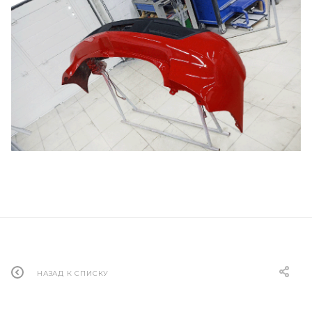
НАЗАД К СПИСКУ