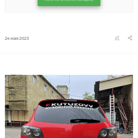
24 мая 2023