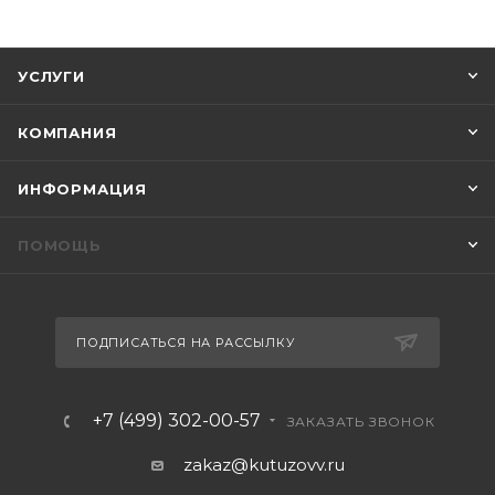
УСЛУГИ
КОМПАНИЯ
ИНФОРМАЦИЯ
ПОМОЩЬ
ПОДПИСАТЬСЯ НА РАССЫЛКУ
+7 (499) 302-00-57
ЗАКАЗАТЬ ЗВОНОК
zakaz@kutuzovv.ru