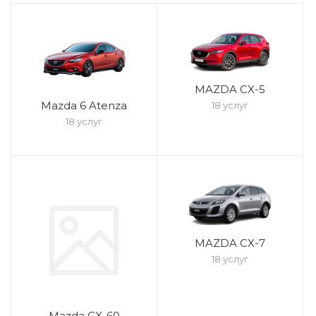
MAZDA CX-5
Mazda 6 Atenza
18 услуг
18 услуг
MAZDA CX-7
18 услуг
Mazda CX-60