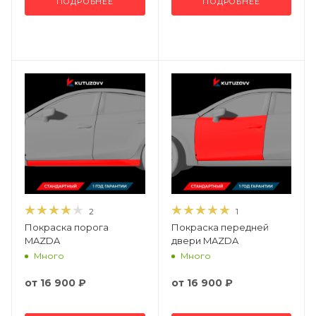
ПОДРОБНЕЕ
ПОДРОБНЕЕ
2
1
Покраска порога
Покраска передней
MAZDA
двери MAZDA
Много
Много
от
16 900 ₽
от
16 900 ₽