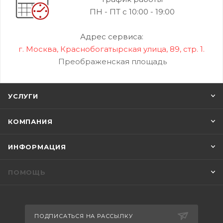
ПН - ПТ с 10:00 - 19:00
Адрес сервиса:
г. Москва, Краснобогатырская улица, 89, стр. 1.
Преображенская площадь
УСЛУГИ
КОМПАНИЯ
ИНФОРМАЦИЯ
ПОМОЩЬ
ПОДПИСАТЬСЯ НА РАССЫЛКУ