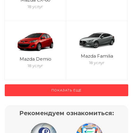
18 услуг
Mazda Familia
Mazda Demio
18 услуг
18 услуг
ПОКАЗАТЬ ЕЩЕ
Рекомендуем ознакомиться: