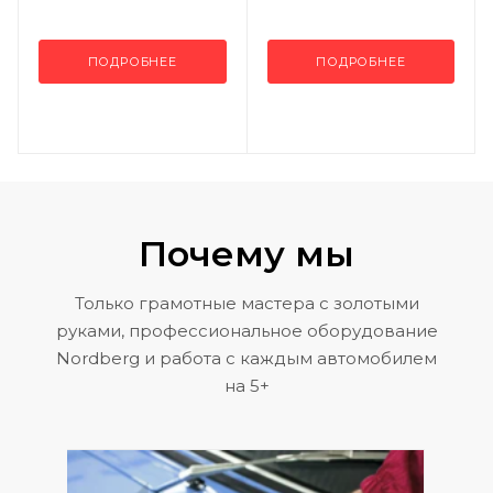
ПОДРОБНЕЕ
ПОДРОБНЕЕ
Почему мы
Только грамотные мастера с золотыми
руками, профессиональное оборудование
Nordberg и работа с каждым автомобилем
на 5+