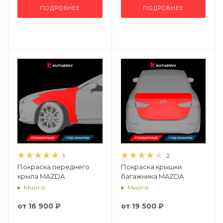
ПОДРОБНЕЕ
ПОДРОБНЕЕ
1
2
Покраска переднего
Покраска крышки
крыла MAZDA
багажника MAZDA
Много
Много
от
16 900 ₽
от
19 500 ₽