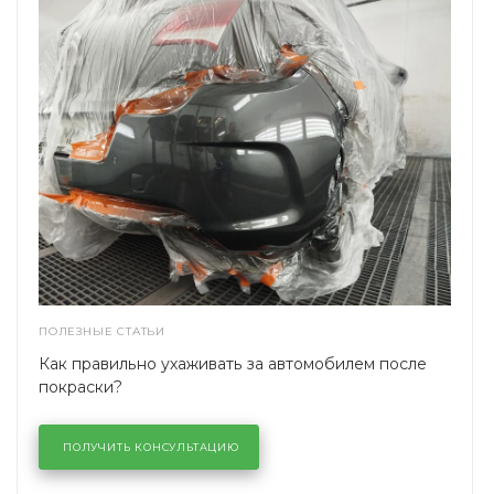
ПОЛЕЗНЫЕ СТАТЬИ
Как правильно ухаживать за автомобилем после
покраски?
ПОЛУЧИТЬ КОНСУЛЬТАЦИЮ