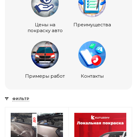
Цены на
Преимущества
покраску авто
Примеры работ
Контакты
ФИЛЬТР