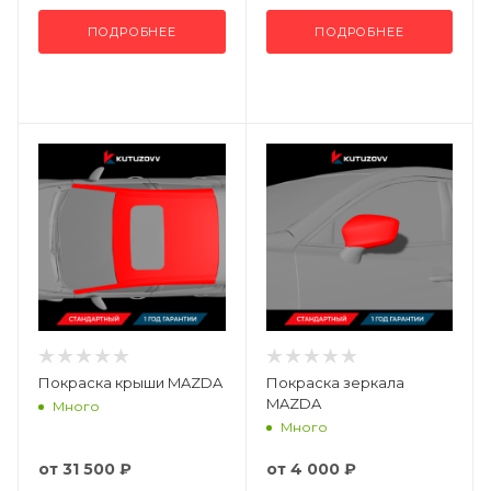
ПОДРОБНЕЕ
ПОДРОБНЕЕ
Покраска крыши MAZDA
Покраска зеркала
MAZDA
Много
Много
от
31 500 ₽
от
4 000 ₽