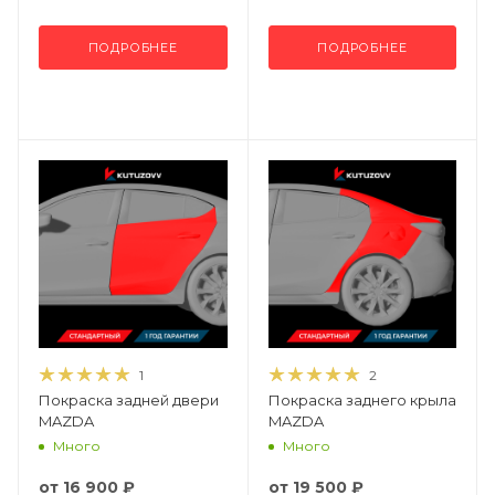
ПОДРОБНЕЕ
ПОДРОБНЕЕ
1
2
Покраска задней двери
Покраска заднего крыла
MAZDA
MAZDA
Много
Много
от
16 900 ₽
от
19 500 ₽