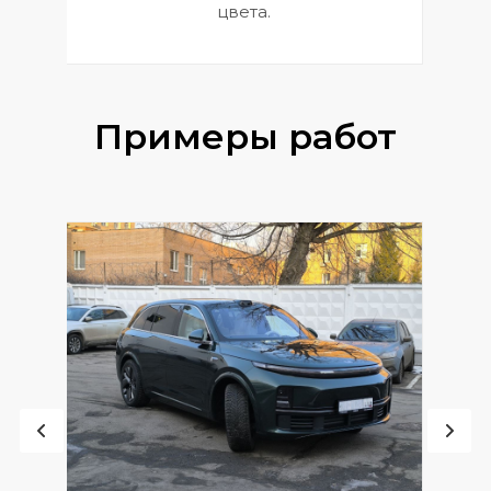
цвета.
Примеры работ