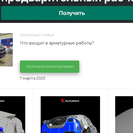
ПОЛЕЗНЫЕ СТАТЬИ
Что входит в арматурные работы?
ПОЛУЧИТЬ КОНСУЛЬТАЦИЮ
7 марта 2025