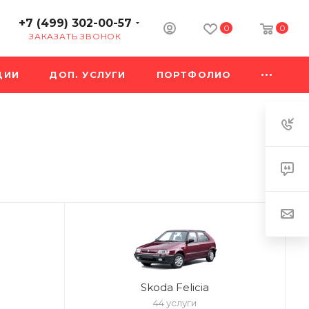
+7 (499) 302-00-57
0
0
ЗАКАЗАТЬ ЗВОНОК
ЦИИ
ДОП. УСЛУГИ
ПОРТФОЛИО
Skoda Felicia
44 услуги