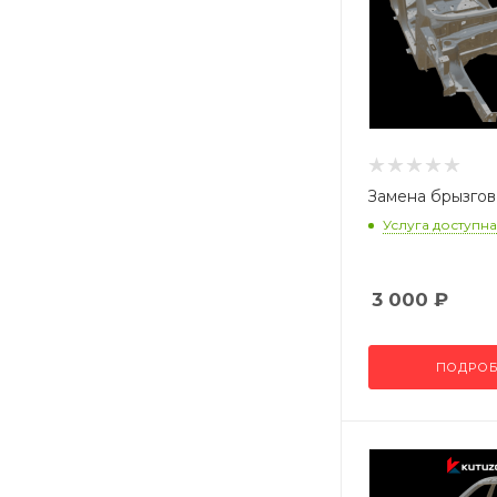
Замена брызгов
Услуга доступна
3 000
₽
ПОДРОБ