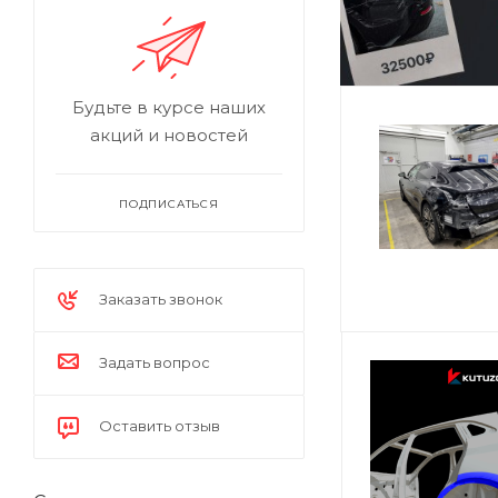
Будьте в курсе наших
акций и новостей
ПОДПИСАТЬСЯ
Заказать звонок
Задать вопрос
Оставить отзыв