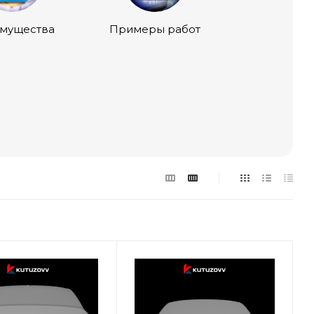
мущества
Примеры работ