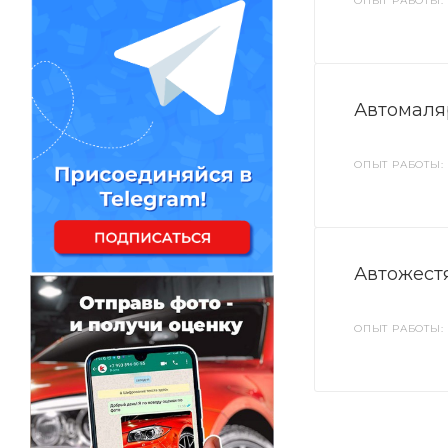
ОПЫТ РАБОТЫ: 
Автомаля
ОПЫТ РАБОТЫ: 
Автожест
ОПЫТ РАБОТЫ: 