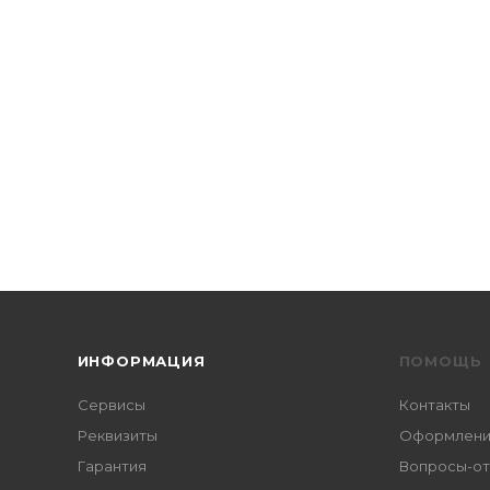
ИНФОРМАЦИЯ
ПОМОЩЬ
Сервисы
Контакты
Реквизиты
Оформление
Гарантия
Вопросы-о