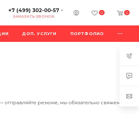
+7 (499) 302-00-57
0
0
ЗАКАЗАТЬ ЗВОНОК
ЦИИ
ДОП. УСЛУГИ
ПОРТФОЛИО
т — отправляйте резюме, мы обязательно свяжемся