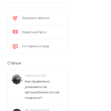
Заказать звонок
Задать вопрос
Оставить отзыв
Статьи
1 августа 2025
Как правильно
ухаживать за
автомобилем после
покраски?
28 апреля 2025