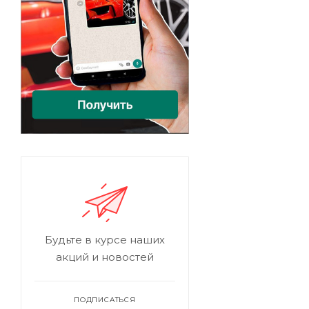
Будьте в курсе наших
акций и новостей
ПОДПИСАТЬСЯ