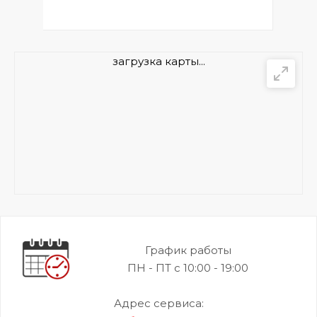
загрузка карты...
График работы
ПН - ПТ с 10:00 - 19:00
Адрес сервиса: