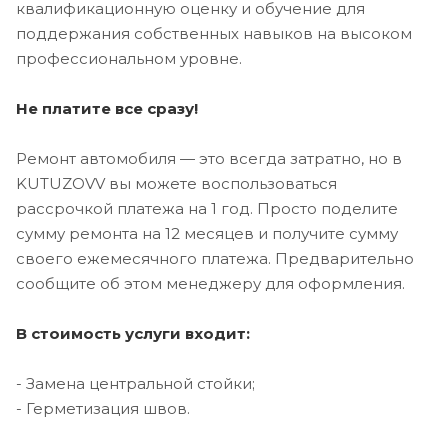
квалификационную оценку и обучение для
поддержания собственных навыков на высоком
профессиональном уровне.
Не платите все сразу!
Ремонт автомобиля — это всегда затратно, но в
KUTUZOVV вы можете воспользоваться
рассрочкой платежа на 1 год. Просто поделите
сумму ремонта на 12 месяцев и получите сумму
своего ежемесячного платежа. Предварительно
сообщите об этом менеджеру для оформления.
В стоимость услуги входит:
- Замена центральной стойки;
- Герметизация швов.