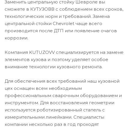
Заменить центральную стойку Шевроле вы
сможете в КУТУЗОВВ с соблюдением всех сроков,
технологических норм и требований. Замена
центральной стойки Chevrolet чаще всего
производится после ДТП или появление очагов
коррозии.
Компания KUTUZOVV специализируется на замене
элементов кузова и поэтому уделяет особое
внимание технологии кузовного ремонта.
Для обеспечения всех требований наш кузовной
цех оснащен всем необходимым
профессиональным сварочным оборудованием и
инструментом. Для восстановления геометрии
используется роботизированный стапель с
измерительными линейками. Специалисты
компании несколько раз в год проходят