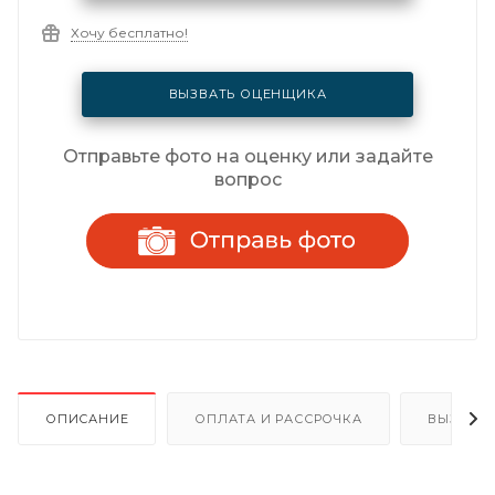
Хочу бесплатно!
ВЫЗВАТЬ ОЦЕНЩИКА
Отправьте фото на оценку или задайте
вопрос
ОПИСАНИЕ
ОПЛАТА И РАССРОЧКА
ВЫЗОВ 