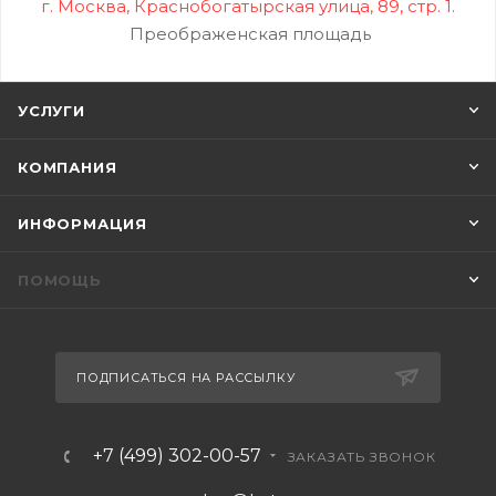
г. Москва, Краснобогатырская улица, 89, стр. 1.
Преображенская площадь
УСЛУГИ
КОМПАНИЯ
ИНФОРМАЦИЯ
ПОМОЩЬ
ПОДПИСАТЬСЯ НА РАССЫЛКУ
+7 (499) 302-00-57
ЗАКАЗАТЬ ЗВОНОК