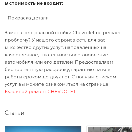
В стоимость не входит:
- Покраска детали
Замена центральной стойки Chevrolet не решает
проблему? У нашего сервиса есть для вас
множество других услуг, направленных на
качественное, тщательное восстановление
автомобиля или его деталей. Предоставляем
беспроцентную рассрочку, гарантию на все
работы сроком до двух лет. С полным списком
услуг вы можете ознакомиться на странице
Кузовной ремонт CHEVROLET
.
Статьи