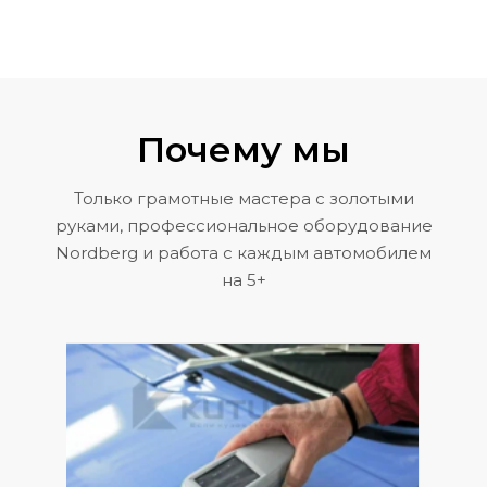
Почему мы
Только грамотные мастера с золотыми
руками, профессиональное оборудование
Nordberg и работа с каждым автомобилем
на 5+