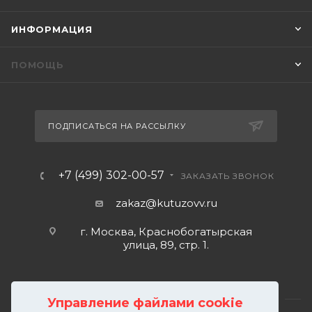
ИНФОРМАЦИЯ
ПОМОЩЬ
ПОДПИСАТЬСЯ НА РАССЫЛКУ
+7 (499) 302-00-57
ЗАКАЗАТЬ ЗВОНОК
zakaz@kutuzovv.ru
г. Москва, Краснобогатырская
улица, 89, стр. 1.
Управление файлами cookie