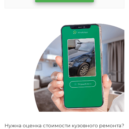
Нужна оценка стоимости кузовного ремонта?