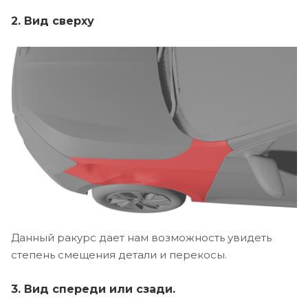
2. Вид сверху
Данный ракурс дает нам возможность увидеть
степень смещения детали и перекосы.
3. Вид спереди или сзади.