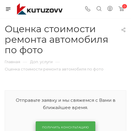
0
Оценка стоимости
ремонта автомобиля
по фото
—
—
Главная
Доп. услуги
Оценка стоимости ремонта автомобиля по фото
Отправьте заявку и мы свяжемся с Вами в
ближайшее время.
ПОЛУЧИТЬ КОНСУЛЬТАЦИЮ