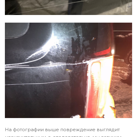
На фотографии выше повреждение выглядит