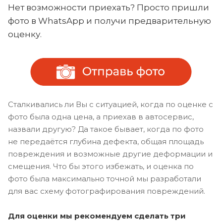
Нет возможности приехать? Просто пришли
фото в WhatsApp и получи предварительную
оценку.
Сталкивались ли Вы с ситуацией, когда по оценке с
фото была одна цена, а приехав в автосервис,
назвали другую? Да такое бывает, когда по фото
не передаётся глубина дефекта, общая площадь
повреждения и возможные другие деформации и
смещения. Что бы этого избежать, и оценка по
фото была максимально точной мы разработали
для вас схему фотографирования повреждений.
Для оценки мы рекомендуем сделать три