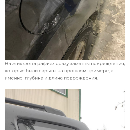
На этих фотографиях сразу заметны повреждения,
которые были скрыты на прошлом примере, а
именно: глубина и длина повреждения.