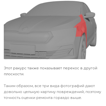
Этот ракурс также показывает перекос в другой
плоскости.
Таким образом, все три вида фотографий дают
довольно цельную картину повреждений, поэтому
точность оценки ремонта гораздо выше.