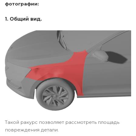
фотографии:
1. Общий вид.
Такой ракурс позволяет рассмотреть площадь
повреждения детали.