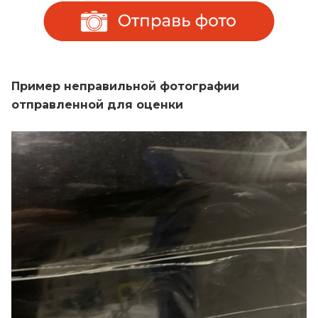
Пример неправильной фотографии
отправленной для оценки