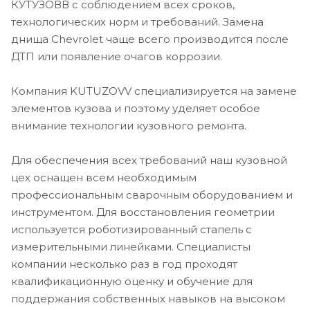
КУТУЗОВВ с соблюдением всех сроков,
технологических норм и требований. Замена
днища Chevrolet чаще всего производится после
ДТП или появление очагов коррозии.
Компания KUTUZOVV специализируется на замене
элементов кузова и поэтому уделяет особое
внимание технологии кузовного ремонта.
Для обеспечения всех требований наш кузовной
цех оснащен всем необходимым
профессиональным сварочным оборудованием и
инструментом. Для восстановления геометрии
используется роботизированный стапель с
измерительными линейками. Специалисты
компании несколько раз в год проходят
квалификационную оценку и обучение для
поддержания собственных навыков на высоком