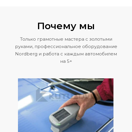
Почему мы
Только грамотные мастера с золотыми
руками, профессиональное оборудование
Nordberg и работа с каждым автомобилем
на 5+