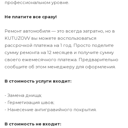
профессиональном уровне.
Не платите все сразу!
Ремонт автомобиля — это всегда затратно, но в
KUTUZOVV вы можете воспользоваться
рассрочкой платежа на 1 год. Просто поделите
сумму ремонта на 12 месяцев и получите сумму
своего ежемесячного платежа. Предварительно
сообщите об этом менеджеру для оформления.
В стоимость услуги входит:
- Замена днища;
- Герметизация швов;
- Нанесение антигравийного покрытия.
В стоимость не входит: