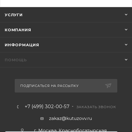
УСЛУГИ
КОМПАНИЯ
ИНФОРМАЦИЯ
ПОМОЩЬ
ПОДПИСАТЬСЯ НА РАССЫЛКУ
+7 (499) 302-00-57
ЗАКАЗАТЬ ЗВОНОК
zakaz@kutuzovv.ru
г. Москва, Краснобогатырская