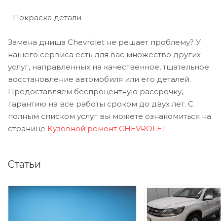
- Покраска детали
Замена днища Chevrolet не решает проблему? У
нашего сервиса есть для вас множество других
услуг, направленных на качественное, тщательное
восстановление автомобиля или его деталей.
Предоставляем беспроцентную рассрочку,
гарантию на все работы сроком до двух лет. С
полным списком услуг вы можете ознакомиться на
странице
Кузовной ремонт CHEVROLET
.
Статьи