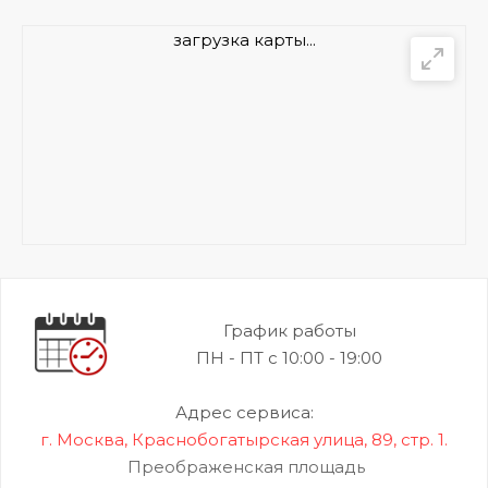
загрузка карты...
График работы
ПН - ПТ с 10:00 - 19:00
Адрес сервиса:
г. Москва, Краснобогатырская улица, 89, стр. 1.
Преображенская площадь