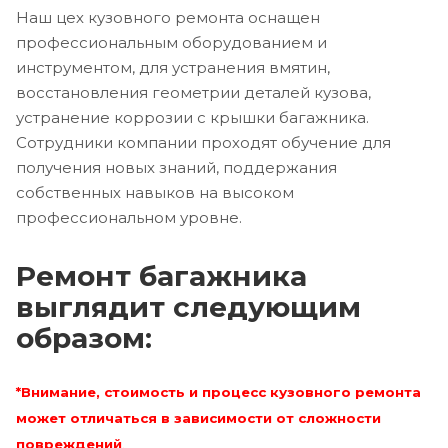
Наш цех кузовного ремонта оснащен
профессиональным оборудованием и
инструментом, для устранения вмятин,
восстановления геометрии деталей кузова,
устранение коррозии с крышки багажника.
Сотрудники компании проходят обучение для
получения новых знаний, поддержания
собственных навыков на высоком
профессиональном уровне.
Ремонт багажника
выглядит следующим
образом:
*Внимание, стоимость и процесс кузовного ремонта
может отличаться в зависимости от сложности
повреждений
.