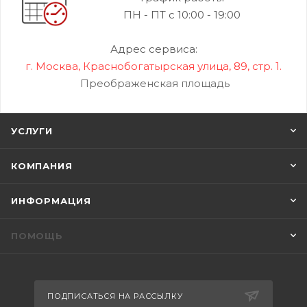
ПН - ПТ с 10:00 - 19:00
Адрес сервиса:
г. Москва, Краснобогатырская улица, 89, стр. 1.
Преображенская площадь
УСЛУГИ
КОМПАНИЯ
ИНФОРМАЦИЯ
ПОМОЩЬ
ПОДПИСАТЬСЯ НА РАССЫЛКУ