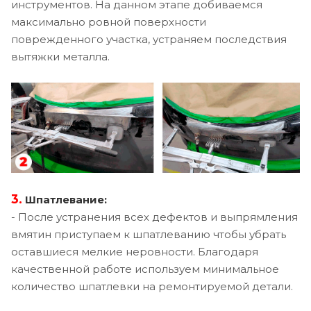
инструментов. На данном этапе добиваемся
максимально ровной поверхности
поврежденного участка, устраняем последствия
вытяжки металла.
3.
Шпатлевание:
- После устранения всех дефектов и выпрямления
вмятин приступаем к шпатлеванию чтобы убрать
оставшиеся мелкие неровности. Благодаря
качественной работе используем минимальное
количество шпатлевки на ремонтируемой детали.