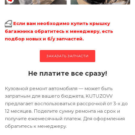
Если вам необходимо купить крышку
багажника обратитесь к менеджеру, есть
подбор новых и б/у запчастей.
ЗАКАЗАТЬ ЗАПЧАСТИ
Не платите все сразу!
Кузовной ремонт автомобиля — может быть
затратным для вашего бюджета, KUTUZOVV
предлагает воспользоваться рассрочкой от 3-х до
12 месяцев. Поделите сумму ремонта на срок и
получите ежемесячный платеж. Для оформления
обратитесь к менеджеру.