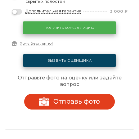
скрытых полостей
Дополнительная гарантия
3 000
₽
ПОЛУЧИТЬ КОНСУЛЬТАЦИЮ
Хочу бесплатно!
ВЫЗВАТЬ ОЦЕНЩИКА
Отправьте фото на оценку или задайте
вопрос