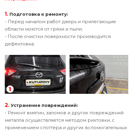
1.
Подготовка к ремонту:
- Перед началом работ дверь и прилегающие
области моются от грязи и пыли;
- После очистки поверхности производится
дефектовка.
2.
Устранение повреждений:
- Ремонт вмятин, заломов и других повреждений
металла осуществляется методом рихтовки, с
применением споттера и других вспомогательных