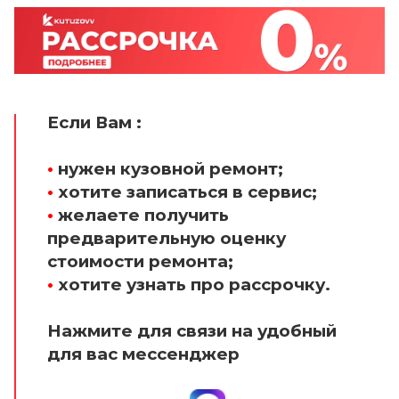
Если Вам :
•
нужен кузовной ремонт;
•
хотите записаться в сервис;
•
желаете получить
предварительную оценку
стоимости ремонта;
•
хотите узнать про рассрочку.
Нажмите для связи на удобный
для вас мессенджер