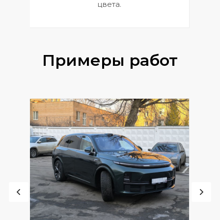
цвета.
Примеры работ