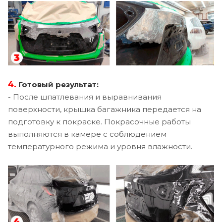
4.
Готовый результат:
- После шпатлевания и выравнивания
поверхности, крышка багажника передается на
подготовку к покраске. Покрасочные работы
выполняются в камере с соблюдением
температурного режима и уровня влажности.