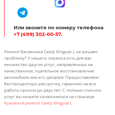
Или звоните по номеру телефона
+7 (499) 302-00-57
.
Ремонт багажника Geely Xingyue L не решает
проблему? У нашего сервиса есть для вас
множество других услуг, направленных на
качественное, тщательное восстановление
автомобиля или его деталей. Предоставляем
беспроцентную рассрочку, гарантию на все
работы сроком до двух лет. С полным списком
услуг вы можете ознакомиться на странице
Кузовной ремонт Geely Xingyue L
.