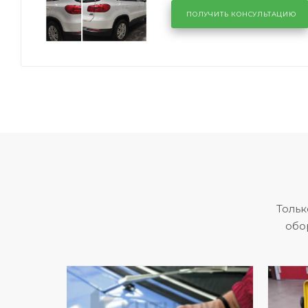
ПОЛУЧИТЬ КОНСУЛЬТАЦИЮ
Тольк
обо