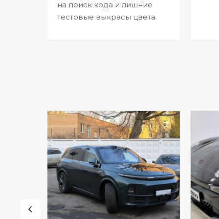
на поиск кода и лишние
тестовые выкрасы цвета.