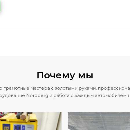
Почему мы
о грамотные мастера с золотыми руками, профессион
рудование Nordberg и работа с каждым автомобилем н