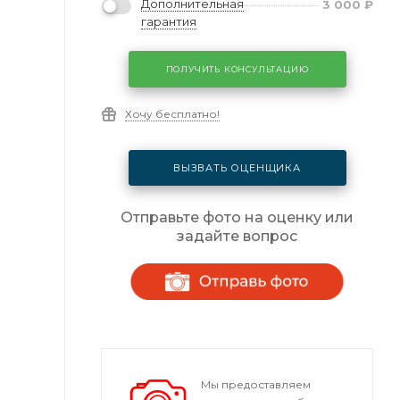
Дополнительная
3 000
₽
гарантия
ПОЛУЧИТЬ КОНСУЛЬТАЦИЮ
Хочу бесплатно!
ВЫЗВАТЬ ОЦЕНЩИКА
Отправьте фото на оценку или
задайте вопрос
Мы предоставляем