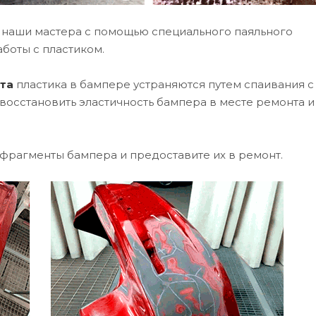
т наши мастера с помощью специального паяльного
боты с пластиком.
та
пластика в бампере устраняются путем спаивания с
восстановить эластичность бампера в месте ремонта и
фрагменты бампера и предоставите их в ремонт.