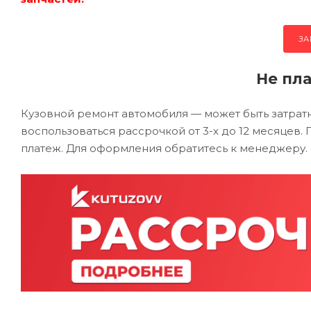
ЗА
Не пла
Кузовной ремонт автомобиля — может быть затра
воспользоваться рассрочкой от 3-х до 12 месяцев
платеж. Для оформления обратитесь к менеджеру.