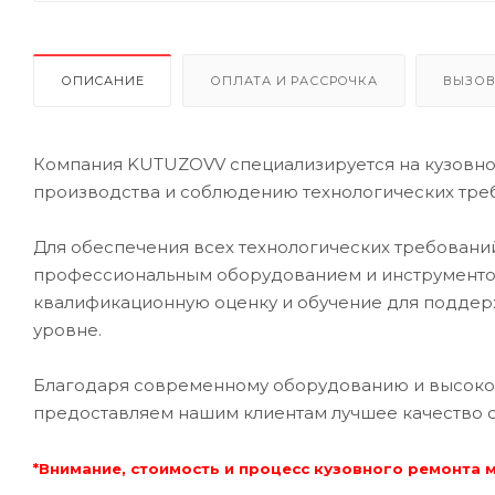
ОПИСАНИЕ
ОПЛАТА И РАССРОЧКА
ВЫЗОВ
Компания KUTUZOVV специализируется на кузовном
производства и соблюдению технологических треб
Для обеспечения всех технологических требован
профессиональным оборудованием и инструментом
квалификационную оценку и обучение для подде
уровне.
Благодаря современному оборудованию и высоко
предоставляем нашим клиентам лучшее качество 
*Внимание, стоимость и процесс кузовного ремонта 