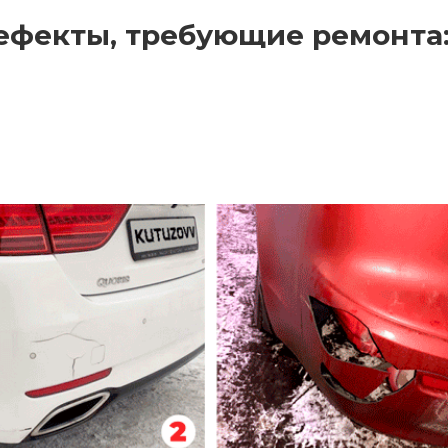
ефекты, требующие ремонта