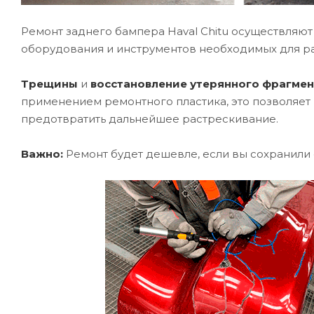
Ремонт заднего бампера Haval Chitu осуществляю
оборудования и инструментов необходимых для ра
Трещины
и
восстановление утерянного фрагмен
применением ремонтного пластика, это позволяет 
предотвратить дальнейшее растрескивание.
Важно:
Ремонт будет дешевле, если вы сохранили 