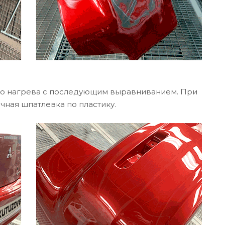
го нагрева с последующим выравниванием. При
чная шпатлевка по пластику.