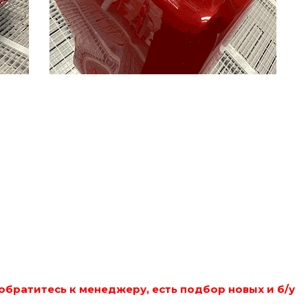
обратитесь к менеджеру, есть подбор новых и б/у