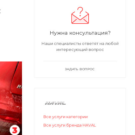
:
Нужна консультация?
Наши специалисты ответят на любой
интересующий вопрос
ЗАДАТЬ ВОПРОС
Все услуги категории
Все услуги бренда HAVAL