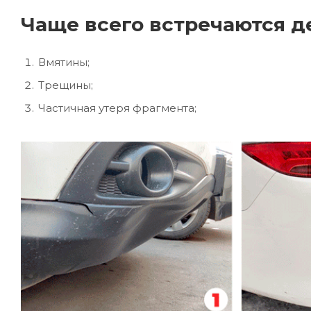
Чаще всего встречаются д
Вмятины;
Трещины;
Частичная утеря фрагмента;