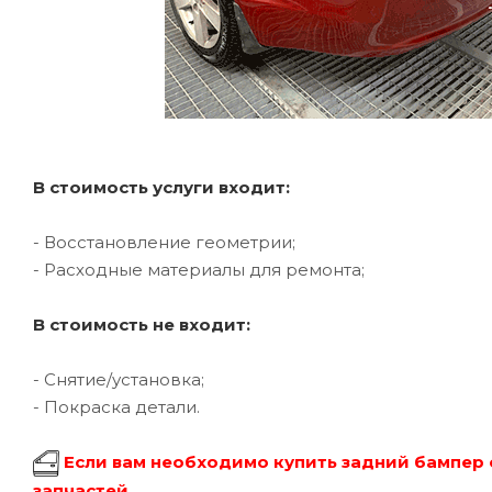
В стоимость услуги входит:
- Восстановление геометрии;
- Расходные материалы для ремонта;
В стоимость не входит:
- Снятие/установка;
- Покраска детали.
Если вам необходимо купить задний бампер 
запчастей.