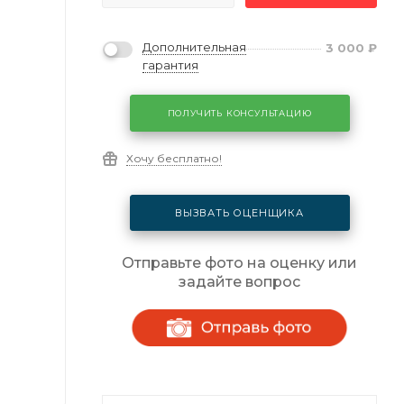
Дополнительная
3 000
₽
гарантия
ПОЛУЧИТЬ КОНСУЛЬТАЦИЮ
Хочу бесплатно!
ВЫЗВАТЬ ОЦЕНЩИКА
Отправьте фото на оценку или
задайте вопрос