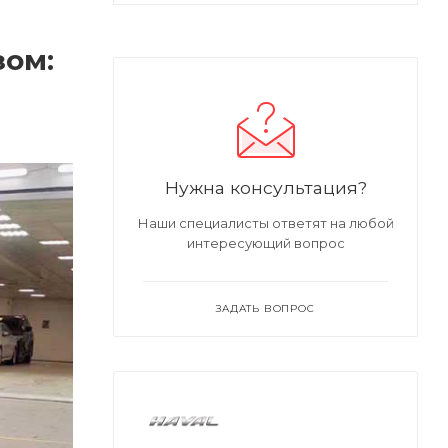
зом:
Нужна консультация?
Наши специалисты ответят на любой
интересующий вопрос
ЗАДАТЬ ВОПРОС