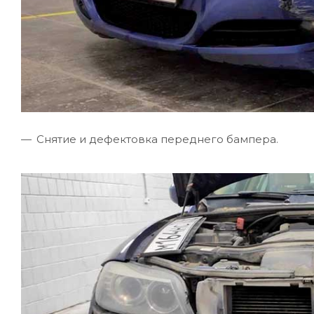
Снятие и дефектовка переднего бампера.