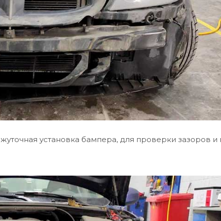
уточная установка бампера, для проверки зазоров и 