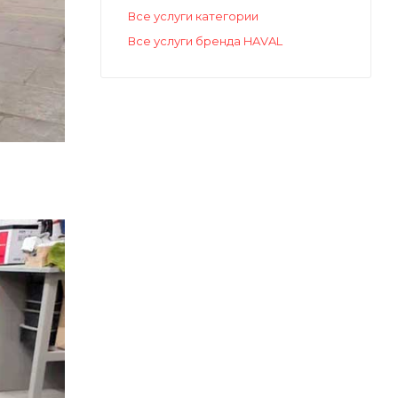
Все услуги категории
Все услуги бренда HAVAL