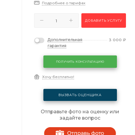
Подробнее о тарифах
ДОБАВИТЬ УСЛУГУ
Дополнительная
3 000
₽
гарантия
ПОЛУЧИТЬ КОНСУЛЬТАЦИЮ
Хочу бесплатно!
ВЫЗВАТЬ ОЦЕНЩИКА
Отправьте фото на оценку или
задайте вопрос