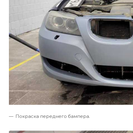
Покраска переднего бампера.