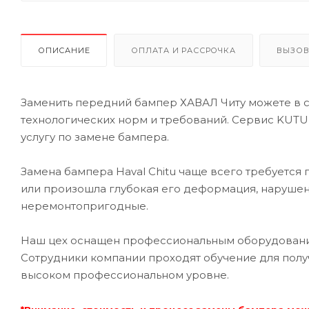
ОПИСАНИЕ
ОПЛАТА И РАССРОЧКА
ВЫЗОВ
Заменить передний бампер ХАВАЛ Читу можете в 
технологических норм и требований. Сервис KUTU
услугу по замене бампера.
Замена бампера Haval Chitu чаще всего требуется 
или произошла глубокая его деформация, наруше
неремонтопригодные.
Наш цех оснащен профессиональным оборудованием
Сотрудники компании проходят обучение для полу
высоком профессиональном уровне.