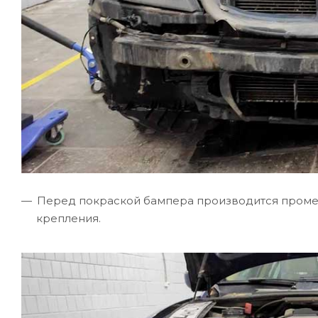
Перед покраской бампера производится промеж
крепления.