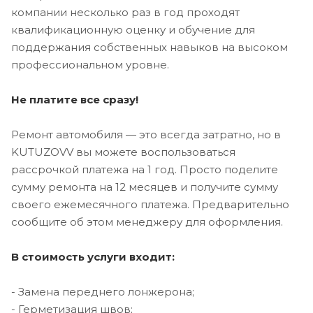
компании несколько раз в год проходят
квалификационную оценку и обучение для
поддержания собственных навыков на высоком
профессиональном уровне.
Не платите все сразу!
Ремонт автомобиля — это всегда затратно, но в
KUTUZOVV вы можете воспользоваться
рассрочкой платежа на 1 год. Просто поделите
сумму ремонта на 12 месяцев и получите сумму
своего ежемесячного платежа. Предварительно
сообщите об этом менеджеру для оформления.
В стоимость услуги входит:
- Замена переднего лонжерона;
- Герметизация швов;