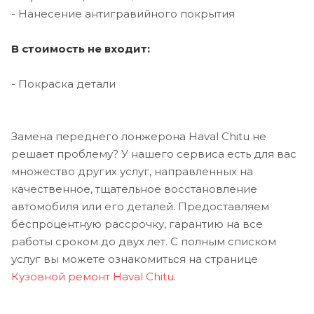
- Нанесение антигравийного покрытия
В стоимость не входит:
- Покраска детали
Замена переднего лонжерона Haval Chitu не
решает проблему? У нашего сервиса есть для вас
множество других услуг, направленных на
качественное, тщательное восстановление
автомобиля или его деталей. Предоставляем
беспроцентную рассрочку, гарантию на все
работы сроком до двух лет. С полным списком
услуг вы можете ознакомиться на странице
Кузовной ремонт Haval Chitu
.