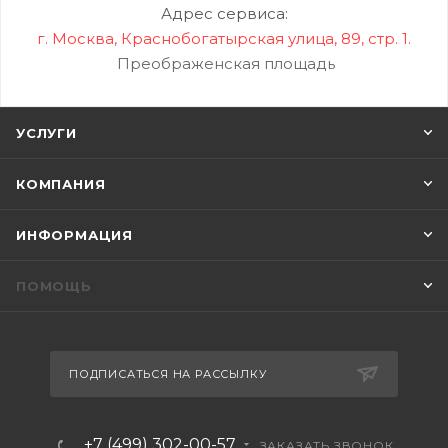
Адрес сервиса:
г. Москва, Краснобогатырская улица, 89, стр. 1.
Преображенская площадь
УСЛУГИ
КОМПАНИЯ
ИНФОРМАЦИЯ
ПОМОЩЬ
ПОДПИСАТЬСЯ НА РАССЫЛКУ
+7 (499) 302-00-57
ЗАКАЗАТЬ ЗВОНОК