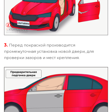
3.
Перед покраской производится
промежуточная установка новой двери, для
проверки зазоров и мест крепления.