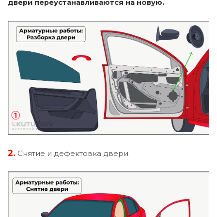
двери переустанавливаются на новую.
2.
Снятие и дефектовка двери.