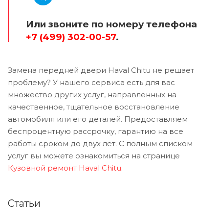
Или звоните по номеру телефона
+7 (499) 302-00-57
.
Замена передней двери Haval Chitu не решает
проблему? У нашего сервиса есть для вас
множество других услуг, направленных на
качественное, тщательное восстановление
автомобиля или его деталей. Предоставляем
беспроцентную рассрочку, гарантию на все
работы сроком до двух лет. С полным списком
услуг вы можете ознакомиться на странице
Кузовной ремонт Haval Chitu
.
Статьи