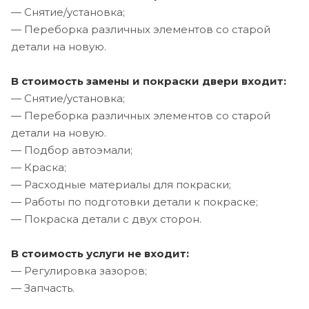
— Снятие/установка;
— Переборка различных элементов со старой
детали на новую.
В стоимость замены и покраски двери входит:
— Снятие/установка;
— Переборка различных элементов со старой
детали на новую.
— Подбор автоэмали;
— Краска;
— Расходные материалы для покраски;
— Работы по подготовки детали к покраске;
— Покраска детали с двух сторон.
В стоимость услуги не входит:
— Регулировка зазоров;
— Запчасть.