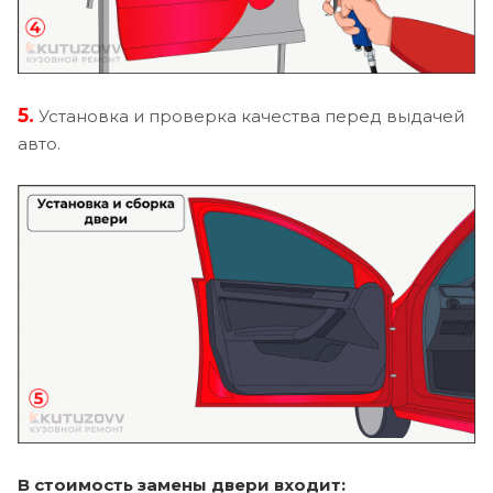
5.
Установка и проверка качества перед выдачей
авто.
В стоимость замены двери входит: