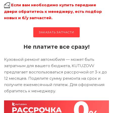
Если вам необходимо купить передние
двери обратитесь к менеджеру, есть подбор
новых и б/у запчастей.
ЗАКАЗАТЬ ЗАПЧАСТИ
Не платите все сразу!
Кузовной ремонт автомобиля — может быть
затратным для вашего бюджета, KUTUZOVV
предлагает воспользоваться рассрочкой от 3-х до
12 месяцев. Поделите сумму ремонта на срок и
получите ежемесячный платеж. Для оформления
обратитесь к менеджеру.