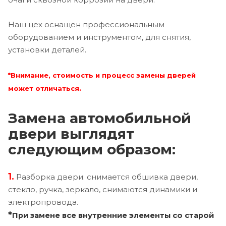
Наш цех оснащен профессиональным
оборудованием и инструментом, для снятия,
установки деталей.
*Внимание, стоимость и процесс замены дверей
может отличаться.
Замена автомобильной
двери выглядят
следующим образом:
1.
Разборка двери: снимается обшивка двери,
стекло, ручка, зеркало, снимаются динамики и
электропровода.
*
При замене все внутренние элементы со старой