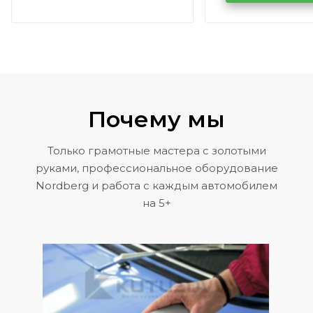
Volkswagen 
Почему мы
Только грамотные мастера с золотыми
руками, профессиональное оборудование
Nordberg и работа с каждым автомобилем
на 5+