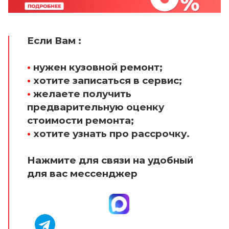
Если Вам :
•
нужен кузовной ремонт;
•
хотите записаться в сервис;
•
желаете получить
предварительную оценку
стоимости ремонта;
•
хотите узнать про рассрочку.
Нажмите для связи на удобный
для вас мессенджер