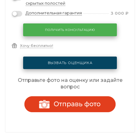
скрытых полостей
Дополнительная гарантия
3 000
₽
ПОЛУЧИТЬ КОНСУЛЬТАЦИЮ
Хочу бесплатно!
ВЫЗВАТЬ ОЦЕНЩИКА
Отправьте фото на оценку или задайте
вопрос