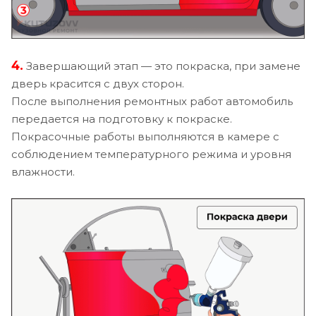
4.
Завершающий этап — это покраска, при замене
дверь красится с двух сторон.
После выполнения ремонтных работ автомобиль
передается на подготовку к покраске.
Покрасочные работы выполняются в камере с
соблюдением температурного режима и уровня
влажности.