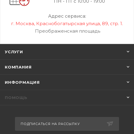
ПН - ПТ с 10:00 - 19:00
Адрес сервиса:
г. Москва, Краснобогатырская улица, 89, стр. 1.
Преображенская площадь
УСЛУГИ
КОМПАНИЯ
ИНФОРМАЦИЯ
ПОМОЩЬ
ПОДПИСАТЬСЯ НА РАССЫЛКУ