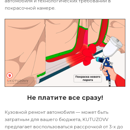
автомобиля и технологических требований в
покрасочной камере.
Не платите все сразу!
Кузовной ремонт автомобиля — может быть
затратным для вашего бюджета, KUTUZOVV
предлагает воспользоваться рассрочкой от 3-х до