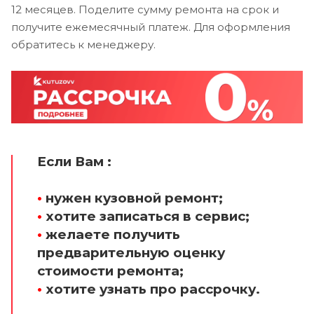
12 месяцев. Поделите сумму ремонта на срок и
получите ежемесячный платеж. Для оформления
обратитесь к менеджеру.
Если Вам :
•
нужен кузовной ремонт;
•
хотите записаться в сервис;
•
желаете получить
предварительную оценку
стоимости ремонта;
•
хотите узнать про рассрочку.