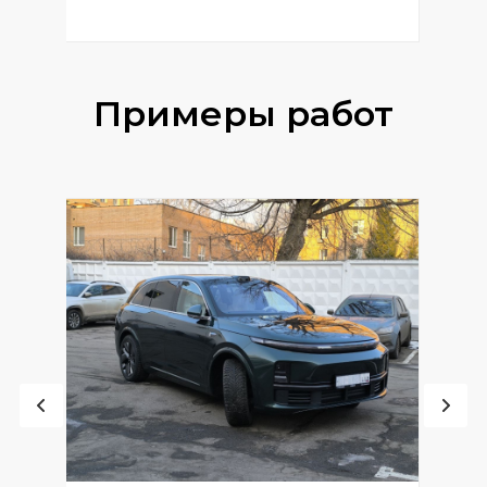
Примеры работ