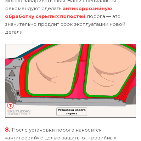
можно заваривать швы. Наши специалисты
рекомендуют сделать
антикоррозийную
обработку скрытых полостей
порога — это
значительно продлит срок эксплуатации новой
детали.
8.
После установки порога наносится
«антигравий» с целью защиты от гравийных