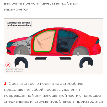
выполнить ремонт качественно. Салон
маскируется.
3.
Срезка старого порога на автомобиле
представляет собой процесс удаления
повреждённой или изношенной части с помощью
специальных инструментов. Сначала производится