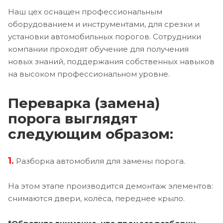
Наш цех оснащен профессиональным
оборудованием и инструментами, для срезки и
установки автомобильных порогов. Сотрудники
компании проходят обучение для получения
новых знаний, поддержания собственных навыков
на высоком профессиональном уровне.
Переварка (замена)
порога выглядят
следующим образом:
1.
Разборка автомобиля для замены порога.
На этом этапе производится демонтаж элементов:
снимаются двери, колёса, переднее крыло.