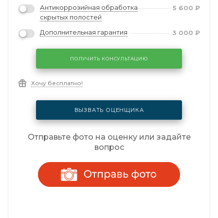
Антикоррозийная обработка
5 600
₽
скрытых полостей
Дополнительная гарантия
3 000
₽
ПОЛУЧИТЬ КОНСУЛЬТАЦИЮ
Хочу бесплатно!
ВЫЗВАТЬ ОЦЕНЩИКА
Отправьте фото на оценку или задайте
вопрос