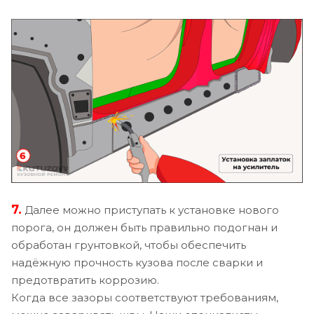
7.
Далее можно приступать к установке нового
порога, он должен быть правильно подогнан и
обработан грунтовкой, чтобы обеспечить
надёжную прочность кузова после сварки и
предотвратить коррозию.
Когда все зазоры соответствуют требованиям,