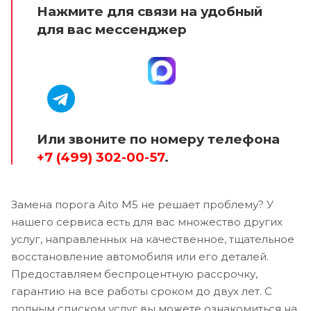
Нажмите для связи на удобный
для вас мессенджер
Или звоните по номеру телефона
+7 (499) 302-00-57
.
Замена порога Aito M5 не решает проблему? У
нашего сервиса есть для вас множество других
услуг, направленных на качественное, тщательное
восстановление автомобиля или его деталей.
Предоставляем беспроцентную рассрочку,
гарантию на все работы сроком до двух лет. С
полным списком услуг вы можете ознакомиться на