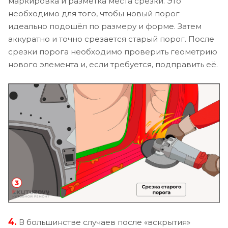
маркировка и разметка места срезки. Это
необходимо для того, чтобы новый порог
идеально подошёл по размеру и форме. Затем
аккуратно и точно срезается старый порог. После
срезки порога необходимо проверить геометрию
нового элемента и, если требуется, подправить её.
4.
В большинстве случаев после «вскрытия»