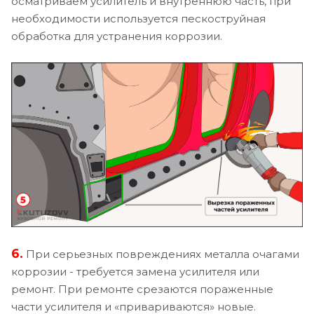
осматриваем усилитель и внутреннюю часть, при
необходимости используется пескоструйная
обработка для устранения коррозии.
6.
При серьезных повреждениях металла очагами
коррозии - требуется замена усилителя или
ремонт. При ремонте срезаются пораженные
части усилителя и «привариваются» новые.