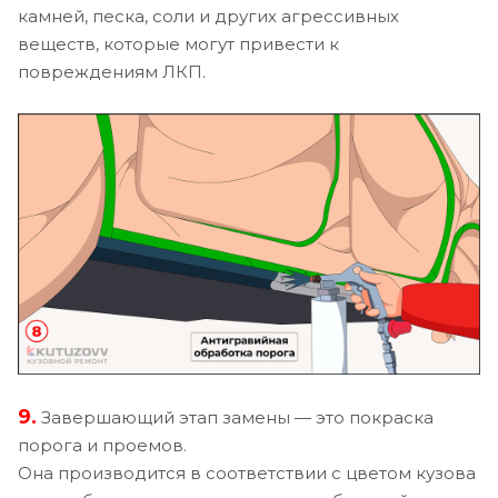
камней, песка, соли и других агрессивных
веществ, которые могут привести к
повреждениям ЛКП.
9.
Завершающий этап замены — это покраска
порога и проемов.
Она производится в соответствии с цветом кузова