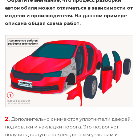
*Обратите внимание, что процесс разборки
автомобиля может отличаться в зависимости от
модели и производителя. На данном примере
описана общая схема работ.
2.
Дополнительно снимаются уплотнители дверей,
подкрылки и накладки порога. Это позволяет
получить доступ к повреждённым участкам и