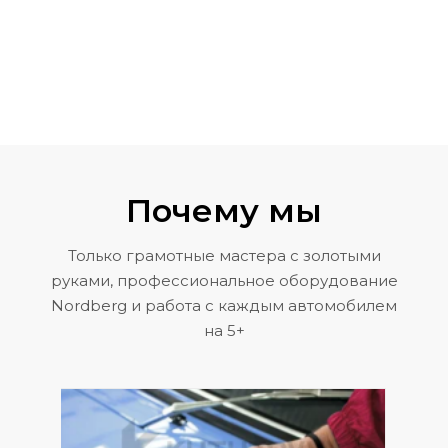
Почему мы
Только грамотные мастера с золотыми
руками, профессиональное оборудование
Nordberg и работа с каждым автомобилем
на 5+