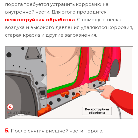
порога требуется устранить коррозию на
внутренней части. Для этого проводится
пескоструйная обработка
. С помощью песка,
воздуха и высокого давления удаляются коррозия,
старая краска и другие загрязнения.
5.
После снятия внешней части порога,