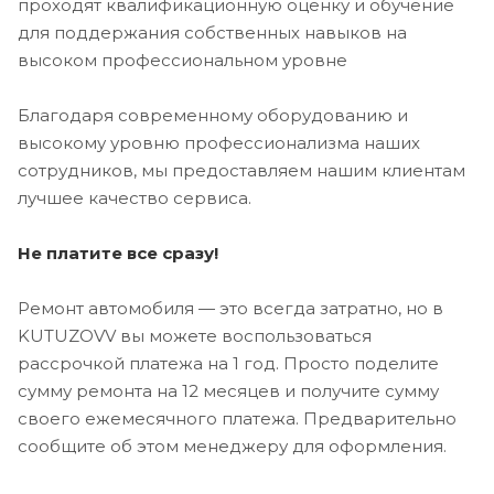
проходят квалификационную оценку и обучение
для поддержания собственных навыков на
высоком профессиональном уровне
Благодаря современному оборудованию и
высокому уровню профессионализма наших
сотрудников, мы предоставляем нашим клиентам
лучшее качество сервиса.
Не платите все сразу!
Ремонт автомобиля — это всегда затратно, но в
KUTUZOVV вы можете воспользоваться
рассрочкой платежа на 1 год. Просто поделите
сумму ремонта на 12 месяцев и получите сумму
своего ежемесячного платежа. Предварительно
сообщите об этом менеджеру для оформления.