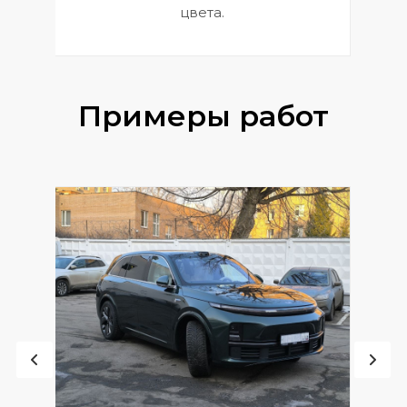
цвета.
Примеры работ