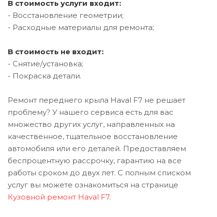
В стоимость услуги входит:
- Восстановление геометрии;
- Расходные материалы для ремонта;
В стоимость не входит:
- Снятие/установка;
- Покраска детали.
Ремонт переднего крыла Haval F7 не решает
проблему? У нашего сервиса есть для вас
множество других услуг, направленных на
качественное, тщательное восстановление
автомобиля или его деталей. Предоставляем
беспроцентную рассрочку, гарантию на все
работы сроком до двух лет. С полным списком
услуг вы можете ознакомиться на странице
Кузовной ремонт Haval F7
.