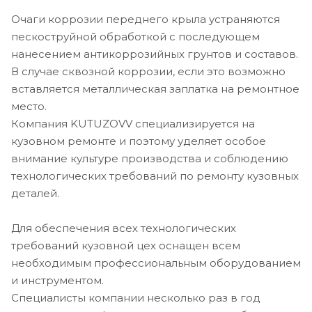
Очаги коррозии переднего крыла устраняются
пескоструйной обработкой с последующем
нанесением антикоррозийных грунтов и составов.
В случае сквозной коррозии, если это возможно
вставляется металлическая заплатка на ремонтное
место.
Компания KUTUZOVV специализируется на
кузовном ремонте и поэтому уделяет особое
внимание культуре производства и соблюдению
технологических требований по ремонту кузовных
деталей.
Для обеспечения всех технологических
требований кузовной цех оснащен всем
необходимым профессиональным оборудованием
и инструментом.
Специалисты компании несколько раз в год