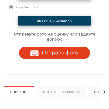
Хочу бесплатно!
ВЫЗВАТЬ ОЦЕНЩИКА
Отправьте фото на оценку или задайте
вопрос
ОПИСАНИЕ
ОПЛАТА И РАССРОЧКА
ВЫЗОВ 