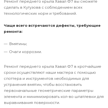
Ремонт переднего крыла Хавал Ф7 вы сможете
сделать в Кутузовв с соблюдением всех
технологических норм и требований.
Чаще всего встречаются дефекты, требующие
ремонта:
Вмятины;
Очаги коррозии.
Ремонт переднего крыла Хавал Ф7 в кротчайшие
сроки осуществляют наши мастера с помощью
споттера и инструментов необходимых для
устранения вмятин, чтобы восстановить
первоначальные геометрические параметры
элемента и минимизировать кол-во шпатлевки для
выравнивания поверхности.