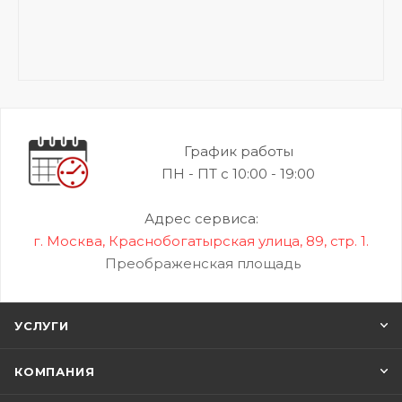
График работы
ПН - ПТ с 10:00 - 19:00
Адрес сервиса:
г. Москва, Краснобогатырская улица, 89, стр. 1.
Преображенская площадь
УСЛУГИ
КОМПАНИЯ