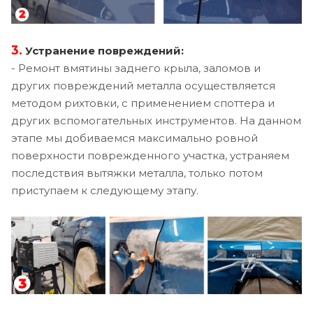
3.
Устранение повреждений:
- Ремонт вмятины заднего крыла, заломов и
других повреждений металла осуществляется
методом рихтовки, с применением споттера и
других вспомогательных инструментов. На данном
этапе мы добиваемся максимально ровной
поверхности поврежденного участка, устраняем
последствия вытяжки металла, только потом
приступаем к следующему этапу.