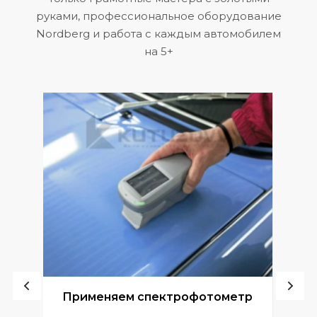
руками, профессиональное оборудование
Nordberg и работа с каждым автомобилем
на 5+
ой
Применяем спектрофотометр