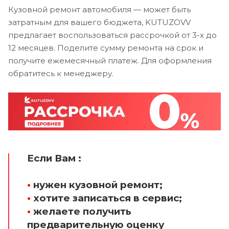
Кузовной ремонт автомобиля — может быть
затратным для вашего бюджета, KUTUZOVV
предлагает воспользоваться рассрочкой от 3-х до
12 месяцев. Поделите сумму ремонта на срок и
получите ежемесячный платеж. Для оформления
обратитесь к менеджеру.
Если Вам :
•
нужен кузовной ремонт;
•
хотите записаться в сервис;
•
желаете получить
предварительную оценку