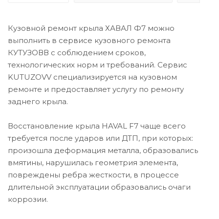
Кузовной ремонт крыла ХАВАЛ Ф7 можно
выполнить в сервисе кузовного ремонта
КУТУЗОВВ с соблюдением сроков,
технологических норм и требований. Сервис
KUTUZOVV специализируется на кузовном
ремонте и предоставляет услугу по ремонту
заднего крыла.
Восстановление крыла HAVAL F7 чаще всего
требуется после ударов или ДТП, при которых:
произошла деформация металла, образовались
вмятины, нарушилась геометрия элемента,
повреждены ребра жесткости, в процессе
длительной эксплуатации образовались очаги
коррозии.