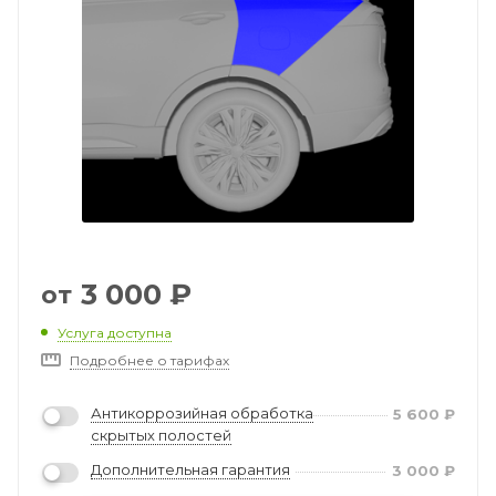
3 000
₽
от
Услуга доступна
Подробнее о тарифах
Антикоррозийная обработка
5 600
₽
скрытых полостей
Дополнительная гарантия
3 000
₽