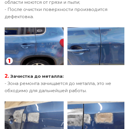
области моются от грязи и пыли;
- После очистки поверхности производится
дефектовка.
2.
Зачистка до металла:
- Зона ремонта зачищается до металла, это не
обходимо для дальнейшей работы.