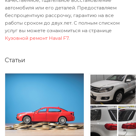
качественное, тщательное восстановление
автомобиля или его деталей. Предоставляем
беспроцентную рассрочку, гарантию на все
работы сроком до двух лет. С полным списком
услуг вы можете ознакомиться на странице
Кузовной ремонт Haval F7
.
Статьи