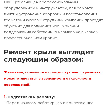
Наш цех оснащен профессиональным
оборудованием и инструментом, для ремонта
вмятин, устранение коррозии и восстановления
геометрии кузова. Сотрудники компании проходят
обучение для получения новых знаний,
поддержания собственных навыков на высоком
профессиональном уровне.
Ремонт крыла выглядит
следующим образом:
*Внимание, стоимость и процесс кузовного ремонта
может отличаться в зависимости от сложности
повреждений
.
1.
Подготовка к ремонту:
- Перед началом работ крыло и прилегающие