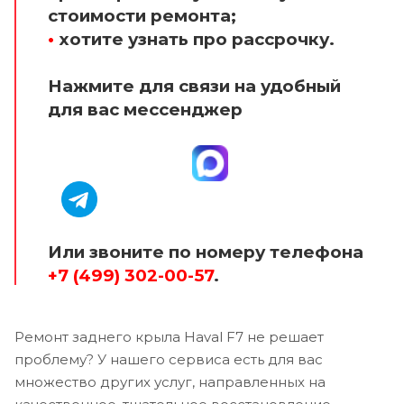
стоимости ремонта;
•
хотите узнать про рассрочку.
Нажмите для связи на удобный
для вас мессенджер
Или звоните по номеру телефона
+7 (499) 302-00-57
.
Ремонт заднего крыла Haval F7 не решает
проблему? У нашего сервиса есть для вас
множество других услуг, направленных на