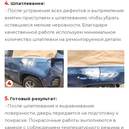
4.
Шпатлевание:
- После устранения всех дефектов и выпрямления
вмятин приступаем к шпатлеванию чтобы убрать
оставшиеся мелкие неровности. Благодаря
качественной работе используем минимальное
количество шпатлевки на ремонтируемой детали.
5.
Готовый результат:
- После шпатлевания и выравнивания
поверхности, дверь передается на подготовку к
покраске. Покрасочные работы выполняются в
камере с соблюдением температурного режима и