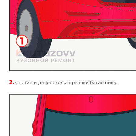
2.
Снятие и дефектовка крышки багажника.