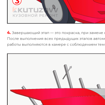
4.
Завершающий этап — это покраска, при замене 
После выполнения всех предыдущих этапов автомо
работы выполняются в камере с соблюдением тем