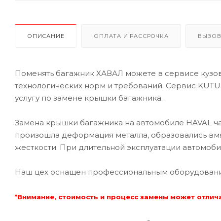
ОПИСАНИЕ
ОПЛАТА И РАССРОЧКА
ВЫЗОВ
Поменять багажник ХАВАЛ можете в сервисе кузо
технологических норм и требований. Сервис KUTU
услугу по замене крышки багажника.
Замена крышки багажника на автомобиле HAVAL чащ
произошла деформация металла, образовались вм
жесткости. При длительной эксплуатации автомоби
Наш цех оснащен профессиональным оборудованием
*Внимание, стоимость и процесс замены может отлич