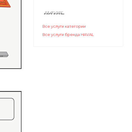
Все услуги категории
Все услуги бренда HAVAL