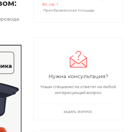
зом:
89, стр. 1.
Преображенская площадь
опровода
Нужна консультация?
Наши специалисты ответят на любой
интересующий вопрос
ЗАДАТЬ ВОПРОС