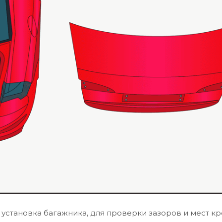
становка багажника, для проверки зазоров и мест кр