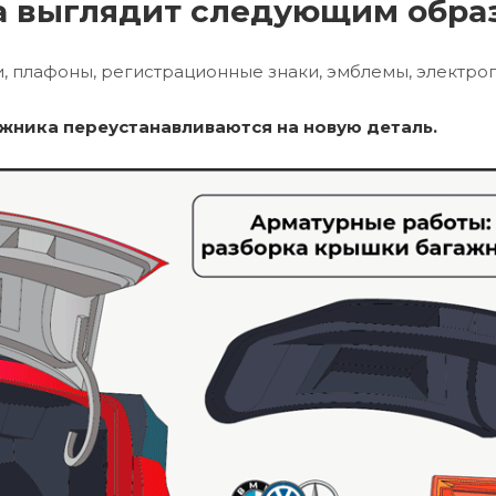
 выглядит следующим обра
и, плафоны, регистрационные знаки, эмблемы, электр
жника переустанавливаются на новую деталь.