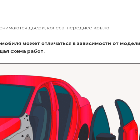
снимаются двери, колёса, переднее крыло.
омобиля может отличаться в зависимости от модели
щая схема работ.