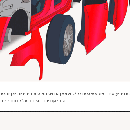
одкрылки и накладки порога. Это позволяет получить 
твенно. Салон маскируется.