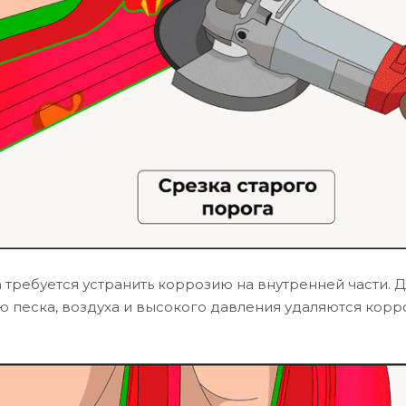
 требуется устранить коррозию на внутренней части. Д
ю песка, воздуха и высокого давления удаляются корр