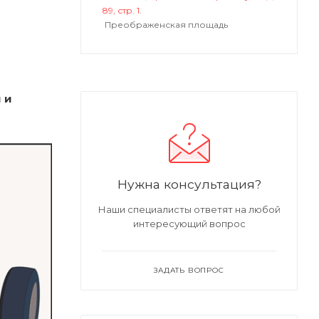
89, стр. 1.
Преображенская площадь
 и
Нужна консультация?
Наши специалисты ответят на любой
интересующий вопрос
ЗАДАТЬ ВОПРОС