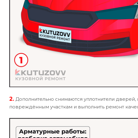
2.
Дополнительно снимаются уплотнители дверей, п
повреждённым участкам и выполнить ремонт качес