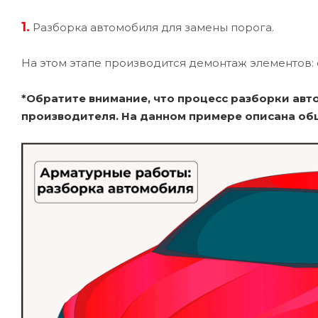
1.
Разборка автомобиля для замены порога.
На этом этапе производится демонтаж элементов: 
*Обратите внимание, что процесс разборки авт
производителя. На данном примере описана об