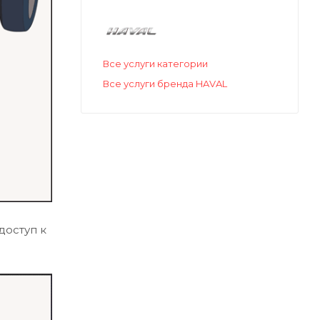
Все услуги категории
Все услуги бренда HAVAL
доступ к