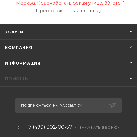
г. Москва, Краснобогатырская улица, 89, стр. 1.
Преображенская площадь
УСЛУГИ
КОМПАНИЯ
ИНФОРМАЦИЯ
ПОМОЩЬ
ПОДПИСАТЬСЯ НА РАССЫЛКУ
+7 (499) 302-00-57
ЗАКАЗАТЬ ЗВОНОК