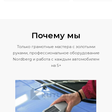
Почему мы
Только грамотные мастера с золотыми
руками, профессиональное оборудование
Nordberg и работа с каждым автомобилем
на 5+