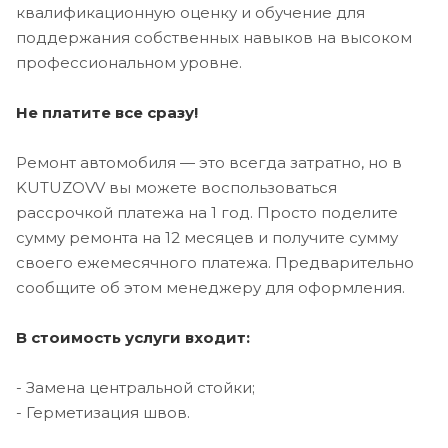
квалификационную оценку и обучение для
поддержания собственных навыков на высоком
профессиональном уровне.
Не платите все сразу!
Ремонт автомобиля — это всегда затратно, но в
KUTUZOVV вы можете воспользоваться
рассрочкой платежа на 1 год. Просто поделите
сумму ремонта на 12 месяцев и получите сумму
своего ежемесячного платежа. Предварительно
сообщите об этом менеджеру для оформления.
В стоимость услуги входит:
- Замена центральной стойки;
- Герметизация швов.