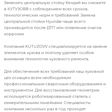
Заменить центральную стойку Хендай вы сможете
в КУТУЗОВВ с соблюдением всех сроков,
технологических норм и требований. Замена
центральной стойки Hyundai чаще всего
производится после ДТП или появление очагов
коррозии.
Компания KUTUZOVV специализируется на замене
элементов кузова и поэтому уделяет особое
внимание технологии кузовного ремонта.
Для обеспечения всех требований наш кузовной
цех оснащен всем необходимым
профессиональным сварочным оборудованием и
инструментом. Для восстановления геометрии
используется роботизированный стапель с
измерительными линейками. Специалисты
компании несколько раз в год проходят