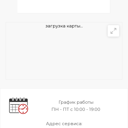
загрузка карты...
График работы
ПН - ПТ с 10:00 - 19:00
Адрес сервиса: