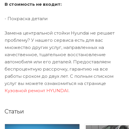
В стоимость не входит:
- Покраска детали
Замена центральной стойки Hyundai не решает
проблему? У нашего сервиса есть для вас
множество других услуг, направленных на
качественное, тщательное восстановление
автомобиля или его деталей. Предоставляем
беспроцентную рассрочку, гарантию на все
работы сроком до двух лет. С полным списком
услуг вы можете ознакомиться на странице
Кузовной ремонт HYUNDAI
.
Статьи