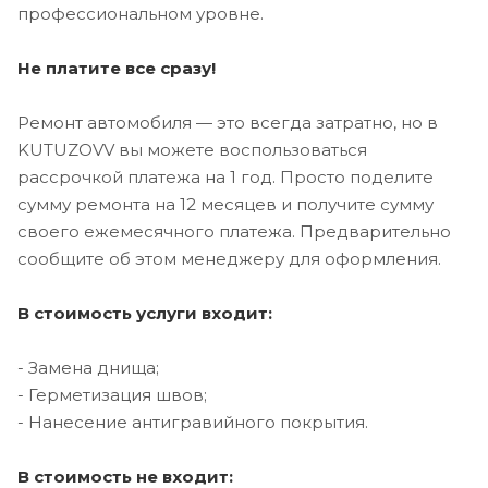
профессиональном уровне.
Не платите все сразу!
Ремонт автомобиля — это всегда затратно, но в
KUTUZOVV вы можете воспользоваться
рассрочкой платежа на 1 год. Просто поделите
сумму ремонта на 12 месяцев и получите сумму
своего ежемесячного платежа. Предварительно
сообщите об этом менеджеру для оформления.
В стоимость услуги входит:
- Замена днища;
- Герметизация швов;
- Нанесение антигравийного покрытия.
В стоимость не входит: