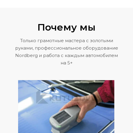
Почему мы
Только грамотные мастера с золотыми
руками, профессиональное оборудование
Nordberg и работа с каждым автомобилем
на 5+