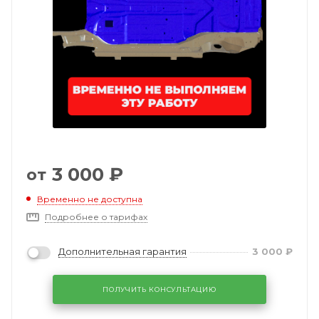
3 000
₽
от
Временно не доступна
Подробнее о тарифах
Дополнительная гарантия
3 000
₽
ПОЛУЧИТЬ КОНСУЛЬТАЦИЮ