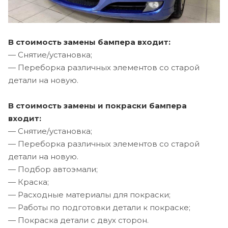
В стоимость замены бампера входит:
— Снятие/установка;
— Переборка различных элементов со старой
детали на новую.
В стоимость замены и покраски бампера
входит:
— Снятие/установка;
— Переборка различных элементов со старой
детали на новую.
— Подбор автоэмали;
— Краска;
— Расходные материалы для покраски;
— Работы по подготовки детали к покраске;
— Покраска детали с двух сторон.