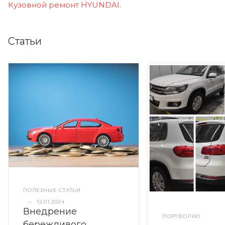
Кузовной ремонт HYUNDAI
.
Статьи
ПОЛЕЗНЫЕ СТАТЬИ
—
12.01.2024
Внедрение
ПОРТФОЛИО
бережливого