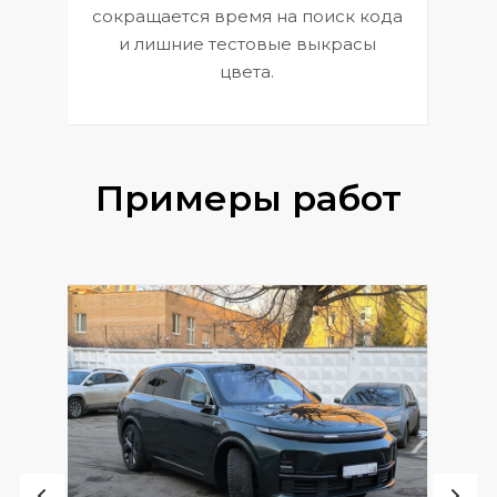
сокращается время на поиск кода
и лишние тестовые выкрасы
цвета.
Примеры работ