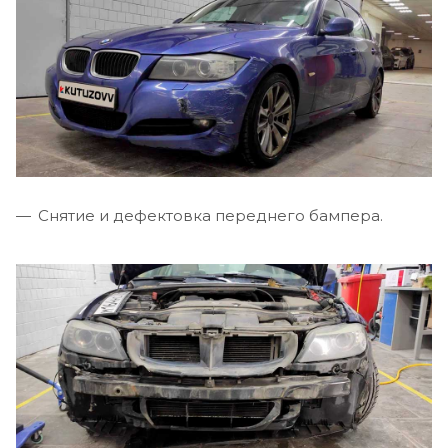
Снятие и дефектовка переднего бампера.