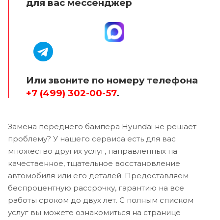
для вас мессенджер
Или звоните по номеру телефона
+7 (499) 302-00-57
.
Замена переднего бампера Hyundai не решает
проблему? У нашего сервиса есть для вас
множество других услуг, направленных на
качественное, тщательное восстановление
автомобиля или его деталей. Предоставляем
беспроцентную рассрочку, гарантию на все
работы сроком до двух лет. С полным списком
услуг вы можете ознакомиться на странице