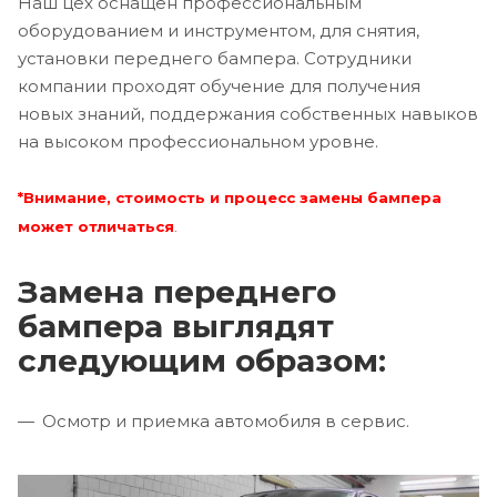
Наш цех оснащен профессиональным
оборудованием и инструментом, для снятия,
установки переднего бампера. Сотрудники
компании проходят обучение для получения
новых знаний, поддержания собственных навыков
на высоком профессиональном уровне.
*Внимание, стоимость и процесс замены бампера
может отличаться
.
Замена переднего
бампера выглядят
следующим образом:
Осмотр и приемка автомобиля в сервис.