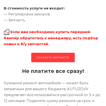
В стоимость услуги не входит:
— Регулировка зазоров;
— Запчасть.
Если вам необходимо купить передний
бампер обратитесь к менеджеру, есть подбор
новых и б/у запчастей.
ЗАКАЗАТЬ ЗАПЧАСТИ
Не платите все сразу!
Кузовной ремонт автомобиля — может быть
затратным для вашего бюджета, KUTUZOVV
предлагает воспользоваться рассрочкой от 3-х до
12 месяцев. Поделите сумму ремонта на срок и