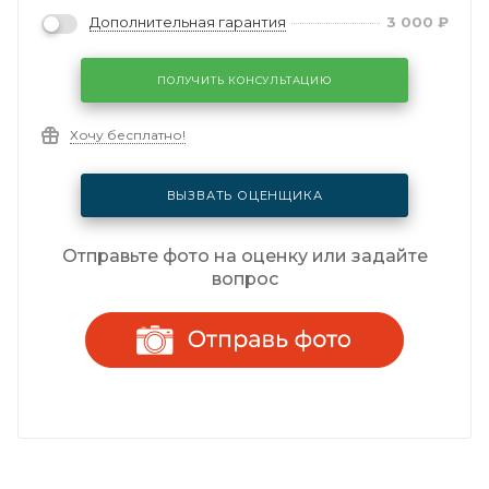
Дополнительная гарантия
3 000
₽
ПОЛУЧИТЬ КОНСУЛЬТАЦИЮ
Хочу бесплатно!
ВЫЗВАТЬ ОЦЕНЩИКА
Отправьте фото на оценку или задайте
вопрос