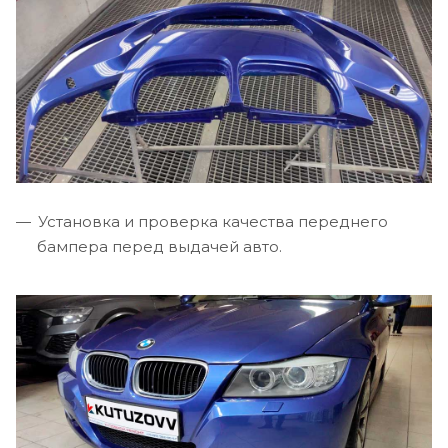
Установка и проверка качества переднего
бампера перед выдачей авто.