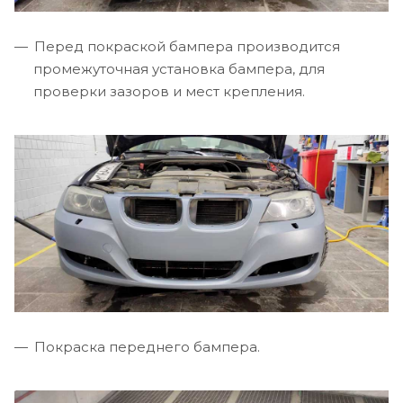
Перед покраской бампера производится
промежуточная установка бампера, для
проверки зазоров и мест крепления.
Покраска переднего бампера.