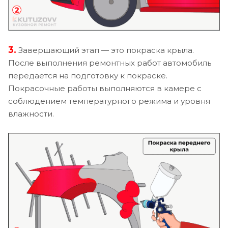
3.
Завершающий этап — это покраска крыла.
После выполнения ремонтных работ автомобиль
передается на подготовку к покраске.
Покрасочные работы выполняются в камере с
соблюдением температурного режима и уровня
влажности.