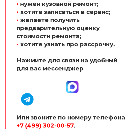
•
нужен кузовной ремонт;
•
хотите записаться в сервис;
•
желаете получить
предварительную оценку
стоимости ремонта;
•
хотите узнать про рассрочку.
Нажмите для связи на удобный
для вас мессенджер
Или звоните по номеру телефона
+7 (499) 302-00-57
.