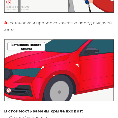
4.
Установка и проверка качества перед выдачей
авто.
В стоимость замены крыла входит:
— Снятие/установка;