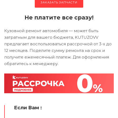
ЗАКАЗАТЬ ЗАПЧАСТИ
Не платите все сразу!
Кузовной ремонт автомобиля — может быть
затратным для вашего бюджета, KUTUZOVV
предлагает воспользоваться рассрочкой от 3-х до
12 месяцев. Поделите сумму ремонта на срок и
получите ежемесячный платеж. Для оформления
обратитесь к менеджеру.
Если Вам :