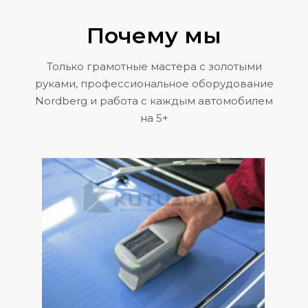
Почему мы
Только грамотные мастера с золотыми
руками, профессиональное оборудование
Nordberg и работа с каждым автомобилем
на 5+