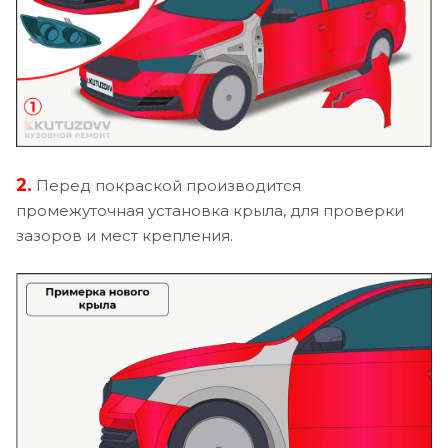
2.
Перед покраской производится
промежуточная установка крыла, для проверки
зазоров и мест крепления.