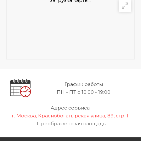
загрузка карты...
График работы
ПН - ПТ с 10:00 - 19:00
Адрес сервиса:
г. Москва, Краснобогатырская улица, 89, стр. 1.
Преображенская площадь