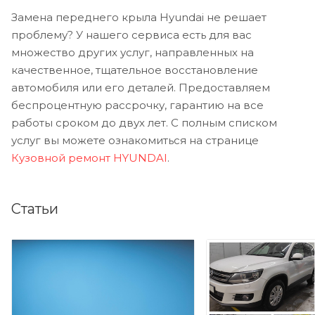
Замена переднего крыла Hyundai не решает
проблему? У нашего сервиса есть для вас
множество других услуг, направленных на
качественное, тщательное восстановление
автомобиля или его деталей. Предоставляем
беспроцентную рассрочку, гарантию на все
работы сроком до двух лет. С полным списком
услуг вы можете ознакомиться на странице
Кузовной ремонт HYUNDAI
.
Статьи