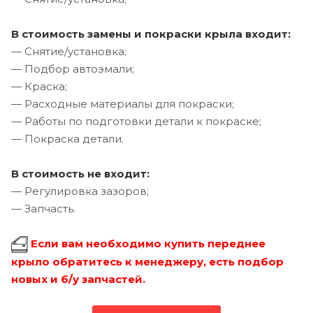
В стоимость замены и покраски крыла входит:
— Снятие/установка;
— Подбор автоэмали;
— Краска;
— Расходные материалы для покраски;
— Работы по подготовки детали к покраске;
— Покраска детали.
В стоимость не входит:
— Регулировка зазоров;
— Запчасть.
Если вам необходимо купить переднее
крыло обратитесь к менеджеру, есть подбор
новых и б/у запчастей.