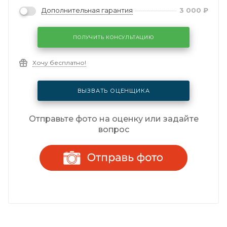
Дополнительная гарантия
3 000
₽
ПОЛУЧИТЬ КОНСУЛЬТАЦИЮ
Хочу бесплатно!
ВЫЗВАТЬ ОЦЕНЩИКА
Отправьте фото на оценку или задайте
вопрос