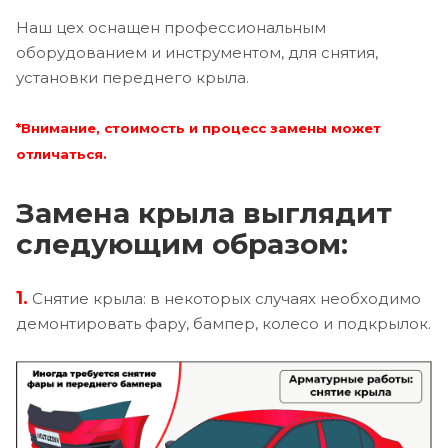
Наш цех оснащен профессиональным
оборудованием и инструментом, для снятия,
установки переднего крыла.
*Внимание, стоимость и процесс замены может
отличаться.
Замена крыла выглядит
следующим образом:
1.
Снятие крыла: в некоторых случаях необходимо
демонтировать фару, бампер, колесо и подкрылок.