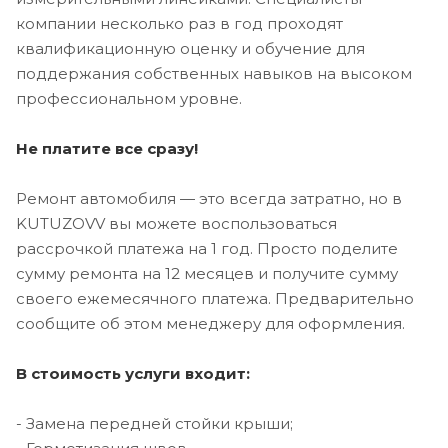
компании несколько раз в год проходят
квалификационную оценку и обучение для
поддержания собственных навыков на высоком
профессиональном уровне.
Не платите все сразу!
Ремонт автомобиля — это всегда затратно, но в
KUTUZOVV вы можете воспользоваться
рассрочкой платежа на 1 год. Просто поделите
сумму ремонта на 12 месяцев и получите сумму
своего ежемесячного платежа. Предварительно
сообщите об этом менеджеру для оформления.
В стоимость услуги входит:
- Замена передней стойки крыши;