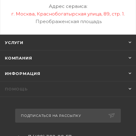
Адрес сервиса:
г. Москва, Краснобогатырская улица, 89, стр. 1.
Преображенская площадь
УСЛУГИ
КОМПАНИЯ
ИНФОРМАЦИЯ
ПОМОЩЬ
ПОДПИСАТЬСЯ НА РАССЫЛКУ