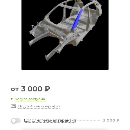
3 000
₽
от
Услуга доступна
Подробнее о тарифах
Дополнительная гарантия
3 000
₽