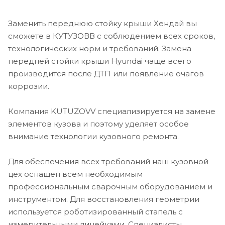
Заменить переднюю стойку крыши Хендай вы
сможете в КУТУЗОВВ с соблюдением всех сроков,
технологических норм и требований. Замена
передней стойки крыши Hyundai чаще всего
производится после ДТП или появление очагов
коррозии.
Компания KUTUZOVV специализируется на замене
элементов кузова и поэтому уделяет особое
внимание технологии кузовного ремонта.
Для обеспечения всех требований наш кузовной
цех оснащен всем необходимым
профессиональным сварочным оборудованием и
инструментом. Для восстановления геометрии
используется роботизированный стапель с
измерительными линейками. Специалисты