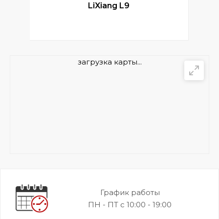
LiXiang L9
загрузка карты...
График работы
ПН - ПТ с 10:00 - 19:00