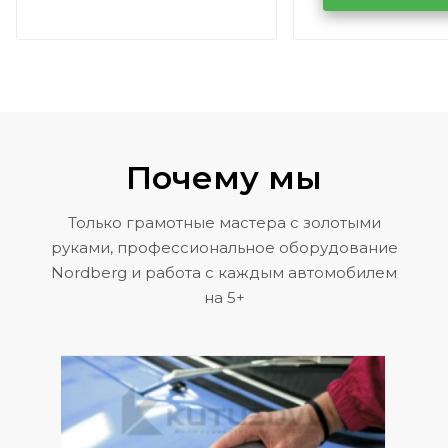
Volkswagen 
Почему мы
Только грамотные мастера с золотыми
руками, профессиональное оборудование
Nordberg и работа с каждым автомобилем
на 5+