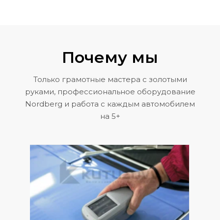
Почему мы
Только грамотные мастера с золотыми
руками, профессиональное оборудование
Nordberg и работа с каждым автомобилем
на 5+