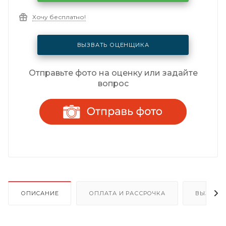
Хочу бесплатно!
ВЫЗВАТЬ ОЦЕНЩИКА
Отправьте фото на оценку или задайте
вопрос
ОПИСАНИЕ
ОПЛАТА И РАССРОЧКА
ВЫЗОВ 