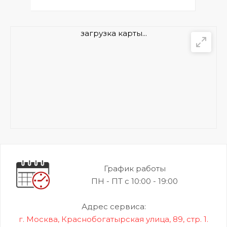
загрузка карты...
График работы
ПН - ПТ с 10:00 - 19:00
Адрес сервиса:
г. Москва, Краснобогатырская улица, 89, стр. 1.