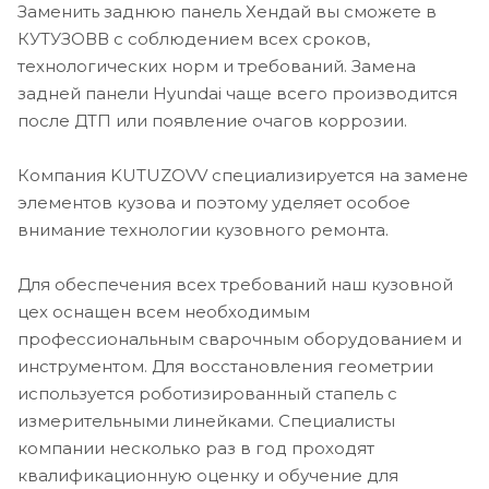
Заменить заднюю панель Хендай вы сможете в
КУТУЗОВВ с соблюдением всех сроков,
технологических норм и требований. Замена
задней панели Hyundai чаще всего производится
после ДТП или появление очагов коррозии.
Компания KUTUZOVV специализируется на замене
элементов кузова и поэтому уделяет особое
внимание технологии кузовного ремонта.
Для обеспечения всех требований наш кузовной
цех оснащен всем необходимым
профессиональным сварочным оборудованием и
инструментом. Для восстановления геометрии
используется роботизированный стапель с
измерительными линейками. Специалисты
компании несколько раз в год проходят
квалификационную оценку и обучение для