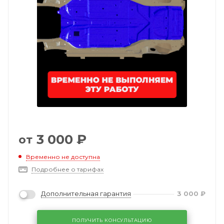
3 000
₽
от
Временно не доступна
Подробнее о тарифах
Дополнительная гарантия
3 000
₽
ПОЛУЧИТЬ КОНСУЛЬТАЦИЮ