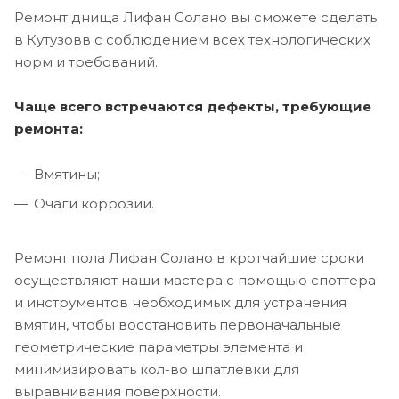
Ремонт днища Лифан Солано вы сможете сделать
в Кутузовв с соблюдением всех технологических
норм и требований.
Чаще всего встречаются дефекты, требующие
ремонта:
Вмятины;
Очаги коррозии.
Ремонт пола Лифан Солано в кротчайшие сроки
осуществляют наши мастера с помощью споттера
и инструментов необходимых для устранения
вмятин, чтобы восстановить первоначальные
геометрические параметры элемента и
минимизировать кол-во шпатлевки для
выравнивания поверхности.