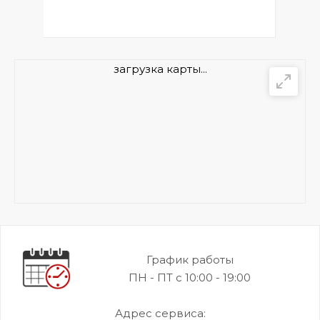
загрузка карты...
График работы
ПН - ПТ с 10:00 - 19:00
Адрес сервиса: