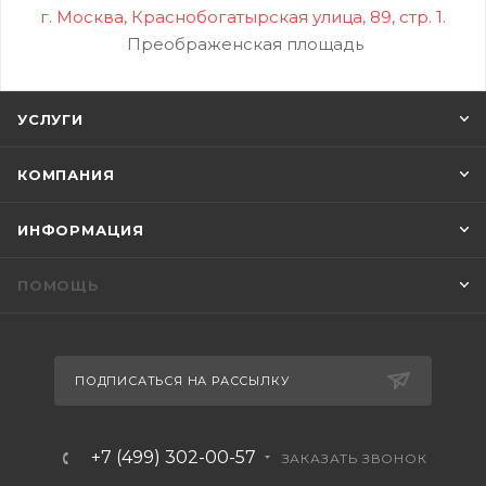
г. Москва, Краснобогатырская улица, 89, стр. 1.
Преображенская площадь
УСЛУГИ
КОМПАНИЯ
ИНФОРМАЦИЯ
ПОМОЩЬ
ПОДПИСАТЬСЯ НА РАССЫЛКУ
+7 (499) 302-00-57
ЗАКАЗАТЬ ЗВОНОК