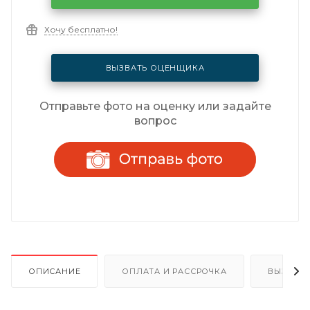
Хочу бесплатно!
ВЫЗВАТЬ ОЦЕНЩИКА
Отправьте фото на оценку или задайте
вопрос
ОПИСАНИЕ
ОПЛАТА И РАССРОЧКА
ВЫЗОВ 