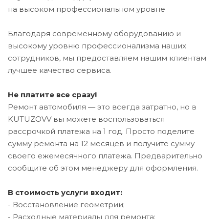
на высоком профессиональном уровне
Благодаря современному оборудованию и
высокому уровню профессионализма наших
сотрудников, мы предоставляем нашим клиентам
лучшее качество сервиса.
Не платите все сразу!
Ремонт автомобиля — это всегда затратно, но в
KUTUZOVV вы можете воспользоваться
рассрочкой платежа на 1 год. Просто поделите
сумму ремонта на 12 месяцев и получите сумму
своего ежемесячного платежа. Предварительно
сообщите об этом менеджеру для оформления.
В стоимость услуги входит:
- Восстановление геометрии;
- Расходные материалы для ремонта;