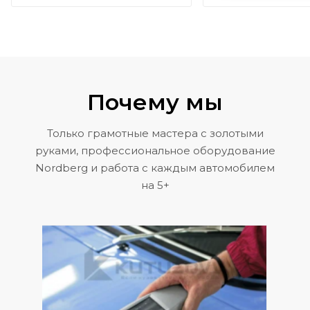
Почему мы
Только грамотные мастера с золотыми
руками, профессиональное оборудование
Nordberg и работа с каждым автомобилем
на 5+