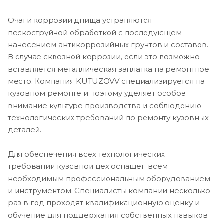
Очаги коррозии днища устраняются
пескоструйной обработкой с последующем
нанесением антикоррозийных грунтов и составов.
В случае сквозной коррозии, если это возможно
вставляется металлическая заплатка на ремонтное
место. Компания KUTUZOVV специализируется на
кузовном ремонте и поэтому уделяет особое
внимание культуре производства и соблюдению
технологических требований по ремонту кузовных
деталей.
Для обеспечения всех технологических
требований кузовной цех оснащен всем
необходимым профессиональным оборудованием
и инструментом. Специалисты компании несколько
раз в год проходят квалификационную оценку и
обучение для поддержания собственных навыков