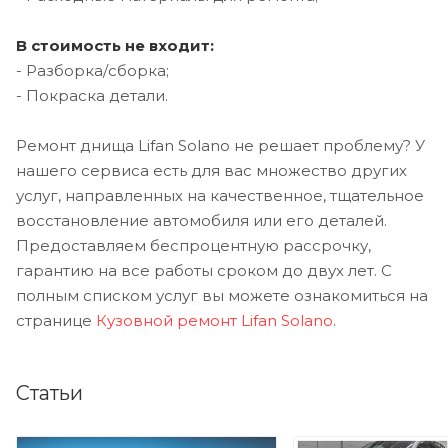
В стоимость не входит:
- Разборка/сборка;
- Покраска детали.
Ремонт днища Lifan Solano не решает проблему? У
нашего сервиса есть для вас множество других
услуг, направленных на качественное, тщательное
восстановление автомобиля или его деталей.
Предоставляем беспроцентную рассрочку,
гарантию на все работы сроком до двух лет. С
полным списком услуг вы можете ознакомиться на
странице
Кузовной ремонт Lifan Solano
.
Статьи