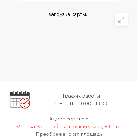
загрузка карты...
График работы
ПН - ПТ с 10:00 - 19:00
Адрес сервиса:
г. Москва, Краснобогатырская улица, 89, стр. 1.
Преображенская площадь