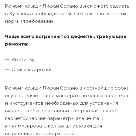
Ремонт крыши Лифан Солано вы сможете сделать
в Кутузовв с соблюдением всех технологических
норм и требований.
Чаще всего встречаются дефекты, требующие
ремонта:
Вмятины;
Очаги коррозии.
Ремонт крыши Лифан Солано в кротчайшие сроки
осуществляют наши мастера с помощью споттера
и инструментов необходимых для устранения
вмятин, чтобы восстановить первоначальные
геометрические параметры элемента и
минимизировать кол-во шпатлевки для
выравнивания поверхности.