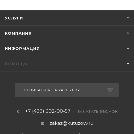
УСЛУГИ
КОМПАНИЯ
ИНФОРМАЦИЯ
ПОМОЩЬ
ПОДПИСАТЬСЯ НА РАССЫЛКУ
+7 (499) 302-00-57
ЗАКАЗАТЬ ЗВОНОК
zakaz@kutuzovv.ru