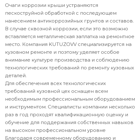
Очаги коррозии крыши устраняются
пескоструйной обработкой с последующем
нанесением антикоррозийных грунтов и составов.
В случае сквозной коррозии, если это возможно
вставляется металлическая заплатка на ремонтное
место. Компания KUTUZOVV специализируется на
кузовном ремонте и поэтому уделяет особое
внимание культуре производства и соблюдению
технологических требований по ремонту кузовных
деталей.
Для обеспечения всех технологических
требований кузовной цех оснащен всем
необходимым профессиональным оборудованием
и инструментом. Специалисты компании несколько
раз в год проходят квалификационную оценку и
обучение для поддержания собственных навыков
на высоком профессиональном уровне
Благодаря современному оборудованию и