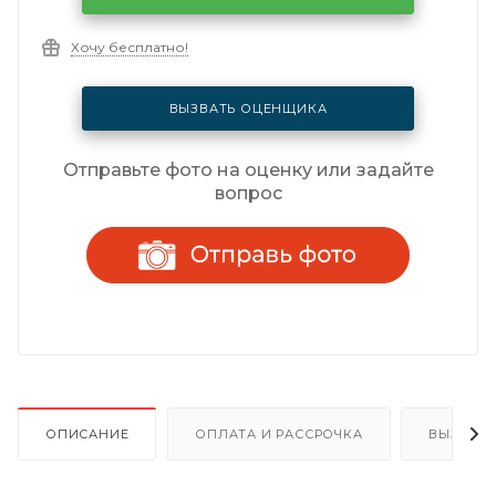
Хочу бесплатно!
ВЫЗВАТЬ ОЦЕНЩИКА
Отправьте фото на оценку или задайте
вопрос
ОПИСАНИЕ
ОПЛАТА И РАССРОЧКА
ВЫЗОВ 