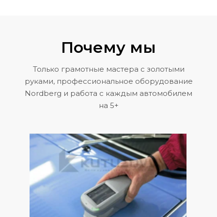
Почему мы
Только грамотные мастера с золотыми
руками, профессиональное оборудование
Nordberg и работа с каждым автомобилем
на 5+