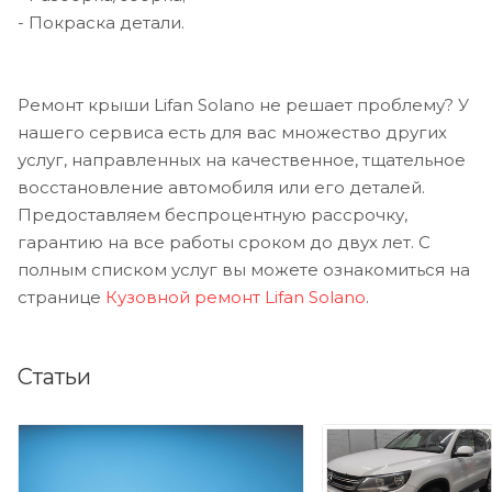
- Покраска детали.
Ремонт крыши Lifan Solano не решает проблему? У
нашего сервиса есть для вас множество других
услуг, направленных на качественное, тщательное
восстановление автомобиля или его деталей.
Предоставляем беспроцентную рассрочку,
гарантию на все работы сроком до двух лет. С
полным списком услуг вы можете ознакомиться на
странице
Кузовной ремонт Lifan Solano
.
Статьи