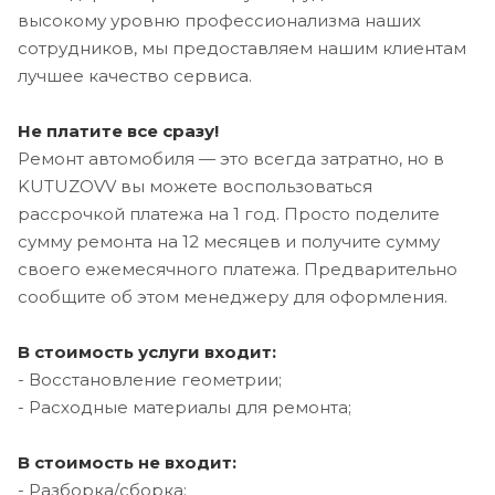
высокому уровню профессионализма наших
сотрудников, мы предоставляем нашим клиентам
лучшее качество сервиса.
Не платите все сразу!
Ремонт автомобиля — это всегда затратно, но в
KUTUZOVV вы можете воспользоваться
рассрочкой платежа на 1 год. Просто поделите
сумму ремонта на 12 месяцев и получите сумму
своего ежемесячного платежа. Предварительно
сообщите об этом менеджеру для оформления.
В стоимость услуги входит:
- Восстановление геометрии;
- Расходные материалы для ремонта;
В стоимость не входит:
- Разборка/сборка;