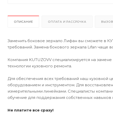
ОПИСАНИЕ
ОПЛАТА И РАССРОЧКА
ВЫЗОВ
Заменить боковое зеркало Лифан вы сможете в КУ
требований. Замена бокового зеркала Lifan чаще 
Компания KUTUZOVV специализируется на замене э
технологии кузовного ремонта.
Для обеспечения всех требований наш кузовной
оборудованием и инструментом. Для восстановлен
измерительными линейками. Специалисты компании
обучение для поддержания собственных навыков 
Не платите все сразу!