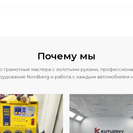
Почему мы
о грамотные мастера с золотыми руками, профессион
рудование Nordberg и работа с каждым автомобилем н