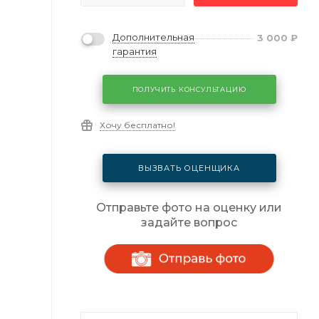
Дополнительная
3 000
₽
гарантия
ПОЛУЧИТЬ КОНСУЛЬТАЦИЮ
Хочу бесплатно!
ВЫЗВАТЬ ОЦЕНЩИКА
Отправьте фото на оценку или
задайте вопрос