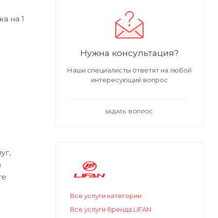
а на 1
Нужна консультация?
Наши специалисты ответят на любой
интересующий вопрос
ЗАДАТЬ ВОПРОС
уг,
м
те
Все услуги категории
Все услуги бренда LIFAN