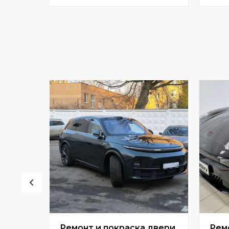
Ремонт и покраска двери
Рем