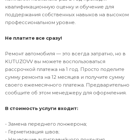
квалификационную оценку и обучение для
поддержания собственных навыков на высоком
профессиональном уровне.
Не платите все сразу!
Ремонт автомобиля — это всегда затратно, но в
KUTUZOVV вы можете воспользоваться
рассрочкой платежа на 1 год. Просто поделите
сумму ремонта на 12 месяцев и получите сумму
своего ежемесячного платежа. Предварительно
сообщите об этом менеджеру для оформления.
В стоимость услуги входит:
- Замена переднего лонжерона;
- Герметизация швов;
- Нанесение антигравийного покрытия