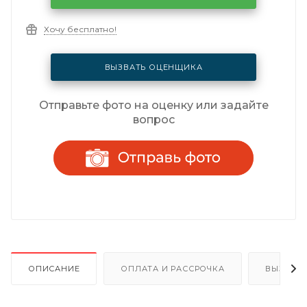
Хочу бесплатно!
ВЫЗВАТЬ ОЦЕНЩИКА
Отправьте фото на оценку или задайте
вопрос
ОПИСАНИЕ
ОПЛАТА И РАССРОЧКА
ВЫЗОВ 