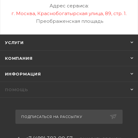
Адрес сервиса:
г. Москва, Краснобогатырская улица, 89, стр. 1.
Преображенская площадь
УСЛУГИ
КОМПАНИЯ
ИНФОРМАЦИЯ
ПОМОЩЬ
ПОДПИСАТЬСЯ НА РАССЫЛКУ