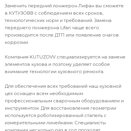
Заменить передний лонжерон Лифан вы сможете
в КУТУЗОВВ с соблюдением всех сроков,
технологических норм и требований. Замена
переднего лонжерона Lifan чаще всего
производится после ДТП или появление очагов
коррозии.
Компания KUTUZOVV специализируется на замене
элементов кузова и поэтому уделяет особое
внимание технологии кузовного ремонта.
Для обеспечения всех требований наш кузовной
цех оснащен всем необходимым
профессиональным сварочным оборудованием и
инструментом. Для восстановления геометрии
используется роботизированный стапель с
измерительными линейками. Специалисты
компании несколько раз в год проходят