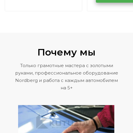
Volkswagen 
Почему мы
Только грамотные мастера с золотыми
руками, профессиональное оборудование
Nordberg и работа с каждым автомобилем
на 5+