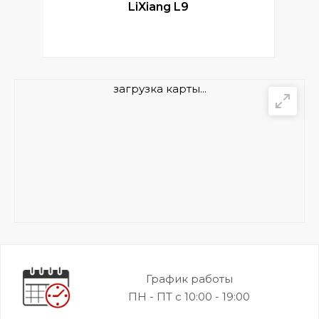
LiXiang L9
загрузка карты...
График работы
ПН - ПТ с 10:00 - 19:00