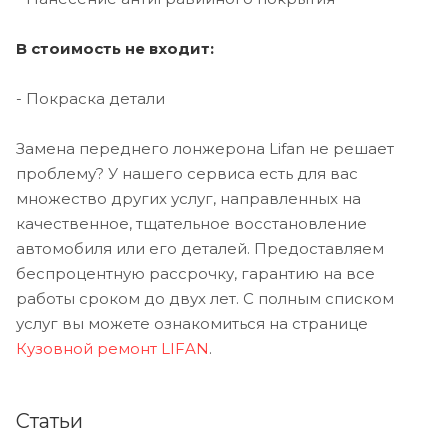
В стоимость не входит:
- Покраска детали
Замена переднего лонжерона Lifan не решает
проблему? У нашего сервиса есть для вас
множество других услуг, направленных на
качественное, тщательное восстановление
автомобиля или его деталей. Предоставляем
беспроцентную рассрочку, гарантию на все
работы сроком до двух лет. С полным списком
услуг вы можете ознакомиться на странице
Кузовной ремонт LIFAN
.
Статьи