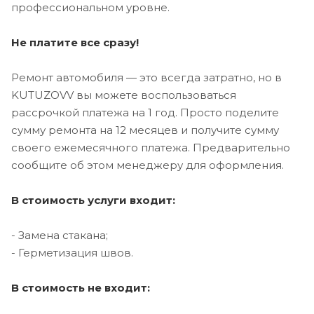
профессиональном уровне.
Не платите все сразу!
Ремонт автомобиля — это всегда затратно, но в
KUTUZOVV вы можете воспользоваться
рассрочкой платежа на 1 год. Просто поделите
сумму ремонта на 12 месяцев и получите сумму
своего ежемесячного платежа. Предварительно
сообщите об этом менеджеру для оформления.
В стоимость услуги входит:
- Замена стакана;
- Герметизация швов.
В стоимость не входит: