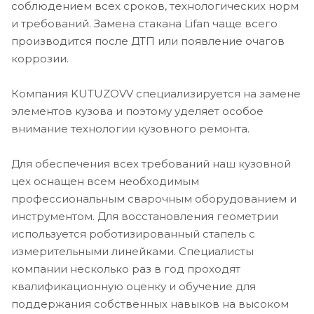
соблюдением всех сроков, технологических норм
и требований. Замена стакана Lifan чаще всего
производится после ДТП или появление очагов
коррозии.
Компания KUTUZOVV специализируется на замене
элементов кузова и поэтому уделяет особое
внимание технологии кузовного ремонта.
Для обеспечения всех требований наш кузовной
цех оснащен всем необходимым
профессиональным сварочным оборудованием и
инструментом. Для восстановления геометрии
используется роботизированный стапель с
измерительными линейками. Специалисты
компании несколько раз в год проходят
квалификационную оценку и обучение для
поддержания собственных навыков на высоком