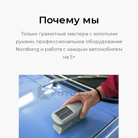
Почему мы
Только грамотные мастера с золотыми
руками, профессиональное оборудование
Nordberg и работа с каждым автомобилем
на 5+