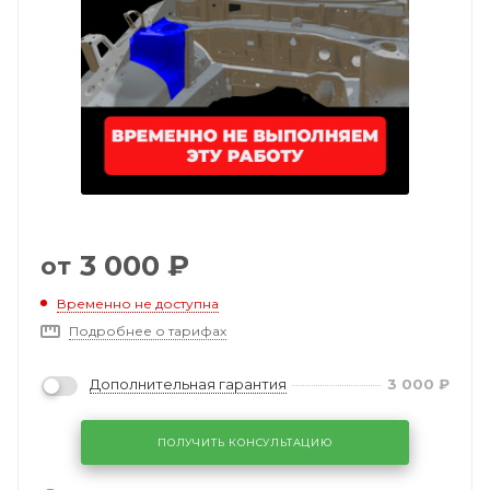
3 000
₽
от
Временно не доступна
Подробнее о тарифах
Дополнительная гарантия
3 000
₽
ПОЛУЧИТЬ КОНСУЛЬТАЦИЮ