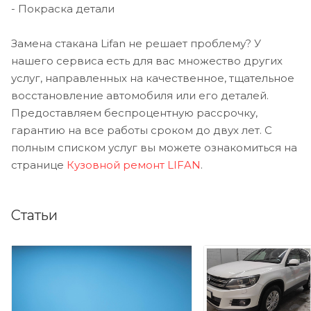
- Покраска детали
Замена стакана Lifan не решает проблему? У
нашего сервиса есть для вас множество других
услуг, направленных на качественное, тщательное
восстановление автомобиля или его деталей.
Предоставляем беспроцентную рассрочку,
гарантию на все работы сроком до двух лет. С
полным списком услуг вы можете ознакомиться на
странице
Кузовной ремонт LIFAN
.
Статьи