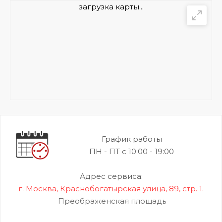
загрузка карты...
График работы
ПН - ПТ с 10:00 - 19:00
Адрес сервиса:
г. Москва, Краснобогатырская улица, 89, стр. 1.
Преображенская площадь