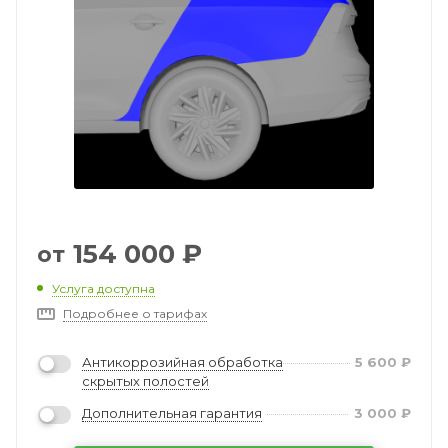
154 000
₽
от
Услуга доступна
Подробнее о тарифах
Антикоррозийная обработка
5 600
₽
скрытых полостей
Дополнительная гарантия
3 000
₽