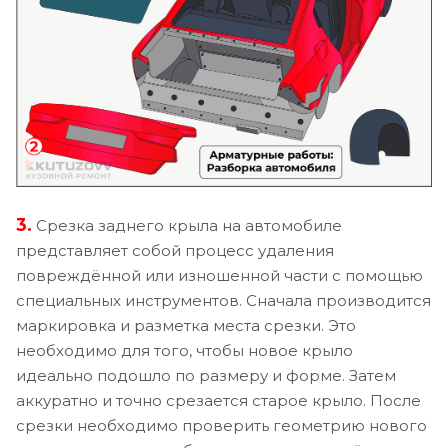
3.
Срезка заднего крыла на автомобиле
представляет собой процесс удаления
повреждённой или изношенной части с помощью
специальных инструментов. Сначала производится
маркировка и разметка места срезки. Это
необходимо для того, чтобы новое крыло
идеально подошло по размеру и форме. Затем
аккуратно и точно срезается старое крыло. После
срезки необходимо проверить геометрию нового