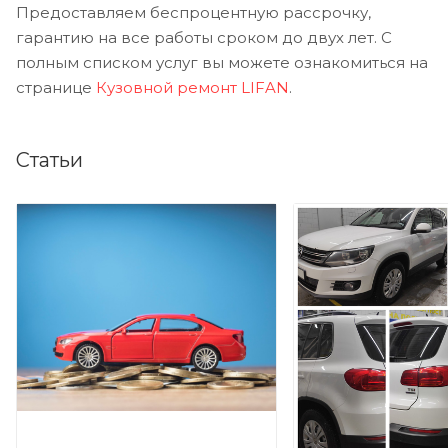
Предоставляем беспроцентную рассрочку,
гарантию на все работы сроком до двух лет. С
полным списком услуг вы можете ознакомиться на
странице
Кузовной ремонт LIFAN
.
Статьи