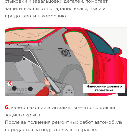
стыковки и завальцовки деталей, помогает
защитить зоны от попадания влаги, пыли и
предотвратить коррозию.
6.
Завершающий этап замены — это покраска
заднего крыла.
После выполнения ремонтных работ автомобиль
передается на подготовку к покраске.