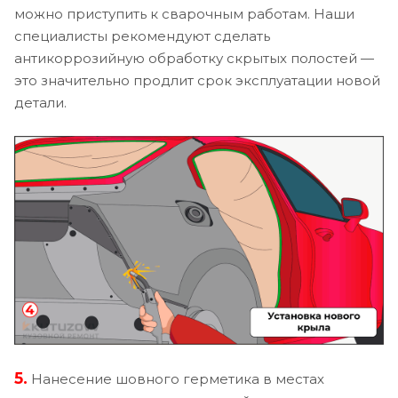
можно приступить к сварочным работам. Наши
специалисты рекомендуют сделать
антикоррозийную обработку скрытых полостей —
это значительно продлит срок эксплуатации новой
детали.
5.
Нанесение шовного герметика в местах