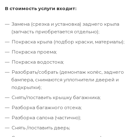
В стоимость услуги входит:
Замена (срезка и установка) заднего крыла
(запчасть приобретается отдельно);
Покраска крыла (подбор краски, материалы);
Покраска проема;
Покраска водостока;
Разобрать/собрать (демонтаж колёс, заднего
бампера, снимаются уплотнители дверей и
подкрылки);
Снять/поставить крышку багажника;
Разборка багажного отсека;
Разборка салона (частично);
Снять /поставить дверь;