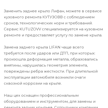
Заменить заднее крыло Лифан, можете в сервисе
кузовного ремонта КУТУЗОВВ с соблюдением
сроков, технологических норм и требований.
Сервис KUTUZOVV специализируется на кузовном
ремонте и предоставляет услугу по замене крыла.
Замена заднего крыла LIFAN чаще всего
требуется после ударов или ДТП, при которых:
произошла деформация металла, образовались
вмятины, нарушилась геометрия элемента,
повреждены ребра жесткости. При длительной
эксплуатации автомобиля возникли очаги
сквозной коррозии на крыле.
Наш цех оснащен профессиональным
оборудованием и инструментом, для замены и
ремонта задних крыльев. Сотрудники компании