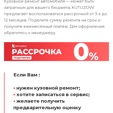
Кузовной ремонт автомобиля — может быть
затратным для вашего бюджета, KUTUZOVV
предлагает воспользоваться рассрочкой от 3-х до
12 месяцев. Поделите сумму ремонта на срок и
получите ежемесячный платеж. Для оформления
обратитесь к менеджеру.
Если Вам :
•
нужен кузовной ремонт;
•
хотите записаться в сервис;
•
желаете получить
предварительную оценку