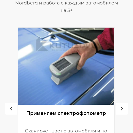
Nordberg и работа с каждым автомобилем
на 5+
ой
Применяем спектрофотометр
Сканирует цвет с автомобиля и по