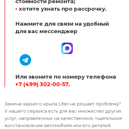
стоимости ремонта;
•
хотите узнать про рассрочку.
Нажмите для связи на удобный
для вас мессенджер
Или звоните по номеру телефона
+7 (499) 302-00-57
.
Замена заднего крыла Lifan не решает проблему?
У нашего сервиса есть для вас множество других
услуг, направленных на качественное, тщательное
восстановление автомобиля или его деталей.