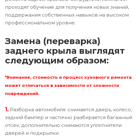
проходят обучение для получения новых знаний,
поддержания собственных навыков на высоком
профессиональном уровне.
Замена (переварка)
заднего крыла выглядят
следующим образом:
*Внимание, стоимость и процесс кузовного ремонта
может отличаться в зависимости от сложности
повреждений.
1.
Разборка автомобиля: снимается дверь, колесо,
задний бампер и частично разбирается багажный
отсек, дополнительно снимаются уплотнители
дверей и подкрылки.