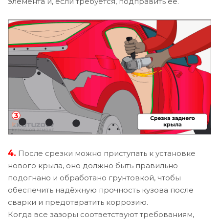
элемента и, если требуется, подправить её.
4.
После срезки можно приступать к установке
нового крыла, оно должно быть правильно
подогнано и обработано грунтовкой, чтобы
обеспечить надёжную прочность кузова после
сварки и предотвратить коррозию.
Когда все зазоры соответствуют требованиям,