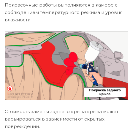
Покрасочные работы выполняются в камере с
соблюдением температурного режима и уровня
влажности
Стоимость замены заднего крыла крыла может
варьироваться в зависимости от скрытых
повреждений.