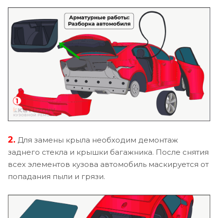
2.
Для замены крыла необходим демонтаж
заднего стекла и крышки багажника. После снятия
всех элементов кузова автомобиль маскируется от
попадания пыли и грязи.