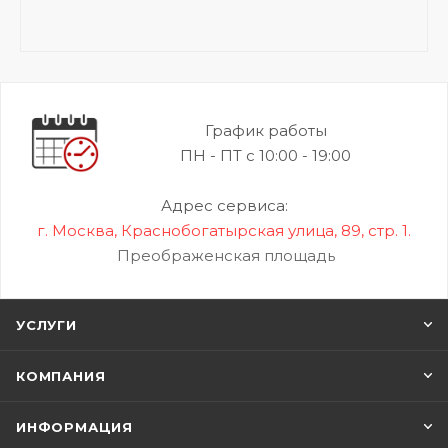
График работы
ПН - ПТ с 10:00 - 19:00
Адрес сервиса:
г. Москва, Краснобогатырская улица, 89, стр. 1.
Преображенская площадь
УСЛУГИ
КОМПАНИЯ
ИНФОРМАЦИЯ