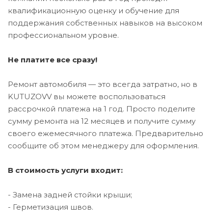
квалификационную оценку и обучение для
поддержания собственных навыков на высоком
профессиональном уровне.
Не платите все сразу!
Ремонт автомобиля — это всегда затратно, но в
KUTUZOVV вы можете воспользоваться
рассрочкой платежа на 1 год. Просто поделите
сумму ремонта на 12 месяцев и получите сумму
своего ежемесячного платежа. Предварительно
сообщите об этом менеджеру для оформления.
В стоимость услуги входит:
- Замена задней стойки крыши;
- Герметизация швов.