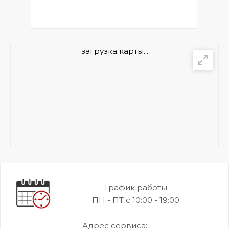
загрузка карты...
График работы
ПН - ПТ с 10:00 - 19:00
Адрес сервиса: