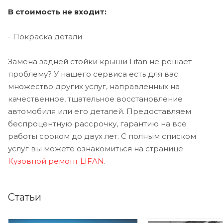
В стоимость не входит:
- Покраска детали
Замена задней стойки крыши Lifan не решает
проблему? У нашего сервиса есть для вас
множество других услуг, направленных на
качественное, тщательное восстановление
автомобиля или его деталей. Предоставляем
беспроцентную рассрочку, гарантию на все
работы сроком до двух лет. С полным списком
услуг вы можете ознакомиться на странице
Кузовной ремонт LIFAN
.
Статьи