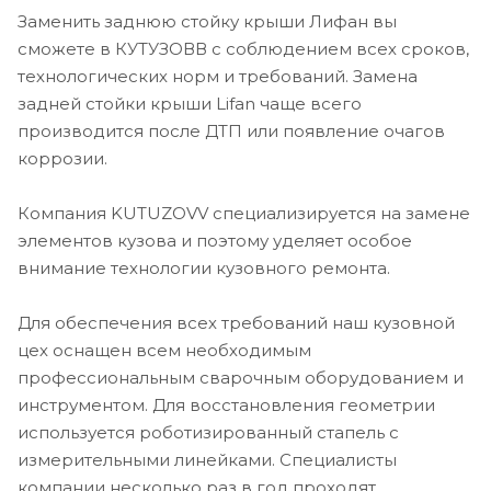
Заменить заднюю стойку крыши Лифан вы
сможете в КУТУЗОВВ с соблюдением всех сроков,
технологических норм и требований. Замена
задней стойки крыши Lifan чаще всего
производится после ДТП или появление очагов
коррозии.
Компания KUTUZOVV специализируется на замене
элементов кузова и поэтому уделяет особое
внимание технологии кузовного ремонта.
Для обеспечения всех требований наш кузовной
цех оснащен всем необходимым
профессиональным сварочным оборудованием и
инструментом. Для восстановления геометрии
используется роботизированный стапель с
измерительными линейками. Специалисты
компании несколько раз в год проходят