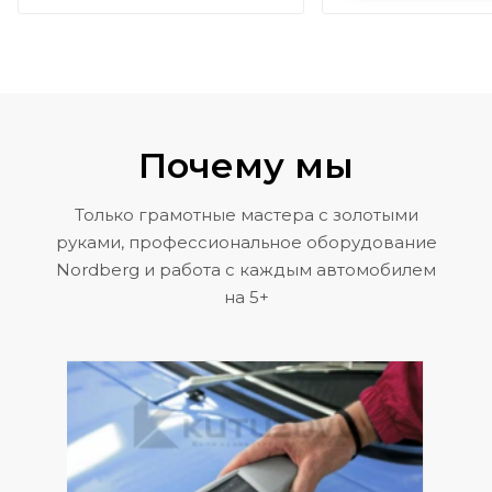
Почему мы
Только грамотные мастера с золотыми
руками, профессиональное оборудование
Nordberg и работа с каждым автомобилем
на 5+