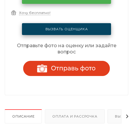
Хочу бесплатно!
ВЫЗВАТЬ ОЦЕНЩИКА
Отправьте фото на оценку или задайте
вопрос
ОПИСАНИЕ
ОПЛАТА И РАССРОЧКА
ВЫЗОВ 