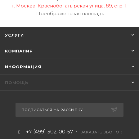
г. Москва, Краснобогатырская улица, 89, стр. 1.
Преображенская площадь
УСЛУГИ
КОМПАНИЯ
ИНФОРМАЦИЯ
ПОМОЩЬ
ПОДПИСАТЬСЯ НА РАССЫЛКУ
+7 (499) 302-00-57
ЗАКАЗАТЬ ЗВОНОК