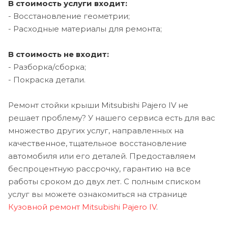
В стоимость услуги входит:
- Восстановление геометрии;
- Расходные материалы для ремонта;
В стоимость не входит:
- Разборка/сборка;
- Покраска детали.
Ремонт стойки крыши Mitsubishi Pajero IV не
решает проблему? У нашего сервиса есть для вас
множество других услуг, направленных на
качественное, тщательное восстановление
автомобиля или его деталей. Предоставляем
беспроцентную рассрочку, гарантию на все
работы сроком до двух лет. С полным списком
услуг вы можете ознакомиться на странице
Кузовной ремонт Mitsubishi Pajero IV
.