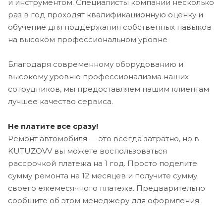
и инструментом. Специалисты компании несколько
раз в год проходят квалификационную оценку и
обучение для поддержания собственных навыков
на высоком профессиональном уровне
Благодаря современному оборудованию и
высокому уровню профессионализма наших
сотрудников, мы предоставляем нашим клиентам
лучшее качество сервиса.
Не платите все сразу!
Ремонт автомобиля — это всегда затратно, но в
KUTUZOVV вы можете воспользоваться
рассрочкой платежа на 1 год. Просто поделите
сумму ремонта на 12 месяцев и получите сумму
своего ежемесячного платежа. Предварительно
сообщите об этом менеджеру для оформления.