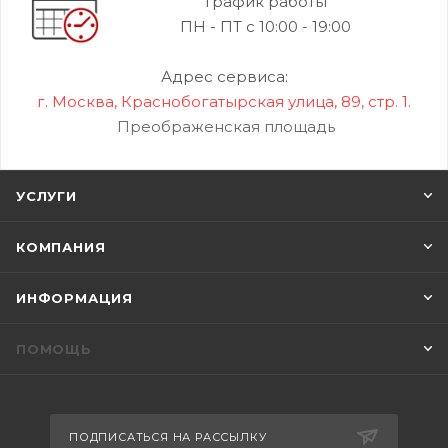
График работы
ПН - ПТ с 10:00 - 19:00
Адрес сервиса:
г. Москва, Краснобогатырская улица, 89, стр. 1.
Преображенская площадь
УСЛУГИ
КОМПАНИЯ
ИНФОРМАЦИЯ
ПОМОЩЬ
ПОДПИСАТЬСЯ НА РАССЫЛКУ