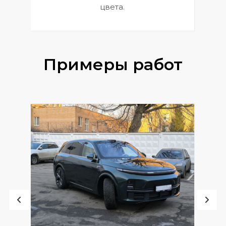
цвета.
Примеры работ