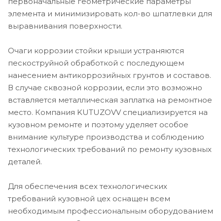
первоначальные геометрические параметры
элемента и минимизировать кол-во шпатлевки для
выравнивания поверхности.
Очаги коррозии стойки крыши устраняются
пескоструйной обработкой с последующем
нанесением антикоррозийных грунтов и составов.
В случае сквозной коррозии, если это возможно
вставляется металлическая заплатка на ремонтное
место. Компания KUTUZOVV специализируется на
кузовном ремонте и поэтому уделяет особое
внимание культуре производства и соблюдению
технологических требований по ремонту кузовных
деталей.
Для обеспечения всех технологических
требований кузовной цех оснащен всем
необходимым профессиональным оборудованием