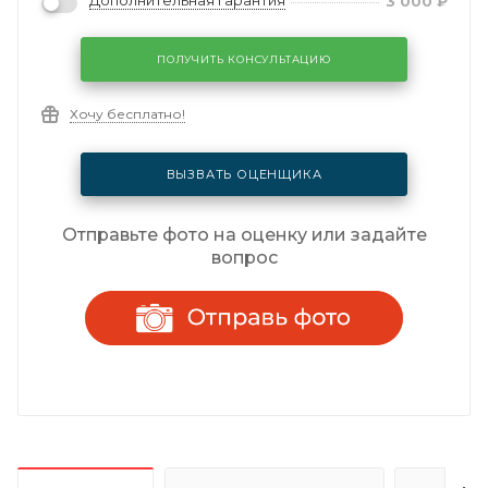
Дополнительная гарантия
3 000
₽
ПОЛУЧИТЬ КОНСУЛЬТАЦИЮ
Хочу бесплатно!
ВЫЗВАТЬ ОЦЕНЩИКА
Отправьте фото на оценку или задайте
вопрос