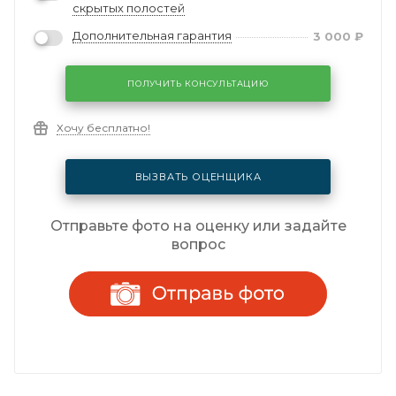
скрытых полостей
Дополнительная гарантия
3 000
₽
ПОЛУЧИТЬ КОНСУЛЬТАЦИЮ
Хочу бесплатно!
ВЫЗВАТЬ ОЦЕНЩИКА
Отправьте фото на оценку или задайте
вопрос