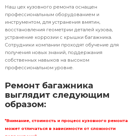
Наш цех кузовного ремонта оснащен
профессиональным оборудованием и
инструментом, для устранения вмятин,
восстановления геометрии деталей кузова,
устранение коррозии с крышки багажника.
Сотрудники компании проходят обучение для
получения новых знаний, поддержания
собственных навыков на высоком
профессиональном уровне.
Ремонт багажника
выглядит следующим
образом:
*Внимание, стоимость и процесс кузовного ремонта
может отличаться в зависимости от сложности