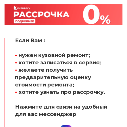
Если Вам :
•
нужен кузовной ремонт;
•
хотите записаться в сервис;
•
желаете получить
предварительную оценку
стоимости ремонта;
•
хотите узнать про рассрочку.
Нажмите для связи на удобный
для вас мессенджер