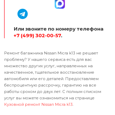
Или звоните по номеру телефона
+7 (499) 302-00-57
.
Ремонт багажника Nissan Micra k13 не решает
проблему? У нашего сервиса есть для вас
множество других услуг, направленных на
качественное, тщательное восстановление
автомобиля или его деталей. Предоставляем
беспроцентную рассрочку, гарантию на все
работы сроком до двух лет. С полным списком
услуг вы можете ознакомиться на странице
Кузовной ремонт Nissan Micra k13
.