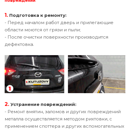
повреждений
.
1.
Подготовка к ремонту:
- Перед началом работ дверь и прилегающие
области моются от грязи и пыли;
- После очистки поверхности производится
дефектовка.
2.
Устранение повреждений:
- Ремонт вмятин, заломов и других повреждений
металла осуществляется методом рихтовки, с
применением споттера и других вспомогательных