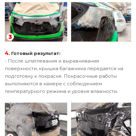
4.
Готовый результат:
- После шпатлевания и выравнивания
поверхности, крышка багажника передается на
подготовку к покраске. Покрасочные работы
выполняются в камере с соблюдением
температурного режима и уровня влажности.