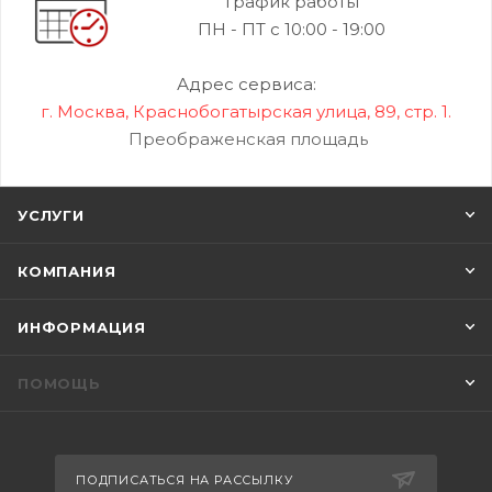
График работы
ПН - ПТ с 10:00 - 19:00
Адрес сервиса:
г. Москва, Краснобогатырская улица, 89, стр. 1.
Преображенская площадь
УСЛУГИ
КОМПАНИЯ
ИНФОРМАЦИЯ
ПОМОЩЬ
ПОДПИСАТЬСЯ НА РАССЫЛКУ