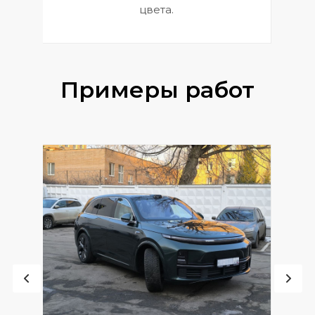
цвета.
Примеры работ