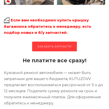
Если вам необходимо купить крышку
багажника обратитесь к менеджеру, есть
подбор новых и б/у запчастей.
ЗАКАЗАТЬ ЗАПЧАСТИ
Не платите все сразу!
Кузовной ремонт автомобиля — может быть
затратным для вашего бюджета, KUTUZOVV
предлагает воспользоваться рассрочкой от 3-х до
12 месяцев. Поделите сумму ремонта на срок и
получите ежемесячный платеж. Для оформления
обратитесь к менеджеру.