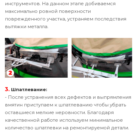
инструментов. На данном этапе добиваемся
максимально ровной поверхности
поврежденного участка, устраняем последствия
вытяжки металла.
3.
Шпатлевание:
- После устранения всех дефектов и выпрямления
вмятин приступаем к шпатлеванию чтобы убрать
оставшиеся мелкие неровности. Благодаря
качественной работе используем минимальное
количество шпатлевки на ремонтируемой детали.