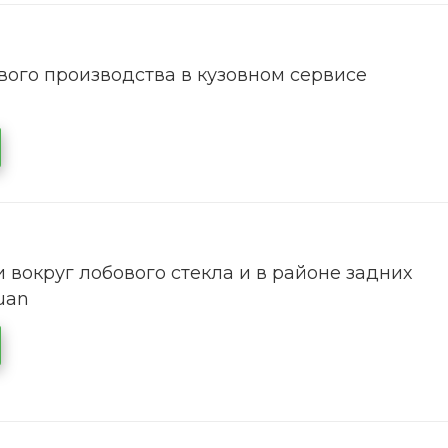
ого производства в кузовном сервисе
 вокруг лобового стекла и в районе задних
uan