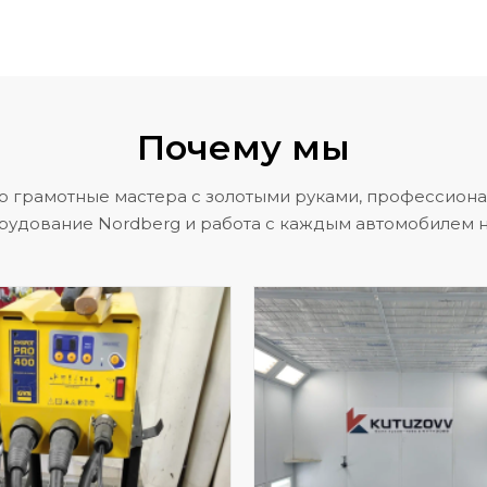
Почему мы
о грамотные мастера с золотыми руками, профессион
рудование Nordberg и работа с каждым автомобилем н