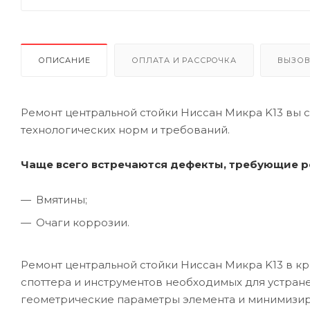
ОПИСАНИЕ
ОПЛАТА И РАССРОЧКА
ВЫЗОВ
Ремонт центральной стойки Ниссан Микра K13 вы 
технологических норм и требований.
Чаще всего встречаются дефекты, требующие р
Вмятины;
Очаги коррозии.
Ремонт центральной стойки Ниссан Микра K13 в 
споттера и инструментов необходимых для устран
геометрические параметры элемента и минимизир