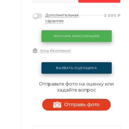
Дополнительная
3 000
₽
гарантия
ПОЛУЧИТЬ КОНСУЛЬТАЦИЮ
Хочу бесплатно!
ВЫЗВАТЬ ОЦЕНЩИКА
Отправьте фото на оценку или
задайте вопрос