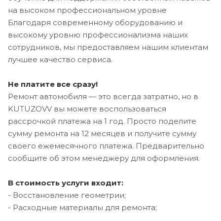
на высоком профессиональном уровне
Благодаря современному оборудованию и
высокому уровню профессионализма наших
сотрудников, мы предоставляем нашим клиентам
лучшее качество сервиса.
Не платите все сразу!
Ремонт автомобиля — это всегда затратно, но в
KUTUZOVV вы можете воспользоваться
рассрочкой платежа на 1 год. Просто поделите
сумму ремонта на 12 месяцев и получите сумму
своего ежемесячного платежа. Предварительно
сообщите об этом менеджеру для оформления.
В стоимость услуги входит:
- Восстановление геометрии;
- Расходные материалы для ремонта;