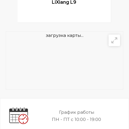
LiXiang L9
загрузка карты...
График работы
ПН - ПТ с 10:00 - 19:00