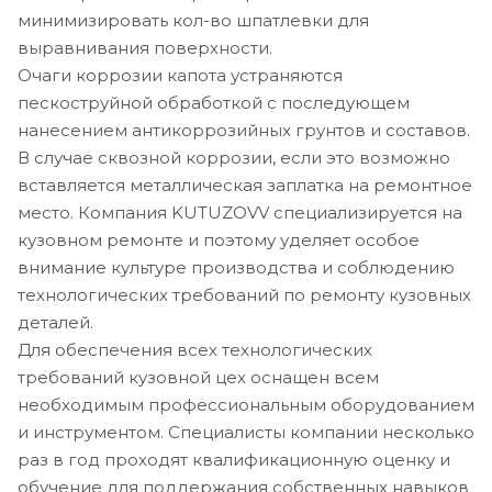
минимизировать кол-во шпатлевки для
выравнивания поверхности.
Очаги коррозии капота устраняются
пескоструйной обработкой с последующем
нанесением антикоррозийных грунтов и составов.
В случае сквозной коррозии, если это возможно
вставляется металлическая заплатка на ремонтное
место. Компания KUTUZOVV специализируется на
кузовном ремонте и поэтому уделяет особое
внимание культуре производства и соблюдению
технологических требований по ремонту кузовных
деталей.
Для обеспечения всех технологических
требований кузовной цех оснащен всем
необходимым профессиональным оборудованием
и инструментом. Специалисты компании несколько
раз в год проходят квалификационную оценку и
обучение для поддержания собственных навыков