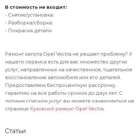
В стоимость не входит:
- Снятие/установка;
- Разборка/сборка;
- Покраска детали.
Ремонт капота Opel Vectra не решает проблему? У
нашего сервиса есть для вас множество других
услуг, направленных на качественное, тщательное
восстановление автомобиля или его деталей.
Предоставляем беспроцентную рассрочку,
гарантию на все работы сроком до двух лет. С
полным списком услуг вы можете ознакомиться на
странице
Кузовной ремонт Opel Vectra
.
Статьи