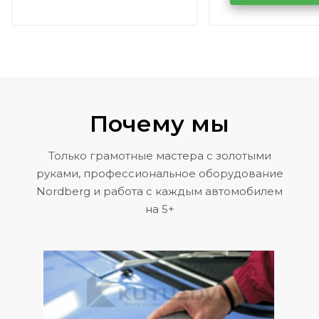
Volkswagen 
Почему мы
Только грамотные мастера с золотыми
руками, профессиональное оборудование
Nordberg и работа с каждым автомобилем
на 5+