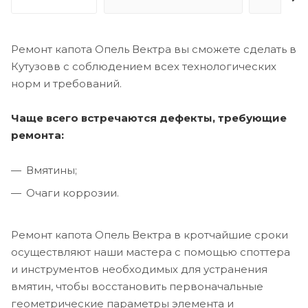
Ремонт капота Опель Вектра вы сможете сделать в
Кутузовв с соблюдением всех технологических
норм и требований.
Чаще всего встречаются дефекты, требующие
ремонта:
Вмятины;
Очаги коррозии.
Ремонт капота Опель Вектра в кротчайшие сроки
осуществляют наши мастера с помощью споттера
и инструментов необходимых для устранения
вмятин, чтобы восстановить первоначальные
геометрические параметры элемента и