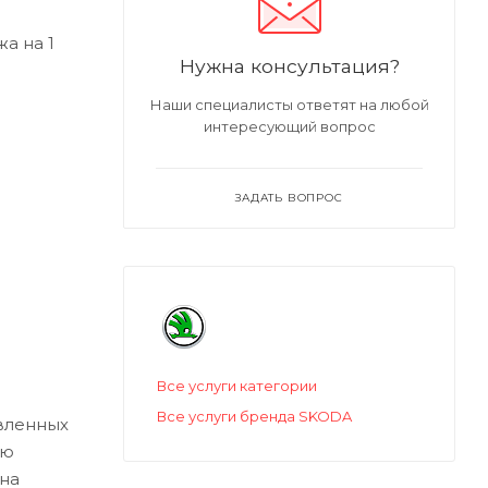
а на 1
Нужна консультация?
Наши специалисты ответят на любой
интересующий вопрос
ЗАДАТЬ ВОПРОС
Все услуги категории
Все услуги бренда SKODA
авленных
ую
 на