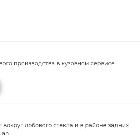
ого производства в кузовном сервисе
 вокруг лобового стекла и в районе задних
uan