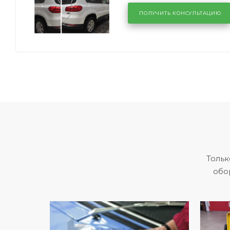
ПОЛУЧИТЬ КОНСУЛЬТАЦИЮ
Тольк
обо