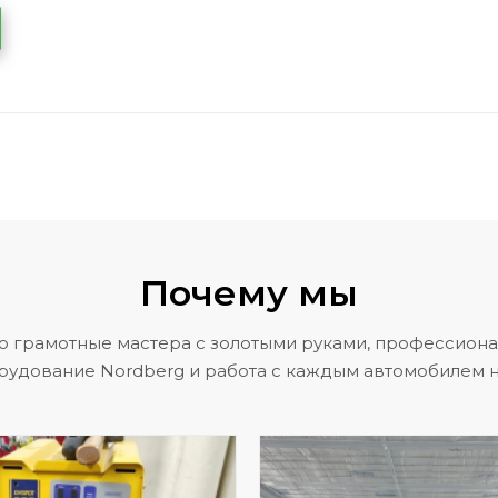
Почему мы
о грамотные мастера с золотыми руками, профессион
рудование Nordberg и работа с каждым автомобилем н