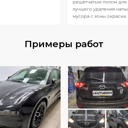
решетчатым полом для
лучшего удаления напы
мусора с зоны окраски.
Примеры работ