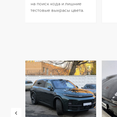
на поиск кода и лишние
тестовые выкрасы цвета.