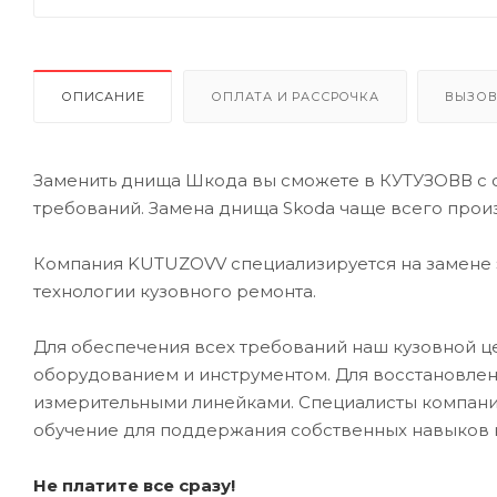
ОПИСАНИЕ
ОПЛАТА И РАССРОЧКА
ВЫЗОВ
Заменить днища Шкода вы сможете в КУТУЗОВВ с 
требований. Замена днища Skoda чаще всего прои
Компания KUTUZOVV специализируется на замене э
технологии кузовного ремонта.
Для обеспечения всех требований наш кузовной
оборудованием и инструментом. Для восстановлен
измерительными линейками. Специалисты компании
обучение для поддержания собственных навыков 
Не платите все сразу!