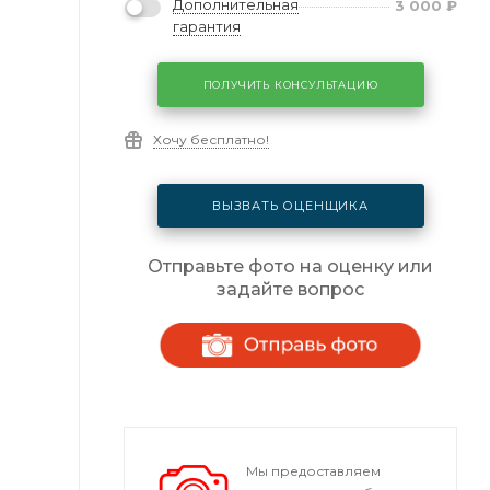
Дополнительная
3 000
₽
гарантия
ПОЛУЧИТЬ КОНСУЛЬТАЦИЮ
Хочу бесплатно!
ВЫЗВАТЬ ОЦЕНЩИКА
Отправьте фото на оценку или
задайте вопрос
Мы предоставляем