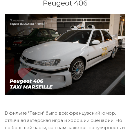
Peugeot 406
В фильме "Такси" было всё: французский юмор,
отличная актёрская игра и хороший сценарий. Но
по большей части, как нам кажется, популярность и