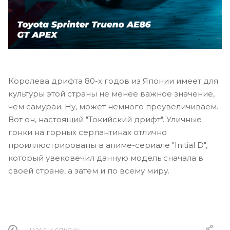
Королева дрифта 80-х годов из Японии имеет для
культуры этой страны не менее важное значение,
чем самураи. Ну, может немного преувеличиваем.
Вот он, настоящий "Токийский дрифт". Уличные
гонки на горных серпантинах отлично
проиллюстрированы в аниме-сериале "Initial D",
который увековечил данную модель сначала в
своей стране, а затем и по всему миру.