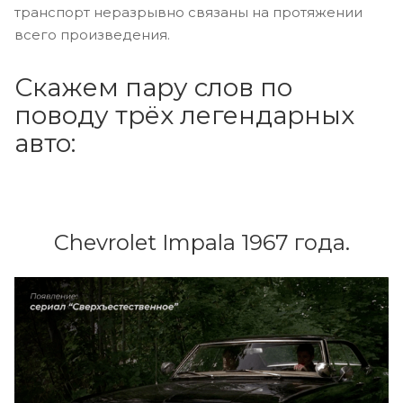
транспорт неразрывно связаны на протяжении
всего произведения.
Скажем пару слов по
поводу трёх легендарных
авто:
Chevrolet Impala 1967 года.