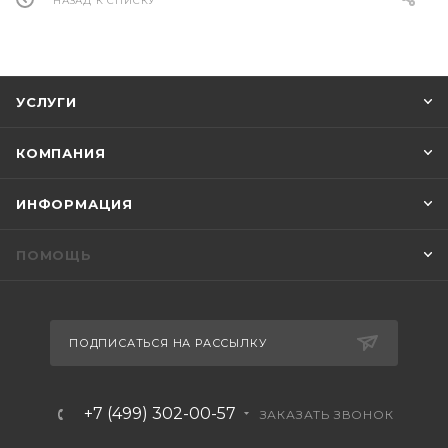
НАЗАД К СПИСКУ
УСЛУГИ
КОМПАНИЯ
ИНФОРМАЦИЯ
ПОМОЩЬ
ПОДПИСАТЬСЯ НА РАССЫЛКУ
+7 (499) 302-00-57
ЗАКАЗАТЬ ЗВОНОК