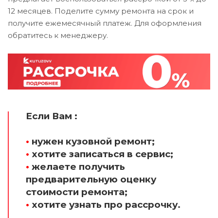
12 месяцев. Поделите сумму ремонта на срок и
получите ежемесячный платеж. Для оформления
обратитесь к менеджеру.
Если Вам :
•
нужен кузовной ремонт;
•
хотите записаться в сервис;
•
желаете получить
предварительную оценку
стоимости ремонта;
•
хотите узнать про рассрочку.