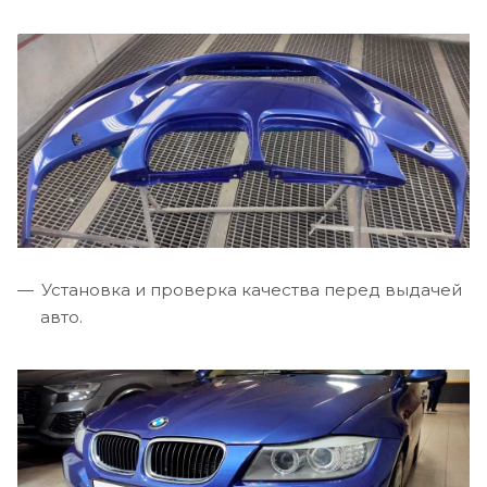
Установка и проверка качества перед выдачей
авто.