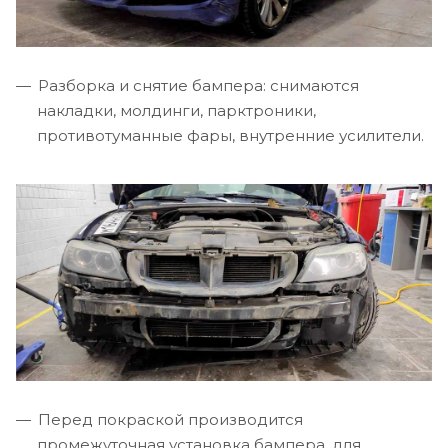
Разборка и снятие бампера: снимаются
накладки, молдинги, парктроники,
противотуманные фары, внутренние усилители.
Перед покраской производится
промежуточная установка бампера, для