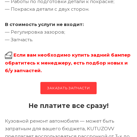
— Работы по подготовки детали к покраске;
— Покраска детали с двух сторон.
В стоимость услуги не входит:
— Регулировка зазоров;
— Запчасть.
Если вам необходимо купить задний бампер
обратитесь к менеджеру, есть подбор новых и
б/у запчастей.
ЗАКАЗАТЬ ЗАПЧАСТИ
Не платите все сразу!
Кузовной ремонт автомобиля — может быть
затратным для вашего бюджета, KUTUZOVV
предлагает воспользоваться рассрочкой от 3-х до