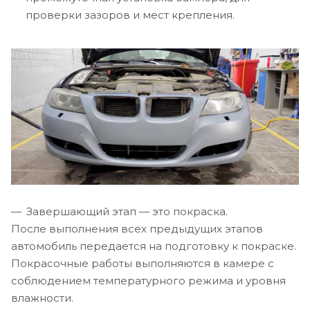
проверки зазоров и мест крепления.
Завершающий этап — это покраска.
После выполнения всех предыдущих этапов
автомобиль передается на подготовку к покраске.
Покрасочные работы выполняются в камере с
соблюдением температурного режима и уровня
влажности.