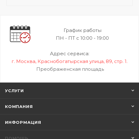
График работы
ПН - ПТ с 10:00 - 19:00
Адрес сервиса:
г. Москва, Краснобогатырская улица, 89, стр. 1.
Преображенская площадь
УСЛУГИ
КОМПАНИЯ
ИНФОРМАЦИЯ
ПОМОЩЬ