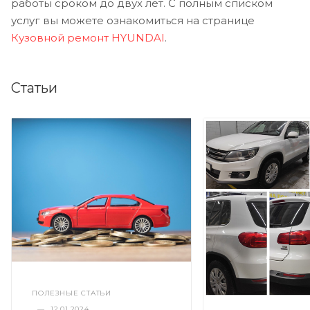
работы сроком до двух лет. С полным списком
услуг вы можете ознакомиться на странице
Кузовной ремонт HYUNDAI
.
Статьи
ПОЛЕЗНЫЕ СТАТЬИ
—
12.01.2024