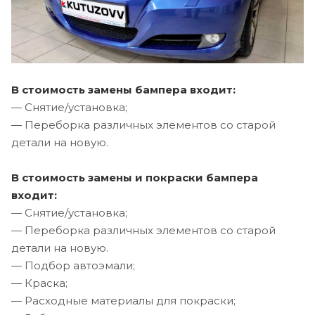
В стоимость замены бампера входит:
— Снятие/установка;
— Переборка различных элементов со старой
детали на новую.
В стоимость замены и покраски бампера
входит:
— Снятие/установка;
— Переборка различных элементов со старой
детали на новую.
— Подбор автоэмали;
— Краска;
— Расходные материалы для покраски;