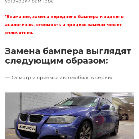
установки бампера.
*Внимание, замена переднего бампера и заднего
аналогичны, стоимость и процесс замены может
отличаться.
Замена бампера выглядят
следующим образом:
Осмотр и приемка автомобиля в сервис.