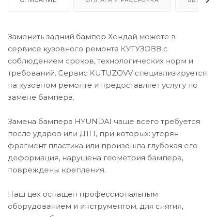
Заменить задний бампер Хендай можете в
сервисе кузовного ремонта КУТУЗОВВ с
соблюдением сроков, технологических норм и
требований. Сервис KUTUZOVV специализируется
на кузовном ремонте и предоставляет услугу по
замене бампера.
Замена бампера HYUNDAI чаще всего требуется
после ударов или ДТП, при которых: утерян
фрагмент пластика или произошла глубокая его
деформация, нарушена геометрия бампера,
повреждены крепления.
Наш цех оснащен профессиональным
оборудованием и инструментом, для снятия,