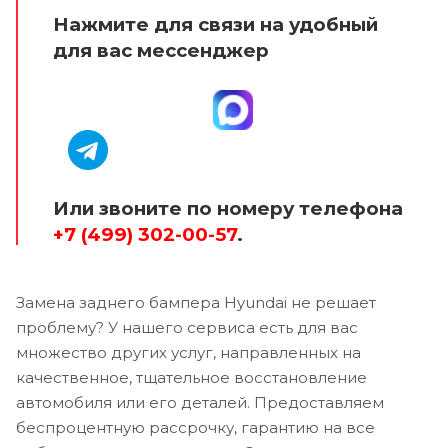
Нажмите для связи на удобный
для вас мессенджер
Или звоните по номеру телефона
+7 (499) 302-00-57
.
Замена заднего бампера Hyundai не решает
проблему? У нашего сервиса есть для вас
множество других услуг, направленных на
качественное, тщательное восстановление
автомобиля или его деталей. Предоставляем
беспроцентную рассрочку, гарантию на все